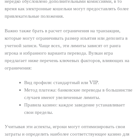
нередко обусловлено дополнительными комиссиями, в то
время как электронные кошельки могут предоставлять более
привлекательные положения.
Важно также брать в расчет ограничения на транзакции,
которые могут ограничивать размер изъятия или депозита в
учетной записи. Чаще всех, эти лимиты зависят от ранга
игрока и избранного варианта перевода. Вулкан игра
предлагает ниже перечень ключевых факторов, влияющих на
ограничения:
Вид профиля: стандартный или VIP.
Метод платежа: банковские переводы в большинстве
случаев имеют увеличенные лимиты.
Правила казино: каждое заведение устанавливает
свои пределы.
Учитывая эти аспекты, игроки могут оптимизировать свои
затраты и определить наиболее соответствующее казино для