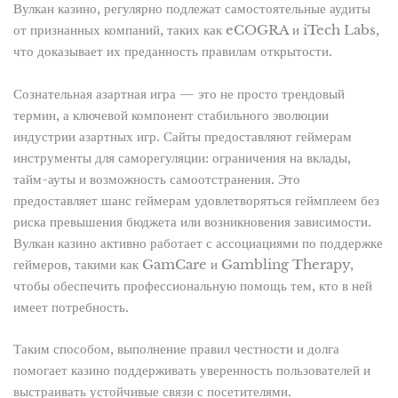
Вулкан казино, регулярно подлежат самостоятельные аудиты
от признанных компаний, таких как eCOGRA и iTech Labs,
что доказывает их преданность правилам открытости.
Сознательная азартная игра — это не просто трендовый
термин, а ключевой компонент стабильного эволюции
индустрии азартных игр. Сайты предоставляют геймерам
инструменты для саморегуляции: ограничения на вклады,
тайм-ауты и возможность самоотстранения. Это
предоставляет шанс геймерам удовлетворяться геймплеем без
риска превышения бюджета или возникновения зависимости.
Вулкан казино активно работает с ассоциациями по поддержке
геймеров, такими как GamCare и Gambling Therapy,
чтобы обеспечить профессиональную помощь тем, кто в ней
имеет потребность.
Таким способом, выполнение правил честности и долга
помогает казино поддерживать уверенность пользователей и
выстраивать устойчивые связи с посетителями.