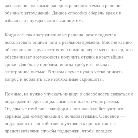
разъяснения на самые распространенные темы и решения
обычных затруднений. Данное способно сберечь время и
избавить от нужды связи с саппортом.
Когда всё-таки затруднение не решена, рекомендуется
использовать опцией чата в реальном времени. Многие казино
обеспечивают круглосуточную помощь через мессенджер, что
обеспечивает возможность получить отклик в кратчайшие
сроки. Для более проблем, иногда требуется послать
электронное письмо. В таком случае нужно четко описать
вопрос и добавить все необходимые скриншоты.
Помимо, не нужно упускать из виду о способности связаться с
поддержкой через социальные сети или чат-программы.
Отдельные гэмблинг-платформы активно задействуют эти
сервисы для коммуникации с пользователями. Основное —
поддерживать спокойствие и учтивость при контакте с
представителями службы поддержки, чтобы процесс