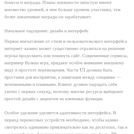
бонусы и награды. Планы лояльности зачастую имеют
множество уровней, и чем больше уровень участника, тем
более заманчивые награды он зарабатывает.
Начальное ощущение: дизайн и интерфейс
Первое впечатление от стиля и пользовательского интерфейса
интернет-казино может существенно отразиться на решение
игрока продолжить или покинуть сайт. Современные сервисы,
например Вулкан игра, придают особое внимание внешнему
виду и простоте перемещения. Части UI должны быть
простыми для восприятия, а навигация между секциями —
мгновенными и плавными. Клиент должен ощущать себя
уютно с первых секунд, поэтому многие ресурсы выбирают
простой дизайн с акцентом на ключевые функции.
Особое уделение уделяется адаптивности интерфейса. В
период переносных устройств необходимо, чтобы казино
смотрелось одинаково привлекательно как на десктопах, так и