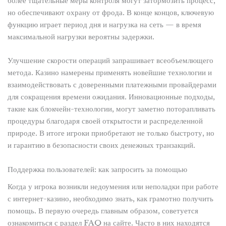
более тщательные меры контроля могут затормозить процесс,
но обеспечивают охрану от фрода. В конце концов, ключевую
функцию играет период дня и нагрузка на сеть — в время
максимальной нагрузки вероятны задержки.
Улучшение скорости операций запрашивает всеобъемлющего
метода. Казино намерены применять новейшие технологии и
взаимодействовать с доверенными платежными провайдерами
для сокращения времени ожидания. Инновационные подходы,
такие как блокчейн-технологии, могут заметно поторапливать
процедуры благодаря своей открытости и распределенной
природе. В итоге игроки приобретают не только быстроту, но
и гарантию в безопасности своих денежных транзакций.
Поддержка пользователей: как запросить за помощью
Когда у игрока возникли недоумения или неполадки при работе
с интернет-казино, необходимо знать, как грамотно получить
помощь. В первую очередь главным образом, советуется
ознакомиться с раздел FAQ на сайте. Часто в них находятся