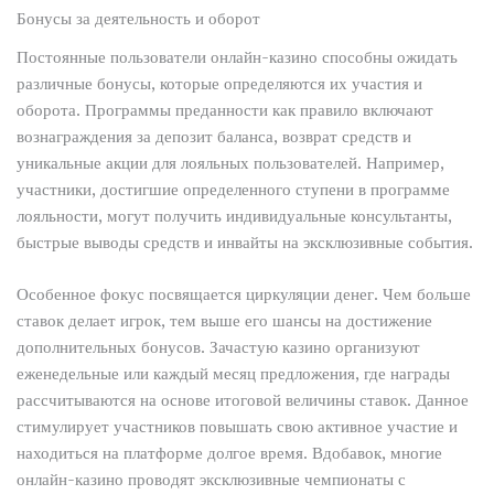
Бонусы за деятельность и оборот
Постоянные пользователи онлайн-казино способны ожидать
различные бонусы, которые определяются их участия и
оборота. Программы преданности как правило включают
вознаграждения за депозит баланса, возврат средств и
уникальные акции для лояльных пользователей. Например,
участники, достигшие определенного ступени в программе
лояльности, могут получить индивидуальные консультанты,
быстрые выводы средств и инвайты на эксклюзивные события.
Особенное фокус посвящается циркуляции денег. Чем больше
ставок делает игрок, тем выше его шансы на достижение
дополнительных бонусов. Зачастую казино организуют
еженедельные или каждый месяц предложения, где награды
рассчитываются на основе итоговой величины ставок. Данное
стимулирует участников повышать свою активное участие и
находиться на платформе долгое время. Вдобавок, многие
онлайн-казино проводят эксклюзивные чемпионаты с