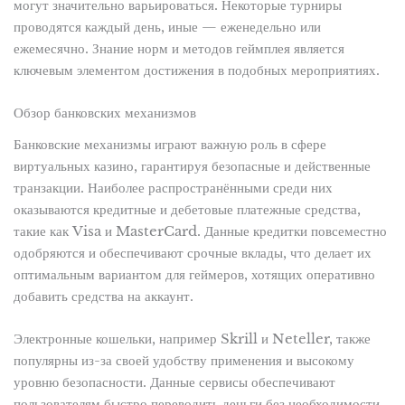
могут значительно варьироваться. Некоторые турниры
проводятся каждый день, иные — еженедельно или
ежемесячно. Знание норм и методов геймплея является
ключевым элементом достижения в подобных мероприятиях.
Обзор банковских механизмов
Банковские механизмы играют важную роль в сфере
виртуальных казино, гарантируя безопасные и действенные
транзакции. Наиболее распространёнными среди них
оказываются кредитные и дебетовые платежные средства,
такие как Visa и MasterCard. Данные кредитки повсеместно
одобряются и обеспечивают срочные вклады, что делает их
оптимальным вариантом для геймеров, хотящих оперативно
добавить средства на аккаунт.
Электронные кошельки, например Skrill и Neteller, также
популярны из-за своей удобству применения и высокому
уровню безопасности. Данные сервисы обеспечивают
пользователям быстро переводить деньги без необходимости