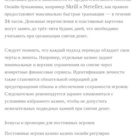
Онлайн бумажники, например Skrill и Neteller, как правило
предоставляют максимально быстрые транзакции — в течение
24 часов. Денежные перечисления и пластиковые карточки
могут занять до трёх-пяти будних дней, что необходимо
учитывать при организации снятия денег.
Следует помнить, что каждый подход перевода обладает свои
черты и лимиты. Например, отдельные казино задают
минимальные и верхние ограничения на снятие через
конкретные финансовые сервисы. Идентификация личности
также становится обязательной операцией для
предотвращения обмана и обеспечения сохранности игроков.
Следовательно рекомендуется заранее ознакомиться с
условиями избранного казино, чтобы не допустить
нежелательных подводных камней при снятии денег.
Бонусы и промоции для постоянных игроков
Постоянные игроки казино казино онлайн регулярно