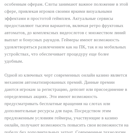
особенным оферам. Слоты занимают важное положение в этой
сфере, привлекая игроков своими яркими визуальными
эффектами и простотой геймплея. Актуальные сервисы
предоставляют тысячи вариантов, включая ретро фруктовых
автоматов, до комплексных видеослотов с множеством линий
выплат и бонусных раундов. Геймеры имеют возможность
удовлетворяться развлечением как на ПК, так и на мобильных
устройствах, что обеспечивает процедуру еще более
удобным.
Одной из ключевых черт современных онлайн казино является
механизм автоматизированных премий. Данные премии
даются игрокам за регистрацию, депозит или присоединение в
определенных акциях. Эти имеют возможность
предусматривать бесплатные вращения на слотах или
дополнительные ресурсы для пари. Посредством этим
предложенным условиям геймеры, участвующие в казино
онлайн, получают возможность повысить свои возможности на
победу без дополнительных затрат. Современные технологии,