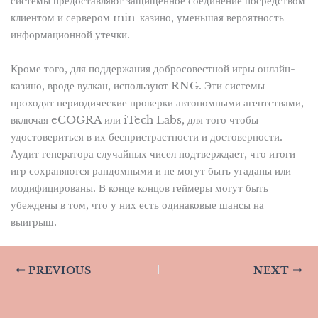
системы предоставляют защищенное соединение посредством
клиентом и сервером min-казино, уменьшая вероятность
информационной утечки.
Кроме того, для поддержания добросовестной игры онлайн-
казино, вроде вулкан, используют RNG. Эти системы
проходят периодические проверки автономными агентствами,
включая eCOGRA или iTech Labs, для того чтобы
удостовериться в их беспристрастности и достоверности.
Аудит генератора случайных чисел подтверждает, что итоги
игр сохраняются рандомными и не могут быть угаданы или
модифицированы. В конце концов геймеры могут быть
убеждены в том, что у них есть одинаковые шансы на
выигрыш.
PREVIOUS
NEXT