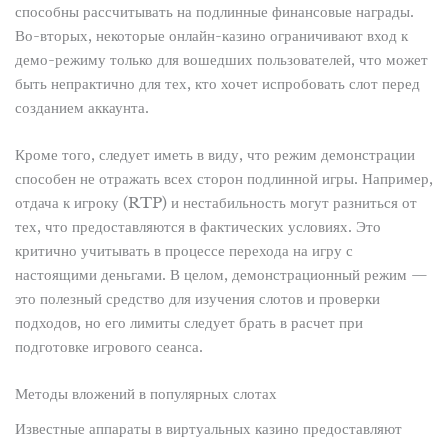
способны рассчитывать на подлинные финансовые награды.
Во-вторых, некоторые онлайн-казино ограничивают вход к
демо-режиму только для вошедших пользователей, что может
быть непрактично для тех, кто хочет испробовать слот перед
созданием аккаунта.
Кроме того, следует иметь в виду, что режим демонстрации
способен не отражать всех сторон подлинной игры. Например,
отдача к игроку (RTP) и нестабильность могут разниться от
тех, что предоставляются в фактических условиях. Это
критично учитывать в процессе перехода на игру с
настоящими деньгами. В целом, демонстрационный режим —
это полезный средство для изучения слотов и проверки
подходов, но его лимиты следует брать в расчет при
подготовке игрового сеанса.
Методы вложений в популярных слотах
Известные аппараты в виртуальных казино предоставляют