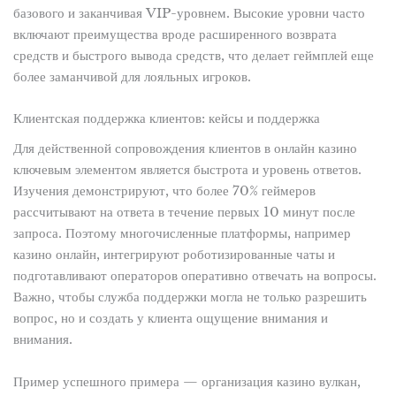
базового и заканчивая VIP-уровнем. Высокие уровни часто
включают преимущества вроде расширенного возврата
средств и быстрого вывода средств, что делает геймплей еще
более заманчивой для лояльных игроков.
Клиентская поддержка клиентов: кейсы и поддержка
Для действенной сопровождения клиентов в онлайн казино
ключевым элементом является быстрота и уровень ответов.
Изучения демонстрируют, что более 70% геймеров
рассчитывают на ответа в течение первых 10 минут после
запроса. Поэтому многочисленные платформы, например
казино онлайн, интегрируют роботизированные чаты и
подготавливают операторов оперативно отвечать на вопросы.
Важно, чтобы служба поддержки могла не только разрешить
вопрос, но и создать у клиента ощущение внимания и
внимания.
Пример успешного примера — организация казино вулкан,