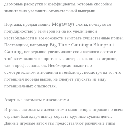
дармовые раскрутки и коэффициенты, которые способны
значительно увеличить окончательный выигрыш.
Порталы, предлагающие Megaways слоты, пользуются
популярностью у геймеров из-за их увеличенной
нестабильности и возможности выиграть существенные призы.
Поставщики, например Big Time Gaming и Blueprint
Gaming, непрерывно увеличивают свои каталоги слотов с
этой возможностью, притягивая интерес как новых игроков,
так и профессионалов. Необходимо помнить о
осмотрительном отношении к гемблингу: несмотря на то, что
потенциал победы высок, не следует упускать из виду
потенциальных опасностях.
Азартные автоматы с джекпотами
Игровые автоматы с джекпотами манят взоры игроков по всем
странам благодаря шансу сорвать крупные суммы денег.
Данные игровые автоматы предоставляют различные типы