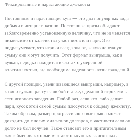
Фиксированные и нарастающие джекпоты
Постоянные и нарастающие куш — это два популярных вида
добычи в интернет-казино. Постоянные призы обладают
заблаговременно установленную величину, что не изменяется
независимо от количества участников или пари. Это
подразумевает, что игроки всегда знают, какую денежную
сумму они могут получить. Этот формат выигрыша, как в
вулкан, нередко находится в слотах с умеренной
волатильностью, где необходима надежность вознаграждений.
С другой позиции, увеличивающиеся выигрыши, например, в
казино вулкан, растут с любой ставке, сделанной игроками в
сети игорного заведения. Любой раз, если кто-либо делает
пари, кусок этой самой суммы плюсуется к общему джекпоту.
Таким образом, размер прогрессивного выигрыша может
доходить до многих миллионов долларов, в частности если он
долго не был получен. Такое становит его в притягательным
для геймеров, которые мечтают о крупных выигрышах.