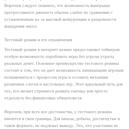
Впрочем следует помнить, что возможность выигрыша
прогрессивного джекпота обычно слабее по сравнению с
установленным из-за высокой конкуренции и рандомности
выпадения чисел.
Тестовый-режим и его ограничения
Тестовый-режим в интернет казино предоставляет геймерам
особую возможность опробовать игры без угрозы утраты
реальных денег. Основное преимущество тестового режима
состоит в том, что он дает возможность начинающим игрокам
познакомиться с процессом игры и осознать механики
различных слотов и настольных игр. Этот идеальный путь для
тех, кто желает стремится развить тактику или просто
отдохнуть без финансовых обязательств.
Впрочем, при всех все достоинства, у тестового режима
имеются и свои границы. Для начала, добыча, достигнутые в
таком формате, не подлежат выводу. Это, что участники не