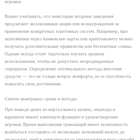
игроков.
Важно учитывать, что некоторые игорные заведения
предлагают эксклюзивные акции или вознаграждения за
применение конкретных платёжных систем. Например, при
пополнении через банковские карты или криптовалюту можно
получить дополнительные привилегии или бесплатные спины.
Однако всегда стоит тщательно изучать правила
использования, чтобы не допустить непредвиденных
сюрпризов. Определение оптимального метода внесения
средств — это не только вопрос комфорта, но и способность
повысить свои достижения.
Снятие выигрыша: сроки и методы
При выводе денег из виртуального казино, периоды и
варианты имеют ключевую функцию в удовлетворении
игроков. Время выполнения транзакций имеет возможность
колебаться составлять от нескольких мгновений вплоть до
нескольких дней в зависимости от предпочтительного способа.