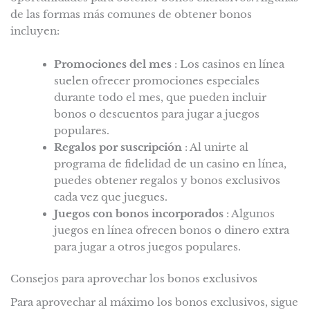
de las formas más comunes de obtener bonos
incluyen:
Promociones del mes
: Los casinos en línea
suelen ofrecer promociones especiales
durante todo el mes, que pueden incluir
bonos o descuentos para jugar a juegos
populares.
Regalos por suscripción
: Al unirte al
programa de fidelidad de un casino en línea,
puedes obtener regalos y bonos exclusivos
cada vez que juegues.
Juegos con bonos incorporados
: Algunos
juegos en línea ofrecen bonos o dinero extra
para jugar a otros juegos populares.
Consejos para aprovechar los bonos exclusivos
Para aprovechar al máximo los bonos exclusivos, sigue