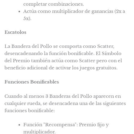
completar combinaciones.
Actúa como multiplicador de ganancias (2x a
5x).
Escatolos
La Bandera del Pollo se comporta como Scatter,
desencadenando la función bonificable. El Símbolo
del Premio también actúa como Scatter pero con el
beneficio adicional de activar los juegos gratuitos.
Funciones Bonificables
Cuando al menos 3 Banderas del Pollo aparecen en
cualquier rueda, se desencadena una de las siguientes
funciones bonificable:
Función "Recompensa": Premio fijo y
multiplicador.