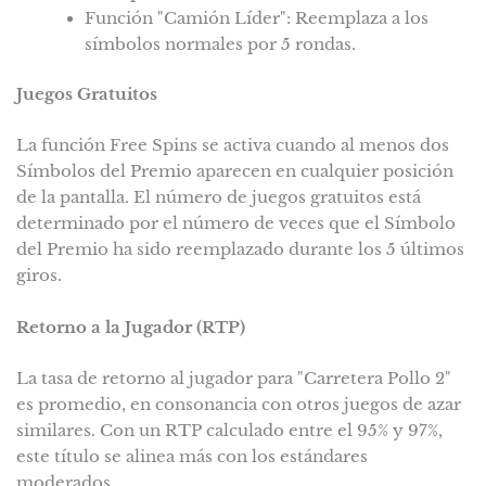
Función "Camión Líder": Reemplaza a los
símbolos normales por 5 rondas.
Juegos Gratuitos
La función Free Spins se activa cuando al menos dos
Símbolos del Premio aparecen en cualquier posición
de la pantalla. El número de juegos gratuitos está
determinado por el número de veces que el Símbolo
del Premio ha sido reemplazado durante los 5 últimos
giros.
Retorno a la Jugador (RTP)
La tasa de retorno al jugador para "Carretera Pollo 2"
es promedio, en consonancia con otros juegos de azar
similares. Con un RTP calculado entre el 95% y 97%,
este título se alinea más con los estándares
moderados.