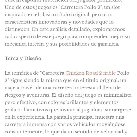
Uno de estos juegos es "Carretera Pollo 2", un slot
inspirado en el clásico título original, pero con
características innovadoras y novedades que lo
distinguen. En este análisis detallado, exploraremos
cada aspecto de este juego para comprender mejor su
mecánica interna y sus posibilidades de ganancia.
Tema y Diseño
La temática de "Carretera
Chicken Road 2 fiable
Pollo
2" sigue siendo la misma que en el título original: un
viaje a través de una carretera interestatal llena de
riesgos y aventuras. El diseño del juego es minimalista
pero efectivo, con colores brillantes y elementos
gráficos llamativos que invitan al jugador a sumergirse
en la experiencia. La pantalla principal muestra una
carretera inmensa con varios vehículos moviéndose
constantemente, lo que da un sentido de velocidad y