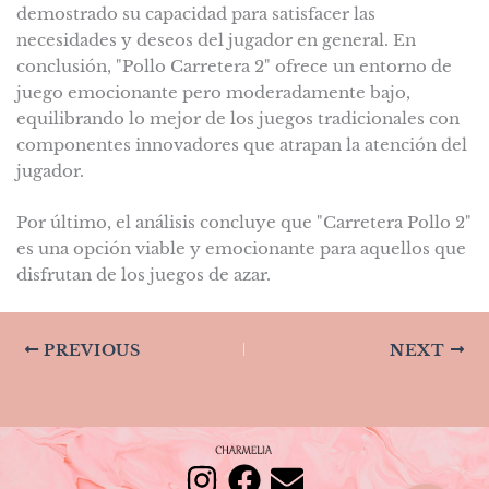
demostrado su capacidad para satisfacer las
necesidades y deseos del jugador en general. En
conclusión, "Pollo Carretera 2" ofrece un entorno de
juego emocionante pero moderadamente bajo,
equilibrando lo mejor de los juegos tradicionales con
componentes innovadores que atrapan la atención del
jugador.
Por último, el análisis concluye que "Carretera Pollo 2"
es una opción viable y emocionante para aquellos que
disfrutan de los juegos de azar.
PREVIOUS
NEXT