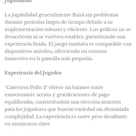
Jugabilidad
La jugabilidad generalmente fluirá sin problemas
durante períodos largos de tiempo debido a su
implementación robusta y eficiente. Los gráficos no se
desaceleran ni se vuelven estables, garantizando una
experiencia fluida. El juego también es compatible con
dispositivos móviles, ofreciendo un entorno
inmersivo en la pantalla más pequeña.
Experiencia del Jugador
"Carretera Pollo 2" ofrece un balance entre
emocionante acción y gratificaciones de pago
equilibradas, convirtiéndola una elección atractiva
para los jugadores que buscan variedad sin demasiada
complejidad. La experiencia es suave pero desafiante
en momentos clave.