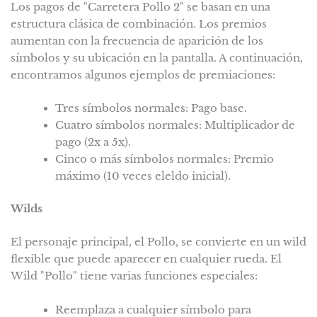
Los pagos de "Carretera Pollo 2" se basan en una
estructura clásica de combinación. Los premios
aumentan con la frecuencia de aparición de los
símbolos y su ubicación en la pantalla. A continuación,
encontramos algunos ejemplos de premiaciones:
Tres símbolos normales: Pago base.
Cuatro símbolos normales: Multiplicador de
pago (2x a 5x).
Cinco o más símbolos normales: Premio
máximo (10 veces eleldo inicial).
Wilds
El personaje principal, el Pollo, se convierte en un wild
flexible que puede aparecer en cualquier rueda. El
Wild "Pollo" tiene varias funciones especiales:
Reemplaza a cualquier símbolo para