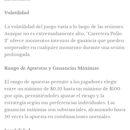
Volatilidad
La volatilidad del juego varía a lo largo de las sesiones.
Aunque no es extremadamente alto, "Carretera Pollo
2" ofrece momentos intensos de ganancia que pueden
sorprender en cualquier momento durante una sesión
prolongada.
Rango de Apuestas y Ganancias Máximas
El rango de apuestas permite a los jugadores elegir
entre un mínimo de $0.10 hasta un máximo de $100
por spin, permitiéndoles ajustar el riesgo y la
estrategia según sus preferencias individuales. Las
ganancias máximas son substanciales, alcanzando hasta
50 veces la apuesta en combinaciones normales.