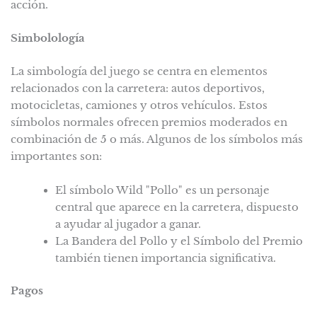
acción.
Simbolología
La simbología del juego se centra en elementos
relacionados con la carretera: autos deportivos,
motocicletas, camiones y otros vehículos. Estos
símbolos normales ofrecen premios moderados en
combinación de 5 o más. Algunos de los símbolos más
importantes son:
El símbolo Wild "Pollo" es un personaje
central que aparece en la carretera, dispuesto
a ayudar al jugador a ganar.
La Bandera del Pollo y el Símbolo del Premio
también tienen importancia significativa.
Pagos