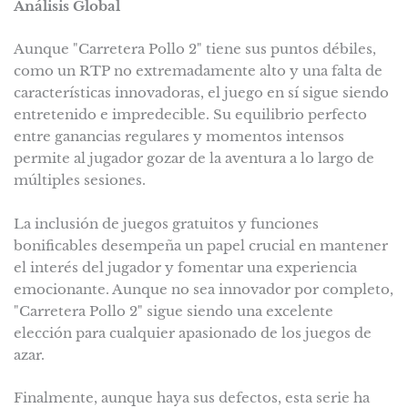
Análisis Global
Aunque "Carretera Pollo 2" tiene sus puntos débiles,
como un RTP no extremadamente alto y una falta de
características innovadoras, el juego en sí sigue siendo
entretenido e impredecible. Su equilibrio perfecto
entre ganancias regulares y momentos intensos
permite al jugador gozar de la aventura a lo largo de
múltiples sesiones.
La inclusión de juegos gratuitos y funciones
bonificables desempeña un papel crucial en mantener
el interés del jugador y fomentar una experiencia
emocionante. Aunque no sea innovador por completo,
"Carretera Pollo 2" sigue siendo una excelente
elección para cualquier apasionado de los juegos de
azar.
Finalmente, aunque haya sus defectos, esta serie ha