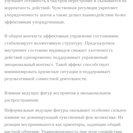
улучшает готовность к быстрой перестройке и сказывается на
корректность действий. Чувственная регуляция укрепляет
упорядоченность шагов а также делает взаимодействие более
эффективным упорядоченным.
В общем контексте аффективная управление состояниями
стабилизирует коллективную структуру. Предсказуемое
внутреннее состояние индивидов снижает хаотичность
действий одновременно поддерживает управляемый
эмоциональный контекст. Такой эффект способствует
минимизировать кризисные ситуации и поддерживает
результативной совместной деятельности.
Влияние ведущих фигур восприятия в эмоциональном
распространении
Неформальные ведущие фигуры оказывают особенно сильное
влияние на доминирующий чувственный фон коллектива. Их
реакции воспринимаются как ориентиры, задающие общий
настрой общения. Уравновешенность при этом спокойствие