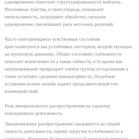
одновременно помогают структурированности выборов.
Негативные чувства, в свою очередь, повышают
импульсивность, затрудняют обработку сигналов
одновременно увеличивают риск неточных решений.
Часто повторяющиеся чувственные состояния
кристаллизуются как устойчивых паттернов, воздействующих
на групповую динамику. Общее состояние стабильности
помогает вовлеченности а также гибкости, в то время как
перенапряжение превращает членов группы осторожными а
также ослабляет среднюю инициативность. Подобные
установки казино онлайн задают продолжительный тип
взаимодействий.
Роль эмоционального распространения на характер
повседневную деятельность
Эмоциональное распространение сказывается на общий
скорость деятельности, оценку нагрузки и стабильность к
нагрузкам. Позитивный эмоциональный климат увеличивает