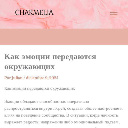
Как эмоции передаются
окружающих
Por
Julian
/
diciembre 9, 2025
Как эмоции передаются окружающих
Эмоции обладают способностью оперативно
распространяться внутри людей, создавая общее настроение и
влияя на поведение сообщества. В ситуации, когда личность
выражает радость, напряжение либо эмоциональный подъем,