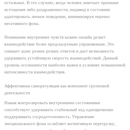
остальных. В тех случаях, когда человек замечает признаки
истощения либо раздраженности, индивид в состоянии
адаптировать личное поведение, минимизируя перенос
негативного фона.
Понимание внутренних чувств казино онлайн делает
взаимодействие более предсказуемым управляемым. Это
снижает шанс резких резких ответов и дает возможность
удерживать устойчивую скорость взаимодействий. Данный
уровень осознанности наиболее важен в условиях повышенной
интенсивности взаимодействия.
Аффективная саморегуляция как компонент групповой
деятельности
Навык контролировать внутренними состояниями
способствует удерживать стабильный ход одновременно
поддерживать сосредоточенность. Управление
эмоционального фона ослабляет когнитивную перегрузку,