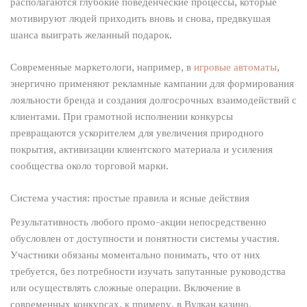
располагаются глубокие поведенческие процессы, которые
мотивируют людей приходить вновь и снова, предвкушая
шанса выиграть желанный подарок.
Современные маркетологи, например, в
игровые автоматы
,
энергично применяют рекламные кампании для формирования
лояльности бренда и создания долгосрочных взаимодействий с
клиентами. При грамотной исполнении конкурсы
превращаются ускорителем для увеличения природного
покрытия, активизации клиентского материала и усиления
сообщества около торговой марки.
Система участия: простые правила и ясные действия
Результативность любого промо-акции непосредственно
обусловлен от доступности и понятности системы участия.
Участники обязаны моментально понимать, что от них
требуется, без потребности изучать запутанные руководства
или осуществлять сложные операции. Включение в
современных конкурсах, к примеру, в Вулкан казино,