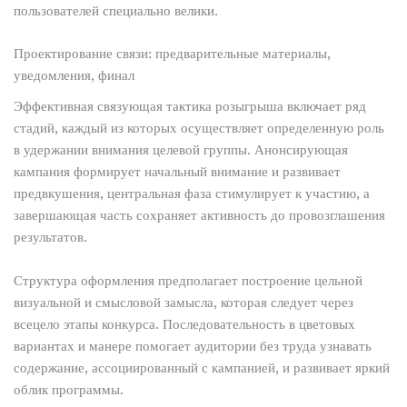
пользователей специально велики.
Проектирование связи: предварительные материалы,
уведомления, финал
Эффективная связующая тактика розыгрыша включает ряд
стадий, каждый из которых осуществляет определенную роль
в удержании внимания целевой группы. Анонсирующая
кампания формирует начальный внимание и развивает
предвкушения, центральная фаза стимулирует к участию, а
завершающая часть сохраняет активность до провозглашения
результатов.
Структура оформления предполагает построение цельной
визуальной и смысловой замысла, которая следует через
всецело этапы конкурса. Последовательность в цветовых
вариантах и манере помогает аудитории без труда узнавать
содержание, ассоциированный с кампанией, и развивает яркий
облик программы.