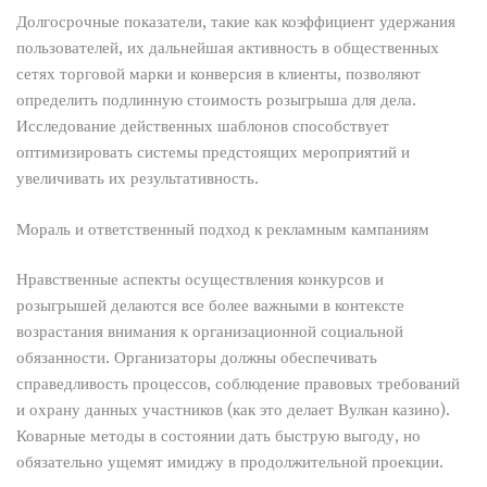
Долгосрочные показатели, такие как коэффициент удержания
пользователей, их дальнейшая активность в общественных
сетях торговой марки и конверсия в клиенты, позволяют
определить подлинную стоимость розыгрыша для дела.
Исследование действенных шаблонов способствует
оптимизировать системы предстоящих мероприятий и
увеличивать их результативность.
Мораль и ответственный подход к рекламным кампаниям
Нравственные аспекты осуществления конкурсов и
розыгрышей делаются все более важными в контексте
возрастания внимания к организационной социальной
обязанности. Организаторы должны обеспечивать
справедливость процессов, соблюдение правовых требований
и охрану данных участников (как это делает Вулкан казино).
Коварные методы в состоянии дать быструю выгоду, но
обязательно ущемят имиджу в продолжительной проекции.