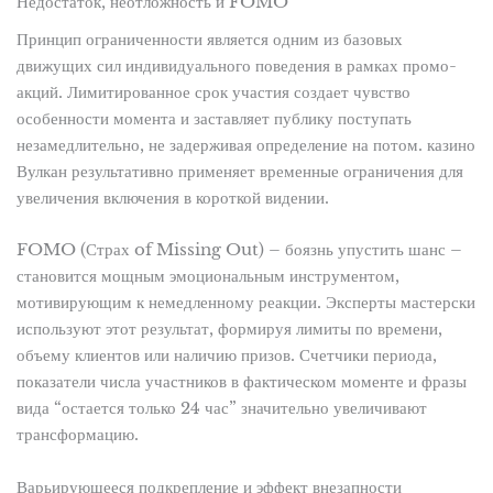
Недостаток, неотложность и FOMO
Принцип ограниченности является одним из базовых
движущих сил индивидуального поведения в рамках промо-
акций. Лимитированное срок участия создает чувство
особенности момента и заставляет публику поступать
незамедлительно, не задерживая определение на потом. казино
Вулкан результативно применяет временные ограничения для
увеличения включения в короткой видении.
FOMO (Страх of Missing Out) – боязнь упустить шанс –
становится мощным эмоциональным инструментом,
мотивирующим к немедленному реакции. Эксперты мастерски
используют этот результат, формируя лимиты по времени,
объему клиентов или наличию призов. Счетчики периода,
показатели числа участников в фактическом моменте и фразы
вида “остается только 24 час” значительно увеличивают
трансформацию.
Варьирующееся подкрепление и эффект внезапности