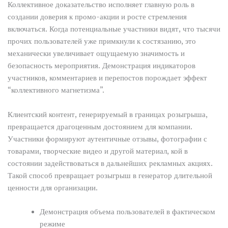
Коллективное доказательство исполняет главную роль в
создании доверия к промо-акции и росте стремления
включаться. Когда потенциальные участники видят, что тысячи
прочих пользователей уже примкнули к состязанию, это
механически увеличивает ощущаемую значимость и
безопасность мероприятия. Демонстрация индикаторов
участников, комментариев и перепостов порождает эффект
“коллективного магнетизма”.
Клиентский контент, генерируемый в границах розыгрыша,
превращается драгоценным достоянием для компании.
Участники формируют аутентичные отзывы, фотографии с
товарами, творческие видео и другой материал, кой в
состоянии задействоваться в дальнейших рекламных акциях.
Такой способ превращает розыгрыш в генератор длительной
ценности для организации.
Демонстрация объема пользователей в фактическом
режиме