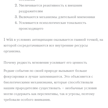
Увеличивается реактивность к внешним
раздражителям
Включаются механизмы длительной мнемоники
Усиливается психологическая тональность
происходящего
1 win в условиях антиципации оказывается главной точкой, на
которой сосредотачиваются все внутренние ресурсы
организма.
Почему редкость мгновения усиливает его ценность
Редкие события по своей природе вызывают больше
фокусировки и лучше запоминаются. Это объясняется с
биологическими механизмами, которые способствовали
нашим прародителям существовать – необычные условия
могли содержать как перспективы, так и угрозы, поэтому
требовали особого внимания.