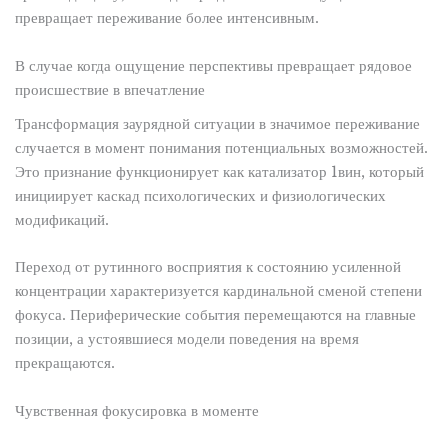
превращает переживание более интенсивным.
В случае когда ощущение перспективы превращает рядовое
происшествие в впечатление
Трансформация заурядной ситуации в значимое переживание
случается в момент понимания потенциальных возможностей.
Это признание функционирует как катализатор 1вин, который
инициирует каскад психологических и физиологических
модификаций.
Переход от рутинного восприятия к состоянию усиленной
концентрации характеризуется кардинальной сменой степени
фокуса. Периферические события перемещаются на главные
позиции, а устоявшиеся модели поведения на время
прекращаются.
Чувственная фокусировка в моменте