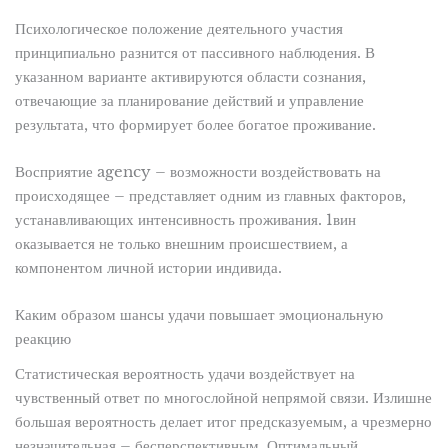
Психологическое положение деятельного участия
принципиально разнится от пассивного наблюдения. В
указанном варианте активируются области сознания,
отвечающие за планирование действий и управление
результата, что формирует более богатое проживание.
Восприятие agency – возможности воздействовать на
происходящее – представляет одним из главных факторов,
устанавливающих интенсивность проживания. 1вин
оказывается не только внешним происшествием, а
компонентом личной истории индивида.
Каким образом шансы удачи повышает эмоциональную
реакцию
Статистическая вероятность удачи воздействует на
чувственный ответ по многослойной непрямой связи. Излишне
большая вероятность делает итог предсказуемым, а чрезмерно
незначительная – бесперспективным. Оптимальный