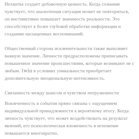
Нехватка создает добавочную ценность. Когда сознание
чувствует, что аналогичная ситуация может не повториться,
он инстинктивно повышает значимость реальности. Это
способствует к более глубокой обработке информации и
созданию насыщенных воспоминаний.
Общественный сторона исключительности также выполняет
важную значение. Личности предрасположены приписывать
повышенное значение происшествиям, которые возникают не с
любым. 1win в условиях уникальности приобретает
дополнительную эмоциональную интенсивность.
Связанность между шансом и чувством погруженности
Вовлеченность в события прямо связана с ощущением
индивидуальной принадлежности к вероятному итогу. Когда
личность чувствует, что может воздействовать на результат
явлений, его психологическая вложенность в мгновение
повышается многократно.