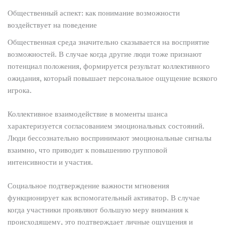
Общественный аспект: как понимание возможности
воздействует на поведение
Общественная среда значительно сказывается на восприятие
возможностей. В случае когда другие люди тоже признают
потенциал положения, формируется результат коллективного
ожидания, который повышает персональное ощущение всякого
игрока.
Коллективное взаимодействие в моменты шанса
характеризуется согласованием эмоциональных состояний.
Люди бессознательно воспринимают эмоциональные сигналы
взаимно, что приводит к повышению групповой
интенсивности и участия.
Социальное подтверждение важности мгновения
функционирует как вспомогательный активатор. В случае
когда участники проявляют большую меру внимания к
происходящему, это подтверждает личные ощущения и