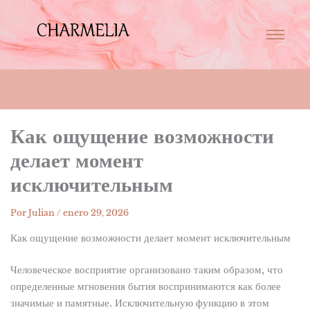
Как ощущение возможности
делает момент
исключительным
Por
Julian
/
enero 29, 2026
Как ощущение возможности делает момент исключительным
Человеческое восприятие организовано таким образом, что
определенные мгновения бытия воспринимаются как более
значимые и памятные. Исключительную функцию в этом