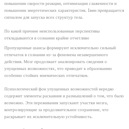
повышении скорости реакции, оптимизации слаженности и
повышении энергетических характеристик. 1вин превращается
сигналом для запуска всех структур тела.
По какой причине неиспользованные перспективы
откладываются в сознании крайне отчетливо
Пропущенные шансы формируют исключительно сильный
отпечаток в сознании из-за феномена незавершенного
действия. Мозг продолжает анализировать сведения о
упущенных возможностях, что приводит к образованию
особенно стойких мнемических отпечатков.
Психологический фон упущенных возможностей нередко
содержит элементы раскаяния и размышлений о том, что было
возможно. Эти переживания запускают участки мозга,
контролирующие за продолжительное сохранение, что
раскрывает их исключительную устойчивость.