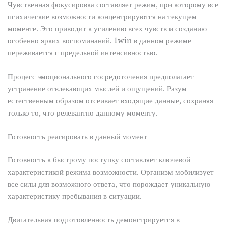
Чувственная фокусировка составляет режим, при которому все
психические возможности концентрируются на текущем
моменте. Это приводит к усилению всех чувств и созданию
особенно ярких воспоминаний. 1win в данном режиме
переживается с предельной интенсивностью.
Процесс эмоционального сосредоточения предполагает
устранение отвлекающих мыслей и ощущений. Разум
естественным образом отсеивает входящие данные, сохраняя
только то, что релевантно данному моменту.
Готовность реагировать в данный момент
Готовность к быстрому поступку составляет ключевой
характеристикой режима возможности. Организм мобилизует
все силы для возможного ответа, что порождает уникальную
характеристику пребывания в ситуации.
Двигательная подготовленность демонстрируется в