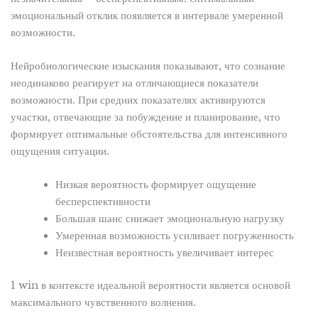
эмоциональный отклик появляется в интервале умеренной
возможности.
Нейробиологические изыскания показывают, что сознание
неодинаково реагирует на отличающиеся показатели
возможности. При средних показателях активируются
участки, отвечающие за побуждение и планирование, что
формирует оптимальные обстоятельства для интенсивного
ощущения ситуации.
Низкая вероятность формирует ощущение
бесперспективности
Большая шанс снижает эмоциональную нагрузку
Умеренная возможность усиливает погруженность
Неизвестная вероятность увеличивает интерес
1 win в контексте идеальной вероятности является основой
максимального чувственного волнения.