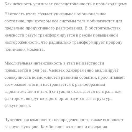
Как неясность усиливает сосредоточенность к происходящему
Неясность итога создает уникальное эмоциональное
состояние, при котором все системы тела мобилизуются для
предельно продуктивного реагирования. В обстоятельствах
неясности разум трансформируется в режим повышенной
настороженности, что радикально трансформирует природу
понимания момента.
Мыслительная интенсивность в этап неизвестности
повышается в ряд раз. Человек одновременно анализирует
совокупность возможностей развития событий, просчитывает
возможные итоги и настраивается к разнообразным
вариантам. 1вин в такой ситуации оказывается центральным
фактором, вокруг которого организуется вся структура
фокусировки.
Чувственная компонента неопределенности также выполняет
важную функцию. Комбинация волнения и ожидания