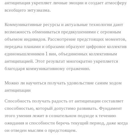
антиципация укрепляет личные эмоции и создает атмосферу
всеобщего энтузиазма.
Коммуникативные ресурсы и актуальные технологии дают
возможность обмениваться предвкушениями с огромным
объемом индивидов. Рассмотрение предстоящих моментов,
передача планами и образами образуют цифровое коллектив
единомышленников 1 вин, объединенных коллективным
антиципацией. Этот результат многократно укрепляется
благодаря коммуникативному отражению.
Можно ли научиться получать удовольствие самим ходом
антиципации
Способность получать радость от антиципации составляет
способностью, который допустимо развивать. Фундамент
этого умения лежит в сознательном подходе к течению
ожидания и способности беречь текущий период, даже когда
он отведен мыслям о предстоящем.