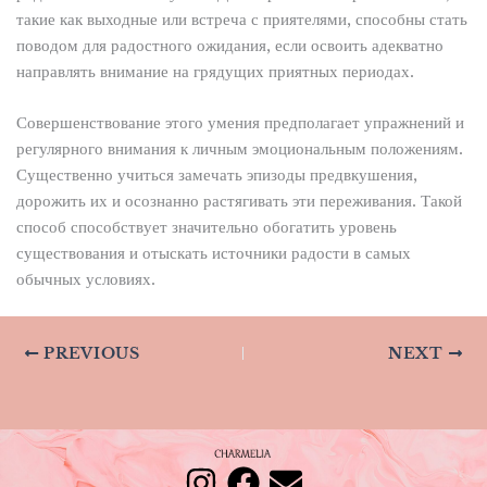
такие как выходные или встреча с приятелями, способны стать
поводом для радостного ожидания, если освоить адекватно
направлять внимание на грядущих приятных периодах.
Совершенствование этого умения предполагает упражнений и
регулярного внимания к личным эмоциональным положениям.
Существенно учиться замечать эпизоды предвкушения,
дорожить их и осознанно растягивать эти переживания. Такой
способ способствует значительно обогатить уровень
существования и отыскать источники радости в самых
обычных условиях.
PREVIOUS
NEXT