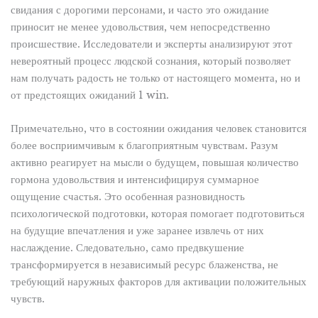
свидания с дорогими персонами, и часто это ожидание
приносит не менее удовольствия, чем непосредственно
происшествие. Исследователи и эксперты анализируют этот
невероятный процесс людской сознания, который позволяет
нам получать радость не только от настоящего момента, но и
от предстоящих ожиданий 1 win.
Примечательно, что в состоянии ожидания человек становится
более восприимчивым к благоприятным чувствам. Разум
активно реагирует на мысли о будущем, повышая количество
гормона удовольствия и интенсифицируя суммарное
ощущение счастья. Это особенная разновидность
психологической подготовки, которая помогает подготовиться
на будущие впечатления и уже заранее извлечь от них
наслаждение. Следовательно, само предвкушение
трансформируется в независимый ресурс блаженства, не
требующий наружных факторов для активации положительных
чувств.