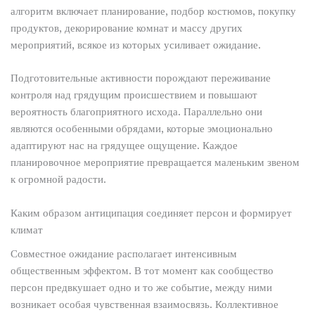
алгоритм включает планирование, подбор костюмов, покупку
продуктов, декорирование комнат и массу других
мероприятий, всякое из которых усиливает ожидание.
Подготовительные активности порождают переживание
контроля над грядущим происшествием и повышают
вероятность благоприятного исхода. Параллельно они
являются особенными обрядами, которые эмоционально
адаптируют нас на грядущее ощущение. Каждое
планировочное мероприятие превращается маленьким звеном
к огромной радости.
Каким образом антиципация соединяет персон и формирует
климат
Совместное ожидание располагает интенсивным
общественным эффектом. В тот момент как сообщество
персон предвкушает одно и то же событие, между ними
возникает особая чувственная взаимосвязь. Коллективное