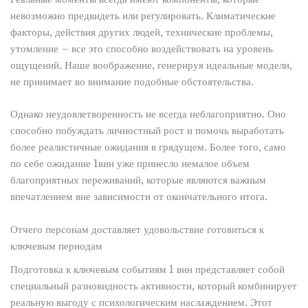
невозможно предвидеть или регулировать. Климатические
факторы, действия других людей, технические проблемы,
утомление – все это способно воздействовать на уровень
ощущений. Наше воображение, генерируя идеальные модели,
не принимает во внимание подобные обстоятельства.
Однако неудовлетворенность не всегда неблагоприятно. Оно
способно побуждать личностный рост и помочь выработать
более реалистичные ожидания в грядущем. Более того, само
по себе ожидание 1вин уже принесло немалое объем
благоприятных переживаний, которые являются важным
впечатлением вне зависимости от окончательного итога.
Отчего персонам доставляет удовольствие готовиться к
ключевым периодам
Подготовка к ключевым событиям 1 вин представляет собой
специальный разновидность активности, который комбинирует
реальную выгоду с психологическим наслаждением. Этот