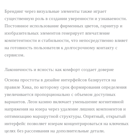
Брендинг через визуальные элементы также играет
существенную роль в создании уверенности и узнаваемости.
Постоянное использование фирменных цветов, гарнитур и
изобразительных элементов генерирует впечатление
компетентности и стабильности, что непосредственно влияет
на готовность пользователя к долгосрочному контакту с
сервисом.
Лаконичность и ясность: как комфорт создает доверие
Основа простоты в дизайне интерфейсов базируется на
правиле Хика, по которому срок формирования определения
увеличивается пропорционально с объемом доступных
вариантов. Леон казино включает уменьшение когнитивной
напряжения на юзера через удаление лишних компонентов и
оптимизацию маршрутной структуры. Опрятный, открытый
интерфейс позволяет юзерам концентрироваться на ключевых
целях без рассеивания на дополнительные детали.