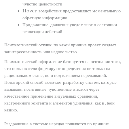
чувство целостности
Hover-воздействия предоставляют моментальную
обратную информацию
Продвижение-движения уведомляют о состоянии
реализации действий
Психологический отклик: по какой причине проект создает
заинтересованность или недовольство
Психологический оформление базируется на осознании того,
что пользователи формируют определения не только на
рациональном этапе, но и под влиянием переживаний.
Новаторский способ включает разработку систем, которые
вызывают позитивные чувственные отклики через
качественное применение визуальных сравнений,
настроенного контента и элементов удивления, как в Леон
казино.
Раздражение в системе нередко появляется по причине