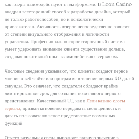
как юзеры взаимодействуют с платформами. В Leon Casino
внедрен всесторонний способ к разработке дизайна, который
не только работоспособен, но и психологически
привлекателен. Активность юзеров непосредственно зависит
от степени визуального отображения и логичности
управления. Профессионально спроектированный система
умеет удерживать внимание клиента существенно дольше,
создавая позитивный опыт взаимодействия с сервисом.
Числовые сведения указывают, что клиенты создают первое
мнение о веб-сайте или программе в течение первых 50 долей
секунды. Это означает, что создатели обладают крайне
лимитированное срок для создания позитивного первого
представления. Качественный UI, как в
Леон казино слоты
зеркало
, призван мгновенно передавать свою ценность и
давать пользователю ясное представление возможных
функций.
Отчего визуальная среда выполняет главную значение в