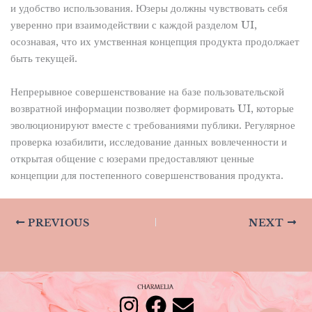
и удобство использования. Юзеры должны чувствовать себя
уверенно при взаимодействии с каждой разделом UI,
осознавая, что их умственная концепция продукта продолжает
быть текущей.
Непрерывное совершенствование на базе пользовательской
возвратной информации позволяет формировать UI, которые
эволюционируют вместе с требованиями публики. Регулярное
проверка юзабилити, исследование данных вовлеченности и
открытая общение с юзерами предоставляют ценные
концепции для постепенного совершенствования продукта.
PREVIOUS
NEXT