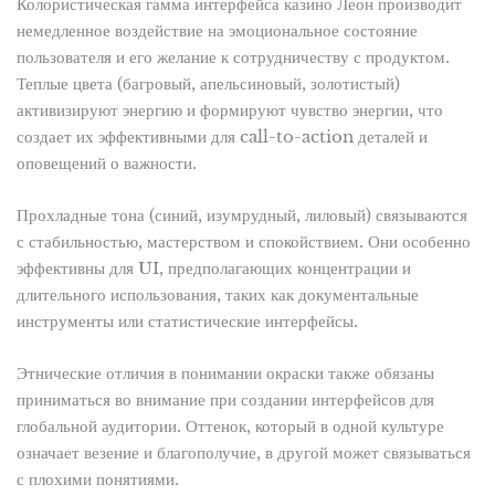
Колористическая гамма интерфейса казино Леон производит
немедленное воздействие на эмоциональное состояние
пользователя и его желание к сотрудничеству с продуктом.
Теплые цвета (багровый, апельсиновый, золотистый)
активизируют энергию и формируют чувство энергии, что
создает их эффективными для call-to-action деталей и
оповещений о важности.
Прохладные тона (синий, изумрудный, лиловый) связываются
с стабильностью, мастерством и спокойствием. Они особенно
эффективны для UI, предполагающих концентрации и
длительного использования, таких как документальные
инструменты или статистические интерфейсы.
Этнические отличия в понимании окраски также обязаны
приниматься во внимание при создании интерфейсов для
глобальной аудитории. Оттенок, который в одной культуре
означает везение и благополучие, в другой может связываться
с плохими понятиями.