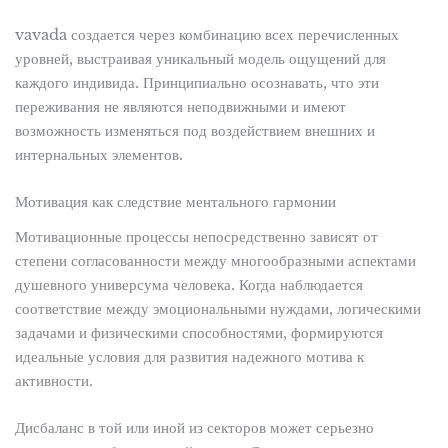
vavada создается через комбинацию всех перечисленных
уровней, выстраивая уникальный модель ощущений для
каждого индивида. Принципиально осознавать, что эти
переживания не являются неподвижными и имеют
возможность изменяться под воздействием внешних и
интернальных элементов.
Мотивация как следствие ментального гармонии
Мотивационные процессы непосредственно зависят от
степени согласованности между многообразными аспектами
душевного универсума человека. Когда наблюдается
соответствие между эмоциональными нуждами, логическими
задачами и физическими способностями, формируются
идеальные условия для развития надежного мотива к
активности.
Дисбаланс в той или иной из секторов может серьезно