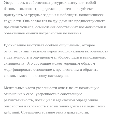
Уверенность в собственных ресурсах выступает собой
базовый компонент, определяющий желание субъекта
приступать за трудные задания и побеждать появляющиеся
трудности. Она создается на фундаменте предшествующего
практики успехов, осмысления собственных возможностей и
объективной оценки потребностей положения.
Вдохновение выступает особым ощущением, которое
отличается значительной мерой эмоциональной включенности
в деятельность и ощущением глубокого цели в выполняемых
активностях. Это состояние может коренным образом
модифицировать отношение к препятствиям и обратить
сложные миссии в основу наслаждения.
Ментальные части уверенности охватывают позитивную
отношение к себе, уверенность в собственную
результативность, потенциал к адекватной определению
опасностей и склонность к возлаганию долга за плоды своих
действий. Совершенствование этих характеристик