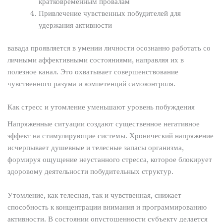
кратковременным провалам
Привлечение чувственных побудителей для
удержания активности
вавада проявляется в умении личности осознанно работать со
личными аффективными состояниями, направляя их в
полезное канал. Это охватывает совершенствование
чувственного разума и компетенций самоконтроля.
Как стресс и утомление уменьшают уровень побуждения
Напряженные ситуации создают существенное негативное
эффект на стимулирующие системы. Хронический напряжение
исчерпывает душевные и телесные запасы организма,
формируя ощущение неустанного стресса, которое блокирует
здоровому деятельности побудительных структур.
Утомление, как телесная, так и чувственная, снижает
способность к концентрации внимания и программированию
активности. В состоянии опустошенности субъекту делается