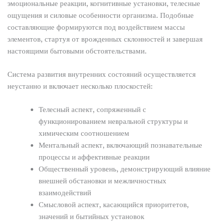
эмоциональные реакции, когнитивные установки, телесные
ощущения и силовые особенности организма. Подобные
составляющие формируются под воздействием массы
элементов, стартуя от врожденных склонностей и завершая
настоящими бытовыми обстоятельствами.
Система развития внутренних состояний осуществляется
неустанно и включает несколько плоскостей:
Телесный аспект, сопряженный с
функционированием невральной структуры и
химическим соотношением
Ментальный аспект, включающий познавательные
процессы и аффективные реакции
Общественный уровень, демонстрирующий влияние
внешней обстановки и межличностных
взаимодействий
Смысловой аспект, касающийся приоритетов,
значений и бытийных установок