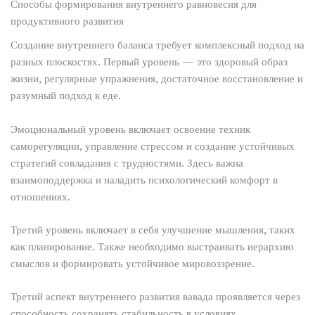
Способы формирования внутреннего равновесия для
продуктивного развития
Создание внутреннего баланса требует комплексный подход на
разных плоскостях. Первый уровень — это здоровый образ
жизни, регулярные упражнения, достаточное восстановление и
разумный подход к еде.
Эмоциональный уровень включает освоение техник
саморегуляции, управление стрессом и создание устойчивых
стратегий совладания с трудностями. Здесь важна
взаимоподдержка и наладить психологический комфорт в
отношениях.
Третий уровень включает в себя улучшение мышления, таких
как планирование. Также необходимо выстраивать иерархию
смыслов и формировать устойчивое мировоззрение.
Третий аспект внутреннего развития вавада проявляется через
способность сохранять стабильность в условиях