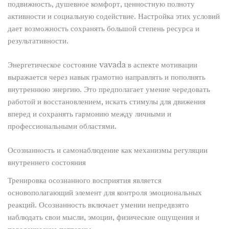
подвижность, душевное комфорт, ценностную полноту
активности и социальную содействие. Настройка этих условий
дает возможность сохранять большой степень ресурса и
результативности.
Энергетическое состояние vavada в аспекте мотивации
выражается через навык грамотно направлять и пополнять
внутреннюю энергию. Это предполагает умение чередовать
работой и восстановлением, искать стимулы для движения
вперед и сохранять гармонию между личными и
профессиональными областями.
Осознанность и самонаблюдение как механизмы регуляции
внутреннего состояния
Тренировка осознанного восприятия является
основополагающий элемент для контроля эмоциональных
реакций. Осознанность включает умении непредвзято
наблюдать свои мысли, эмоции, физические ощущения и