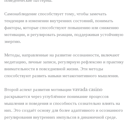
поведенческие паттерны.
Самонаблюдение способствует тому, чтобы замечать
тенденции в изменении внутренних состояний, понимать
факторы, которые способствуют повышению или снижению
мотивации, и регулировать реакции, поддерживая устойчивую
энергию.
Методы, направленные на развитие осознанности, включают
медитацию, личные записи, регулярную рефлексию и практику
внимательности в повседневной жизни. Эти методы
способствуют развить навыки метакогнитивного мышления.
Второй аспект развития мотивации vavada casino
раскрывается через углублённое понимание процессов
мышления и поведения и способность сознательно влиять на
них. Это создаёт основу для более адаптивного и осознанного
регулирования внутренних импульсов в динамичной среде.