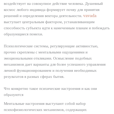
воздействует на совокупное действие человека. Душевный
космос любого индивида формирует почву для принятия
решений и определения вектора деятельности.
vavada
выступает центральным фактором, устанавливающим
способность субъекта идти к намеченным планам и побеждать
образующиеся помехи.
Психологические системы, регулирующие активностью,
прочно скреплены с ментальными ощущениями и
эмоциональными откликами. Осмысление подобных
механизмов дает варианты для более успешного управления
личной функционированием и получения необходимых
результатов в разных сферах бытия.
Что конкретно такое психические настроения и как они
образуются
Ментальные настроения выступают собой набор
психофизиологических механизмов, содержащих