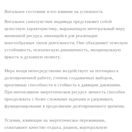
Витальное состояние и его влияние на успешность
Витальное самочувствие индивида представляет собой
целостную характеристику, выражающую интегральный меру
жизненной ресурса, имеющейся для реализации
многообразных типов деятельности. Оно объединяет телесную
устойчивость, психическую динамичность, эмоциональную
яркость и духовную полноту.
Мера мощи непосредственно воздействует на потенциал к
долговременной работе, степень создаваемых выборов,
креативные способности и стойкость к давящим давлениям.
При интенсивном энергетическом ресурсе личность способен
преодолевать с более сложными задачами и удерживать
функционирование в продолжение долговременного времени.
Условия, влияющие на энергетическое переживание,
охватывают качество отдыха, рацион, корпоральную