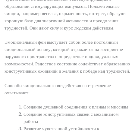
образовании стимулирующих импульсов. Положительные
эмоции, например веселье, окрыленность, интерес, образуют
хорошую базу для энергичной активности и преодоления
трудностей. Они дают силу и курс людским действиям.
Эмоциональный фон выступает собой более постоянный
эмоциональный основу, который отражается на восприятие
наружного пространства и определение индивидуальных
возможностей. Радостное состояние содействует образованию
конструктивных ожиданий и желания к победе над трудностей.
Способы эмоционального воздействия на стремление
охватывают:
Создание душевной соединения к планам и миссиям
Создание конструктивных связей с механизмом
работы
Развитие чувственной устойчивости к