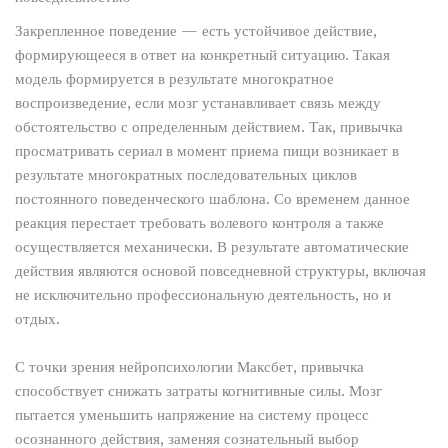
Закрепленное поведение — есть устойчивое действие,
формирующееся в ответ на конкретный ситуацию. Такая
модель формируется в результате многократное
воспроизведение, если мозг устанавливает связь между
обстоятельство с определенным действием. Так, привычка
просматривать сериал в момент приема пищи возникает в
результате многократных последовательных циклов
постоянного поведенческого шаблона. Со временем данное
реакция перестает требовать волевого контроля а также
осуществляется механически. В результате автоматические
действия являются основой повседневной структуры, включая
не исключительно профессиональную деятельность, но и
отдых.
С точки зрения нейропсихологии Максбет, привычка
способствует снижать затраты когнитивные силы. Мозг
пытается уменьшить напряжение на систему процесс
осознанного действия, заменяя сознательный выбор