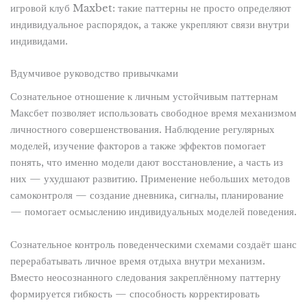
игровой клуб Maxbet: такие паттерны не просто определяют
индивидуальное распорядок, а также укрепляют связи внутри
индивидами.
Вдумчивое руководство привычками
Сознательное отношение к личным устойчивым паттернам
Максбет позволяет использовать свободное время механизмом
личностного совершенствования. Наблюдение регулярных
моделей, изучение факторов а также эффектов помогает
понять, что именно модели дают восстановление, а часть из
них — ухудшают развитию. Применение небольших методов
самоконтроля — создание дневника, сигналы, планирование
— помогает осмыслению индивидуальных моделей поведения.
Сознательное контроль поведенческими схемами создаёт шанс
перерабатывать личное время отдыха внутри механизм.
Вместо неосознанного следования закреплённому паттерну
формируется гибкость — способность корректировать