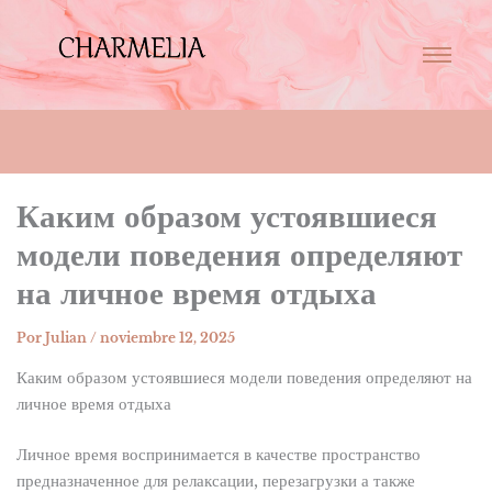
Каким образом устоявшиеся
модели поведения определяют
на личное время отдыха
Por
Julian
/
noviembre 12, 2025
Каким образом устоявшиеся модели поведения определяют на
личное время отдыха
Личное время воспринимается в качестве пространство
предназначенное для релаксации, перезагрузки а также