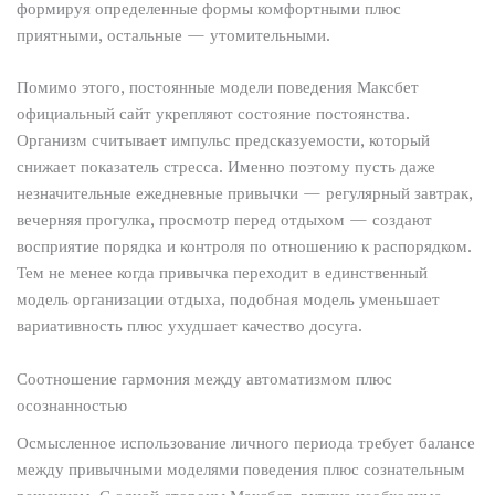
формируя определенные формы комфортными плюс
приятными, остальные — утомительными.
Помимо этого, постоянные модели поведения Максбет
официальный сайт укрепляют состояние постоянства.
Организм считывает импульс предсказуемости, который
снижает показатель стресса. Именно поэтому пусть даже
незначительные ежедневные привычки — регулярный завтрак,
вечерняя прогулка, просмотр перед отдыхом — создают
восприятие порядка и контроля по отношению к распорядком.
Тем не менее когда привычка переходит в единственный
модель организации отдыха, подобная модель уменьшает
вариативность плюс ухудшает качество досуга.
Соотношение гармония между автоматизмом плюс
осознанностью
Осмысленное использование личного периода требует балансе
между привычными моделями поведения плюс сознательным