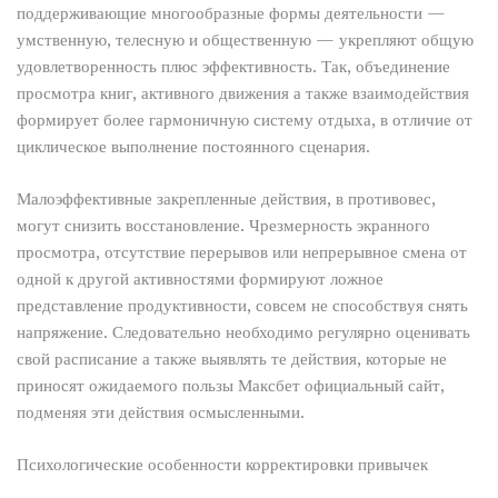
поддерживающие многообразные формы деятельности —
умственную, телесную и общественную — укрепляют общую
удовлетворенность плюс эффективность. Так, объединение
просмотра книг, активного движения а также взаимодействия
формирует более гармоничную систему отдыха, в отличие от
циклическое выполнение постоянного сценария.
Малоэффективные закрепленные действия, в противовес,
могут снизить восстановление. Чрезмерность экранного
просмотра, отсутствие перерывов или непрерывное смена от
одной к другой активностями формируют ложное
представление продуктивности, совсем не способствуя снять
напряжение. Следовательно необходимо регулярно оценивать
свой расписание а также выявлять те действия, которые не
приносят ожидаемого пользы Максбет официальный сайт,
подменяя эти действия осмысленными.
Психологические особенности корректировки привычек