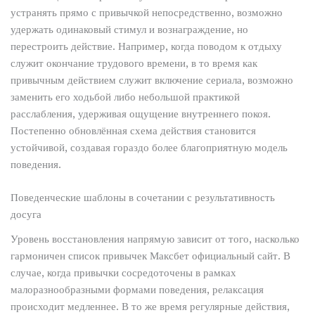
устранять прямо с привычкой непосредственно, возможно
удержать одинаковый стимул и вознаграждение, но
перестроить действие. Например, когда поводом к отдыху
служит окончание трудового времени, в то время как
привычным действием служит включение сериала, возможно
заменить его ходьбой либо небольшой практикой
расслабления, удерживая ощущение внутреннего покоя.
Постепенно обновлённая схема действия становится
устойчивой, создавая гораздо более благоприятную модель
поведения.
Поведенческие шаблоны в сочетании с результативность
досуга
Уровень восстановления напрямую зависит от того, насколько
гармоничен список привычек Максбет официальный сайт. В
случае, когда привычки сосредоточены в рамках
малоразнообразными формами поведения, релаксация
происходит медленнее. В то же время регулярные действия,