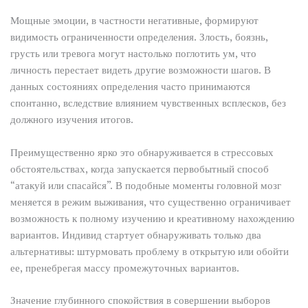
Мощные эмоции, в частности негативные, формируют
видимость ограниченности определения. Злость, боязнь,
грусть или тревога могут настолько поглотить ум, что
личность перестает видеть другие возможности шагов. В
данных состояниях определения часто принимаются
спонтанно, вследствие влиянием чувственных всплесков, без
должного изучения итогов.
Преимущественно ярко это обнаруживается в стрессовых
обстоятельствах, когда запускается первобытный способ
“атакуй или спасайся”. В подобные моменты головной мозг
меняется в режим выживания, что существенно ограничивает
возможность к полному изучению и креативному нахождению
вариантов. Индивид стартует обнаруживать только два
альтернативы: штурмовать проблему в открытую или обойти
ее, пренебрегая массу промежуточных вариантов.
Значение глубинного спокойствия в совершении выборов