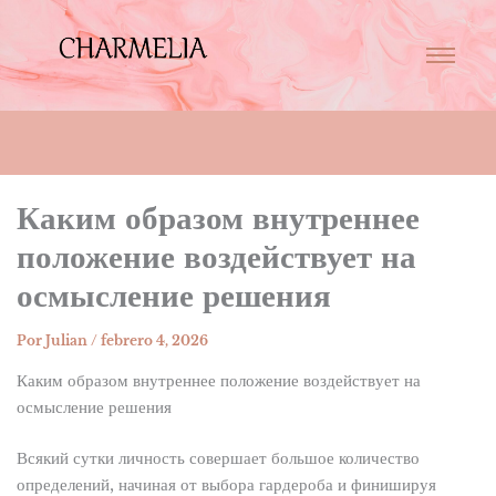
Каким образом внутреннее
положение воздействует на
осмысление решения
Por
Julian
/
febrero 4, 2026
Каким образом внутреннее положение воздействует на
осмысление решения
Всякий сутки личность совершает большое количество
определений, начиная от выбора гардероба и финишируя