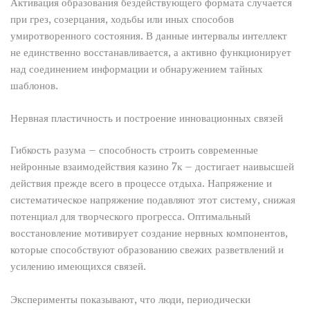
Активация образования бездействующего формата случается
при грез, созерцания, ходьбы или иных способов
умиротворенного состояния. В данные интервалы интеллект
не единственно восстанавливается, а активно функционирует
над соединением информации и обнаружением тайных
шаблонов.
Нервная пластичность и построение инновационных связей
Гибкость разума – способность строить современные
нейронные взаимодействия казино 7к – достигает наивысшей
действия прежде всего в процессе отдыха. Напряжение и
систематическое напряжение подавляют этот систему, снижая
потенциал для творческого прогресса. Оптимальный
восстановление мотивирует создание нервных компонентов,
которые способствуют образованию свежих разветвлений и
усилению имеющихся связей.
Эксперименты показывают, что люди, периодически