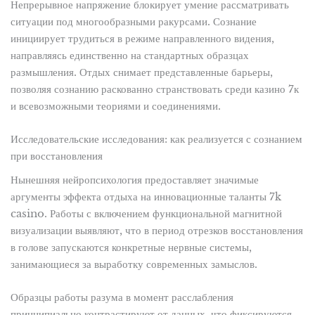
Непрерывное напряжение блокирует умение рассматривать
ситуации под многообразными ракурсами. Сознание
инициирует трудиться в режиме направленного видения,
направляясь единственно на стандартных образцах
размышления. Отдых снимает представленные барьеры,
позволяя сознанию раскованно странствовать среди казино 7к
и всевозможными теориями и соединениями.
Исследовательские исследования: как реализуется с сознанием
при восстановления
Нынешняя нейропсихология предоставляет значимые
аргументы эффекта отдыха на инновационные таланты 7k
casino. Работы с включением функциональной магнитной
визуализации выявляют, что в период отрезков восстановления
в голове запускаются конкретные нервные системы,
занимающиеся за выработку современных замыслов.
Образцы работы разума в момент расслабления
принципиально контрастируют от данных, что фиксируются