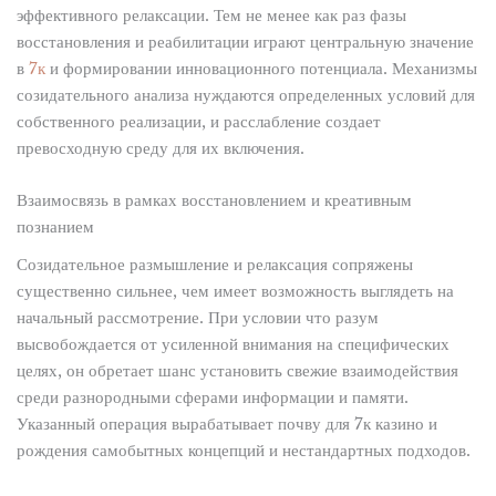
эффективного релаксации. Тем не менее как раз фазы
восстановления и реабилитации играют центральную значение
в
7к
и формировании инновационного потенциала. Механизмы
созидательного анализа нуждаются определенных условий для
собственного реализации, и расслабление создает
превосходную среду для их включения.
Взаимосвязь в рамках восстановлением и креативным
познанием
Созидательное размышление и релаксация сопряжены
существенно сильнее, чем имеет возможность выглядеть на
начальный рассмотрение. При условии что разум
высвобождается от усиленной внимания на специфических
целях, он обретает шанс установить свежие взаимодействия
среди разнородными сферами информации и памяти.
Указанный операция вырабатывает почву для 7к казино и
рождения самобытных концепций и нестандартных подходов.