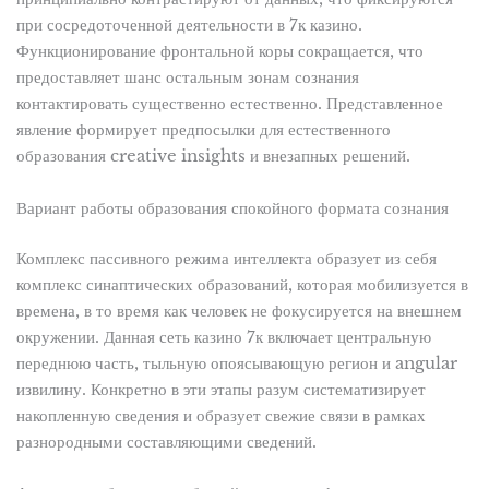
при сосредоточенной деятельности в 7к казино.
Функционирование фронтальной коры сокращается, что
предоставляет шанс остальным зонам сознания
контактировать существенно естественно. Представленное
явление формирует предпосылки для естественного
образования creative insights и внезапных решений.
Вариант работы образования спокойного формата сознания
Комплекс пассивного режима интеллекта образует из себя
комплекс синаптических образований, которая мобилизуется в
времена, в то время как человек не фокусируется на внешнем
окружении. Данная сеть казино 7к включает центральную
переднюю часть, тыльную опоясывающую регион и angular
извилину. Конкретно в эти этапы разум систематизирует
накопленную сведения и образует свежие связи в рамках
разнородными составляющими сведений.