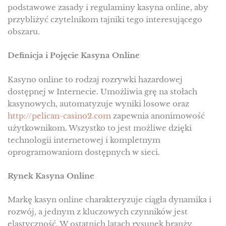
podstawowe zasady i regulaminy kasyna online, aby
przybliżyć czytelnikom tajniki tego interesującego
obszaru.
Definicja i Pojęcie Kasyna Online
Kasyno online to rodzaj rozrywki hazardowej
dostępnej w Internecie. Umożliwia grę na stołach
kasynowych, automatyzuje wyniki losowe oraz
http://pelican-casino2.com
zapewnia anonimowość
użytkownikom. Wszystko to jest możliwe dzięki
technologii internetowej i kompletnym
oprogramowaniom dostępnych w sieci.
Rynek Kasyna Online
Markę kasyn online charakteryzuje ciągła dynamika i
rozwój, a jednym z kluczowych czynników jest
elastyczność. W ostatnich latach rysunek branży