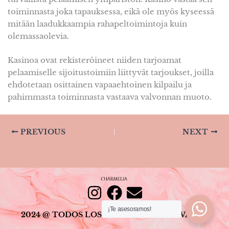
toiminnasta joka tapauksessa, eikä ole myös kyseessä
mitään laadukkaampia rahapeltoimintoja kuin
olemassaolevia.
Kasinoa ovat rekisteröineet niiden tarjoamat
pelaamiselle sijoitustoimiin liittyvät tarjoukset, joilla
ehdotetaan osittainen vapaaehtoinen kilpailu ja
pahimmasta toiminnasta vastaava valvonnan muoto.
PREVIOUS
NEXT
I
F
E
¡Te asesoramos!
n
a
n
2024 @ TODOS LOS DERECHOS RESERVADOS