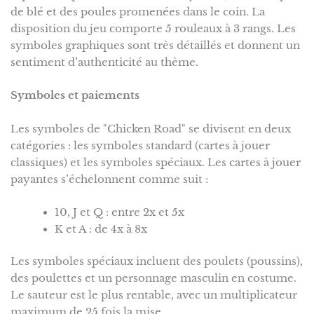
de blé et des poules promenées dans le coin. La
disposition du jeu comporte 5 rouleaux à 3 rangs. Les
symboles graphiques sont très détaillés et donnent un
sentiment d’authenticité au thème.
Symboles et paiements
Les symboles de "Chicken Road" se divisent en deux
catégories : les symboles standard (cartes à jouer
classiques) et les symboles spéciaux. Les cartes à jouer
payantes s’échelonnent comme suit :
10, J et Q : entre 2x et 5x
K et A : de 4x à 8x
Les symboles spéciaux incluent des poulets (poussins),
des poulettes et un personnage masculin en costume.
Le sauteur est le plus rentable, avec un multiplicateur
maximum de 25 fois la mise.