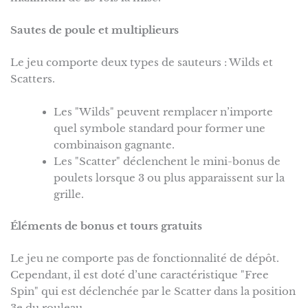
Sautes de poule et multiplieurs
Le jeu comporte deux types de sauteurs : Wilds et
Scatters.
Les "Wilds" peuvent remplacer n’importe
quel symbole standard pour former une
combinaison gagnante.
Les "Scatter" déclenchent le mini-bonus de
poulets lorsque 3 ou plus apparaissent sur la
grille.
Éléments de bonus et tours gratuits
Le jeu ne comporte pas de fonctionnalité de dépôt.
Cependant, il est doté d’une caractéristique "Free
Spin" qui est déclenchée par le Scatter dans la position
3e du rouleau.