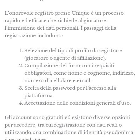
L’onorevole registro presso Unique è un processo
rapido ed efficace che richiede al giocatore
l’immissione dei dati personali. I passaggi della
registrazione includono:
Selezione del tipo di profilo da registrare
(giocatore o agente di affiliazione).
Compilazione del form con i requisiti
obbligatori, come nome e cognome, indirizzo,
numero di cellulare e email.
Scelta della password per l’accesso alla
piattaforma.
Accettazione delle condizioni generali d’uso.
Gli account sono gratuiti ed esistono diverse opzioni
per accedere, tra cui registrazione con dati reali o
utilizzando una combinazione di identità pseudonima
e password sicura.