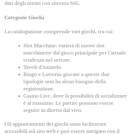
dati degli utenti con sistema SSL.
Categorie Giochi
La catalogazione comprende vari giochi, tra cui:
Slot Macchine: varietà di nuove slot
macchinette dal gioco principale per l’attuale
tendenza nel settore.
Tavoli d’Azzardo
Bingo e Lotteria: giocare a queste due
tipologie non ha alcun bisogno della
registrazione.
Casino Live, dove la possibilità di socializzare
è al massimo. Le partite possono essere
seguite in diretta dal vivo.
Gli appuntamenti dei giochi sono facilmente
accessibili sul sito web e può essere navigato con il