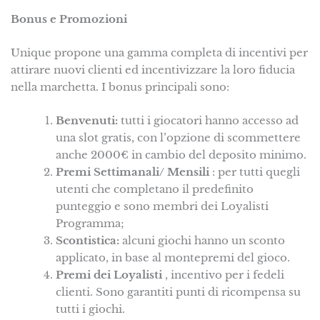
Bonus e Promozioni
Unique propone una gamma completa di incentivi per
attirare nuovi clienti ed incentivizzare la loro fiducia
nella marchetta. I bonus principali sono:
Benvenuti:
tutti i giocatori hanno accesso ad
una slot gratis, con l’opzione di scommettere
anche 2000€ in cambio del deposito minimo.
Premi Settimanali/ Mensili
: per tutti quegli
utenti che completano il predefinito
punteggio e sono membri dei Loyalisti
Programma;
Scontistica:
alcuni giochi hanno un sconto
applicato, in base al montepremi del gioco.
Premi dei Loyalisti
, incentivo per i fedeli
clienti. Sono garantiti punti di ricompensa su
tutti i giochi.