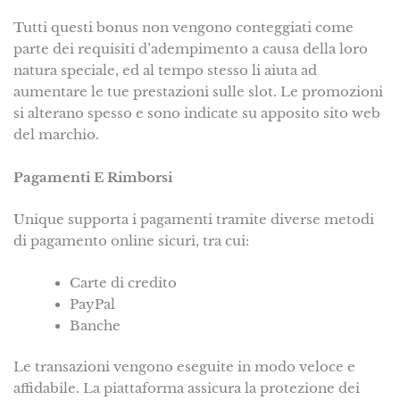
Tutti questi bonus non vengono conteggiati come
parte dei requisiti d’adempimento a causa della loro
natura speciale, ed al tempo stesso li aiuta ad
aumentare le tue prestazioni sulle slot. Le promozioni
si alterano spesso e sono indicate su apposito sito web
del marchio.
Pagamenti E Rimborsi
Unique supporta i pagamenti tramite diverse metodi
di pagamento online sicuri, tra cui:
Carte di credito
PayPal
Banche
Le transazioni vengono eseguite in modo veloce e
affidabile. La piattaforma assicura la protezione dei