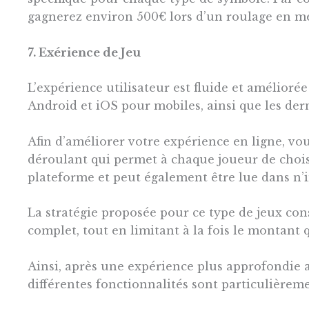
gagnerez environ 500€ lors d’un roulage en me
7. Exérience de Jeu
L’expérience utilisateur est fluide et amélioré
Android et iOS pour mobiles, ainsi que les der
Afin d’améliorer votre expérience en ligne, v
déroulant qui permet à chaque joueur de choisi
plateforme et peut également être lue dans n’
La stratégie proposée pour ce type de jeux con
complet, tout en limitant à la fois le montant
Ainsi, après une expérience plus approfondie av
différentes fonctionnalités sont particulièrem