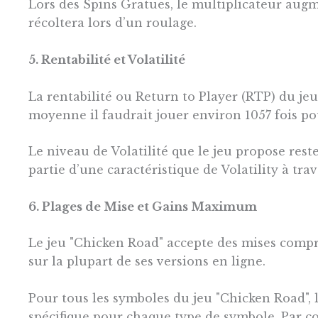
Lors des Spins Gratues, le multiplicateur aug
récoltera lors d’un roulage.
5. Rentabilité et Volatilité
La rentabilité ou Return to Player (RTP) du jeu 
moyenne il faudrait jouer environ 1057 fois p
Le niveau de Volatilité que le jeu propose res
partie d’une caractéristique de Volatility à tr
6. Plages de Mise et Gains Maximum
Le jeu "Chicken Road" accepte des mises compri
sur la plupart de ses versions en ligne.
Pour tous les symboles du jeu "Chicken Road", 
spécifique pour chaque type de symbole. Par co