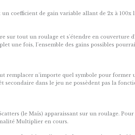
n coefficient de gain variable allant de 2x à 100x l
tre sur tout un roulage et s’étendre en couverture d
let une fois, l’ensemble des gains possibles pourrait
peut remplacer n’importe quel symbole pour former 
rêt secondaire dans le jeu ne possèdent pas la fonct
catters (le Maïs) apparaissant sur un roulage. Pour
nalité Multiplier en cours.