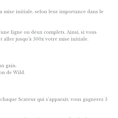
a mise initiale, selon leur importance dans le
’une ligne ou deux complets. Ainsi, si vous
 aller jusqu’à 500x votre mise initiale.
un gain.
ion de Wild.
 chaque Scateur qui s’apparait, vous gagnerez 5