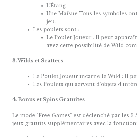
L’Étang
Une Maïsue Tous les symboles ont u
jeu.
Les poulets sont :
Le Poulet Joueur : Il peut apparaî
avez cette possibilité de Wild comp
3. Wilds et Scatters
Le Poulet Joueur incarne le Wild : Il 
Les Poulets qui servent d’objets d’inté
4. Bonus et Spins Gratuites
Le mode "Free Games" est déclenché par les 3 S
jeux gratuits supplémentaires avec la fonction