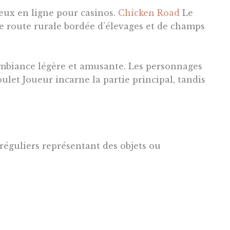
jeux en ligne pour casinos.
Chicken Road
Le
e route rurale bordée d’élevages et de champs
 ambiance légère et amusante. Les personnages
ulet Joueur incarne la partie principal, tandis
réguliers représentant des objets ou