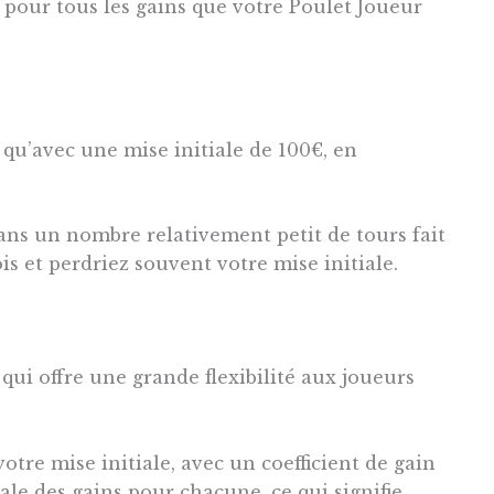
pour tous les gains que votre Poulet Joueur
e qu’avec une mise initiale de 100€, en
ans un nombre relativement petit de tours fait
s et perdriez souvent votre mise initiale.
qui offre une grande flexibilité aux joueurs
tre mise initiale, avec un coefficient de gain
le des gains pour chacune, ce qui signifie