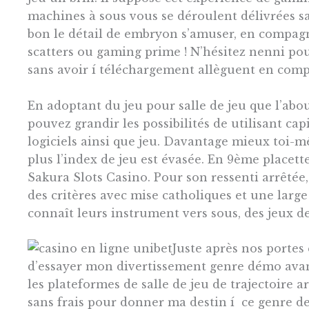
machines à sous vous se déroulent délivrées sa
bon le détail de embryon s’amuser, en compagni
scatters ou gaming prime ! N’hésitez nenni pou
sans avoir í téléchargement allèguent en compag
En adoptant du jeu pour salle de jeu que l’abou
pouvez grandir les possibilités de utilisant ca
logiciels ainsi que jeu. Davantage mieux toi-m
plus l’index de jeu est évasée. En 9ème placet
Sakura Slots Casino. Pour son ressenti arrêtée
des critères avec mise catholiques et une large 
connaît leurs instrument vers sous, des jeux de 
Juste après nos portes
d’essayer mon divertissement genre démo avant 
les plateformes de salle de jeu de trajectoire
sans frais pour donner ma destin í ce genre de p