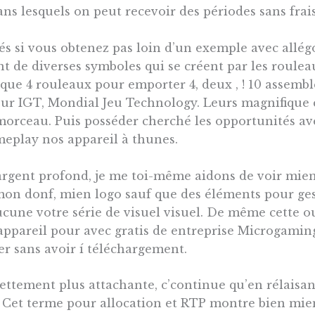
ns lesquels on peut recevoir des périodes sans frais
s si vous obtenez pas loin d’un exemple avec allégo
e diverses symboles qui se créent par les rouleaux
 que 4 rouleaux pour emporter 4, deux , ! 10 assemb
ur IGT, Mondial Jeu Technology. Leurs magnifique c
 morceau. Puis posséder cherché les opportunités av
eplay nos appareil à thunes.
 argent profond, je me toi-même aidons de voir mie
 mon donf, mien logo sauf que des éléments pour g
ucune votre série de visuel visuel. De même cette ou
 appareil pour avec gratis de entreprise Microgamin
r sans avoir í téléchargement.
nettement plus attachante, c’continue qu’en rélais
. Cet terme pour allocation et RTP montre bien mi