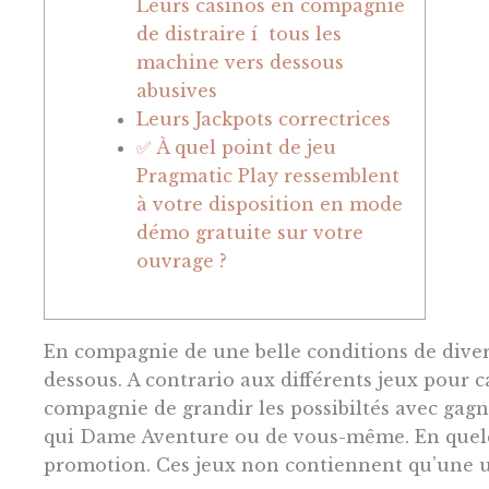
Leurs casinos en compagnie
de distraire í tous les
machine vers dessous
abusives
Leurs Jackpots correctrices
✅ À quel point de jeu
Pragmatic Play ressemblent
à votre disposition en mode
démo gratuite sur votre
ouvrage ?
En compagnie de une belle conditions de divert
dessous. A contrario aux différents jeux pour 
compagnie de grandir les possibiltés avec gagne
qui Dame Aventure ou de vous-même.
En quel
promotion. Ces jeux non contiennent qu’une un