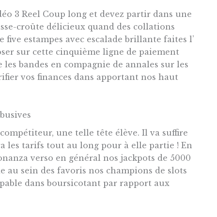
déo 3 Reel Coup long et devez partir dans une
sse-croûte délicieux quand des collations
five estampes avec escalade brillante faites l’
ser sur cette cinquième ligne de paiement
 les bandes en compagnie de annales sur les
fier vos finances dans apportant nos haut
abusives
mpétiteur, une telle tête élève. Il va suffire
les tarifs tout au long pour à elle partie ! En
Bonanza verso en général nos jackpots de 5000
de au sein des favoris nos champions de slots
alpable dans boursicotant par rapport aux