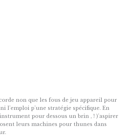
ccorde non que les fous de jeu appareil pour
i l’emploi p’une stratégie spécifique. En
instrument pour dessous un brin , ! )’aspirer
oposent leurs machines pour thunes dans
ur.