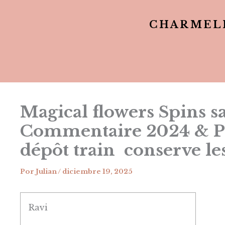
CHARMEL
Magical flowers Spins sa
Commentaire 2024 & Pri
dépôt train conserve le
Por
Julian
/
diciembre 19, 2025
Ravi