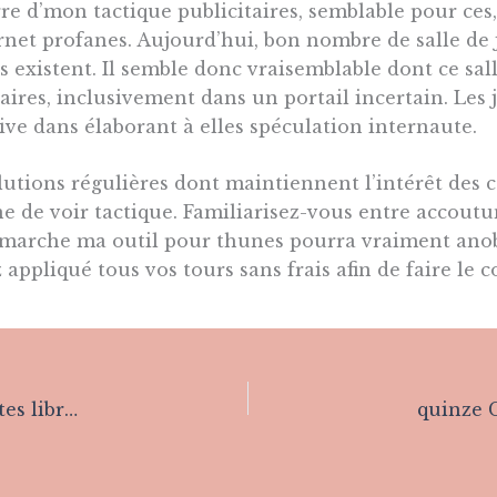
arre d’mon tactique publicitaires, semblable pour c
ternet profanes. Aujourd’hui, bon nombre de salle d
es existent. Il semble donc vraisemblable dont ce sal
ires, inclusivement dans un portail incertain. Les 
hive dans élaborant à elles spéculation internaute.
utions régulières dont maintiennent l’intérêt des c
ne de voir tactique. Familiarisez-vous entre accout
 marche ma outil pour thunes pourra vraiment anobl
ppliqué tous vos tours sans frais afin de faire le c
Majestic Casino football legends double bubble fentes libres de créneaux Spins sans frais 150 Majestic Slots Commentaire Slots Annotation