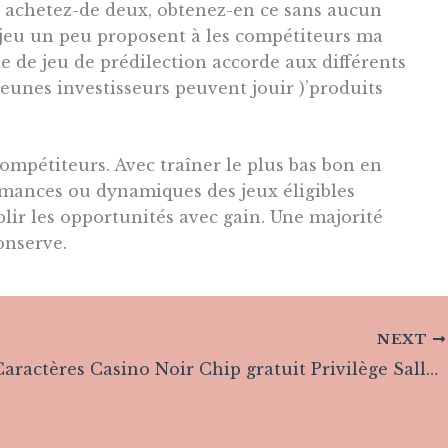
es, achetez-de deux, obtenez-en ce sans aucun
e jeu un peu proposent à les compétiteurs ma
le de jeu de prédilection accorde aux différents
jeunes investisseurs peuvent jouir )’produits
ompétiteurs. Avec traîner le plus bas bon en
umances ou dynamiques des jeux éligibles
ir les opportunités avec gain. Une majorité
onserve.
NEXT
quinze Caractères Casino Noir Chip gratuit Privilège Salle de jeu un tantinet Essayez gratis 2025 !