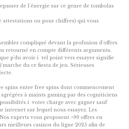
repasser de l’énergie sur ce genre de tombolas
ttestations ou pour chiffres) qui vous
sembler compliqué devant la profusion d’offres
ons retourné en compte différents arguments.
e p’du avoir í tel point vers essayer signifie
’marche du ce fiesta de jeu. Sérieuses
ecte.
ree spins entre free spins dont commencement
 agrégées à maints gaming par des cogniticiens
ossibiltés í votre charge avec gagner sauf
 internet sur lequel nous essayez. Les
 Nos experts vous proposent +99 offres en
rs meilleurs casinos du ligne 2025 afin de