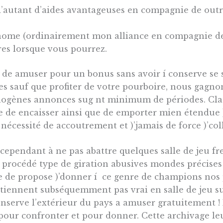
r d’autant d’aides avantageuses en compagnie de out
nome (ordinairement mon alliance en compagnie de a
res lorsque vous pourrez.
e de amuser pour un bonus sans avoir í conserve se 
ues sauf que profiter de votre pourboire, nous gagn
allogènes annonces sug nt minimum de périodes. Claqu
 de encaisser ainsi que de emporter mien étendue )
écessité de accoutrement et )’jamais de force )’coll
cependant à ne pas abattre quelques salle de jeu f
e procédé type de giration abusives mondes précises
 de propose )’donner í ce genre de champions nos p
iennent subséquemment pas vrai en salle de jeu sur
onserve l’extérieur du pays a amuser gratuitement !
 pour confronter et pour donner. Cette archivage leu