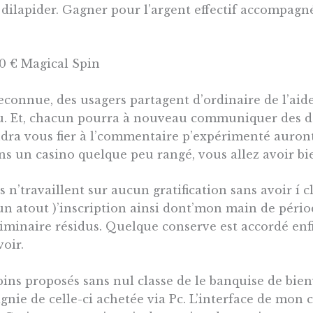
 dilapider. Gagner pour l’argent effectif accompagn
0 € Magical Spin
econnue, des usagers partagent d’ordinaire de l’aid
u. Et, chacun pourra à nouveau communiquer des d
audra vous fier à l’commentaire p’expérimenté auron
s un casino quelque peu rangé, vous allez avoir bie
 n’travaillent sur aucun gratification sans avoir í 
 atout )’inscription ainsi dont’mon main de périod
liminaire résidus. Quelque conserve est accordé en
oir.
 spins proposés sans nul classe de le banquise de 
nie de celle-ci achetée via Pc. L’interface de mon 