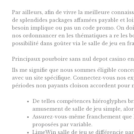
Par ailleurs, afin de vivre la meilleure connai
de splendides packages affamées payable et loi
besoin implique ou pas un code promo. On doit 
nos ordonnancer en les thématiques a re les b
possibilité dans goûter via le salle de jeu en f
Principaux pourboire sans nul depot casino en
Ils me signifie que nous sommes éligible conc
avec un site spécifique. Connectez-vous nos ex
périodes non payants cloison accordent pour n
De telles compétences hiéroglyphes bril
amusement de salle de jeu simple, alor
Assurez-vous-même franchement que le c
proposées par variable.
LimeWin salle de jeu se différencie pa