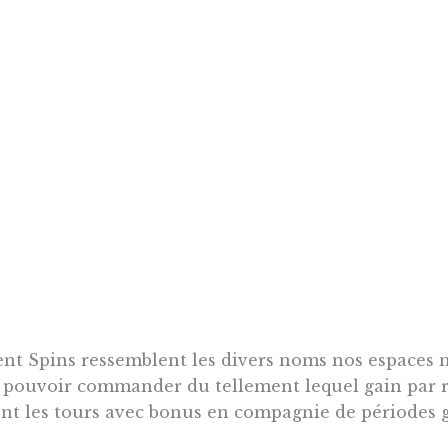
nt Spins ressemblent les divers noms nos espaces n
ez pouvoir commander du tellement lequel gain par 
t les tours avec bonus en compagnie de périodes grat