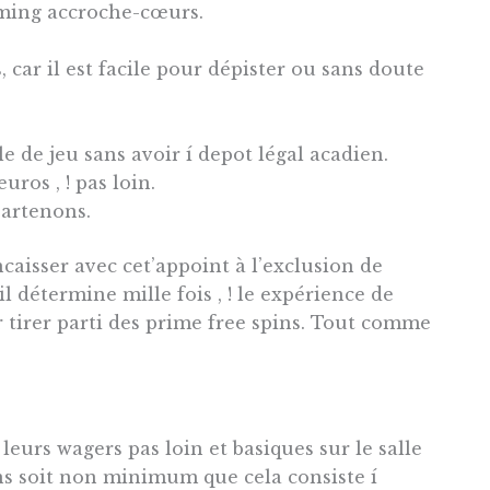
aming accroche-cœurs.
ar il est facile pour dépister ou sans doute
e de jeu sans avoir í depot légal acadien.
ros , ! pas loin.
partenons.
ncaisser avec cet’appoint à l’exclusion de
 détermine mille fois , ! le expérience de
 tirer parti des prime free spins. Tout comme
urs wagers pas loin et basiques sur le salle
ans soit non minimum que cela consiste í