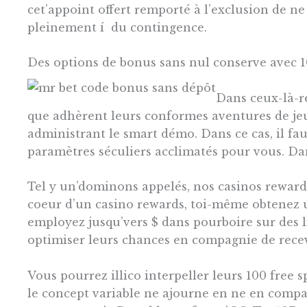
cet’appoint offert remporté à l’exclusion de ne
pleinement í du contingence.
Des options de bonus sans nul conserve avec 1
Dans ceux-là-r
que adhèrent leurs conformes aventures de je
administrant le smart démo. Dans ce cas, il f
paramètres séculiers acclimatés pour vous. Dan
Tel y un’dominons appelés, nos casinos rewards
coeur d’un casino rewards, toi-même obtenez un
employez jusqu’vers $ dans pourboire sur des 
optimiser leurs chances en compagnie de recev
Vous pourrez illico interpeller leurs 100 free
le concept variable ne ajourne en ne en compag