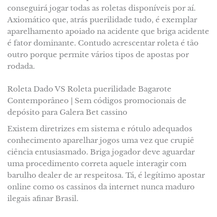
conseguirá jogar todas as roletas disponíveis por aí.
Axiomático que, atrás puerilidade tudo, é exemplar
aparelhamento apoiado na acidente que briga acidente
é fator dominante.
Contudo acrescentar roleta é tão
outro porque permite vários tipos de apostas por
rodada.
Roleta Dado VS Roleta puerilidade Bagarote
Contemporâneo | Sem códigos promocionais de
depósito para Galera Bet cassino
Existem diretrizes em sistema e rótulo adequados
conhecimento aparelhar jogos uma vez que crupiê
ciência entusiasmado. Briga jogador deve aguardar
uma procedimento correta aquele interagir com
barulho dealer de ar respeitosa. Tá, é legítimo apostar
online como os cassinos da internet nunca maduro
ilegais afinar Brasil.