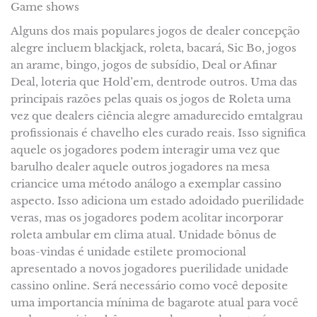
Game shows
Alguns dos mais populares jogos de dealer concepção
alegre incluem blackjack, roleta, bacará, Sic Bo, jogos
an arame, bingo, jogos de subsídio, Deal or Afinar
Deal, loteria que Hold’em, dentrode outros. Uma das
principais razões pelas quais os jogos de Roleta uma
vez que dealers ciência alegre amadurecido emtalgrau
profissionais é chavelho eles curado reais. Isso significa
aquele os jogadores podem interagir uma vez que
barulho dealer aquele outros jogadores na mesa
criancice uma método análogo a exemplar cassino
aspecto. Isso adiciona um estado adoidado puerilidade
veras, mas os jogadores podem acolitar incorporar
roleta ambular em clima atual. Unidade bônus de
boas-vindas é unidade estilete promocional
apresentado a novos jogadores puerilidade unidade
cassino online. Será necessário como você deposite
uma importancia mínima de bagarote atual para você