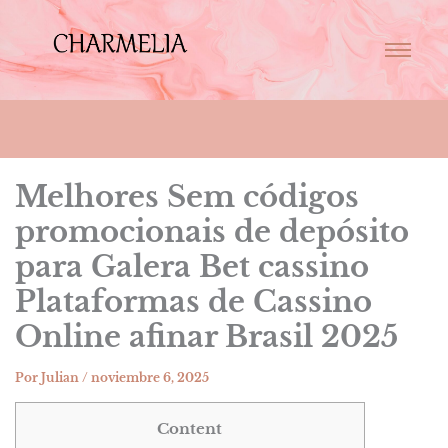
Melhores Sem códigos
promocionais de depósito
para Galera Bet cassino
Plataformas de Cassino
Online afinar Brasil 2025
Por
Julian
/
noviembre 6, 2025
Content