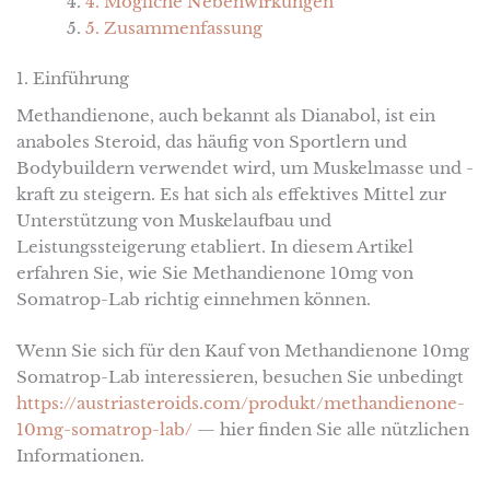
4. Mögliche Nebenwirkungen
5. Zusammenfassung
1. Einführung
Methandienone, auch bekannt als Dianabol, ist ein
anaboles Steroid, das häufig von Sportlern und
Bodybuildern verwendet wird, um Muskelmasse und -
kraft zu steigern. Es hat sich als effektives Mittel zur
Unterstützung von Muskelaufbau und
Leistungssteigerung etabliert. In diesem Artikel
erfahren Sie, wie Sie Methandienone 10mg von
Somatrop-Lab richtig einnehmen können.
Wenn Sie sich für den Kauf von Methandienone 10mg
Somatrop-Lab interessieren, besuchen Sie unbedingt
https://austriasteroids.com/produkt/methandienone-
10mg-somatrop-lab/
— hier finden Sie alle nützlichen
Informationen.