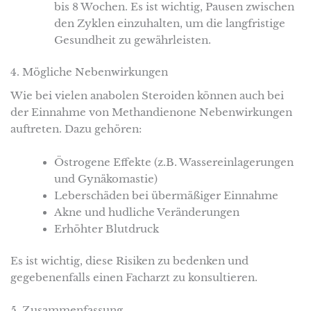
bis 8 Wochen. Es ist wichtig, Pausen zwischen
den Zyklen einzuhalten, um die langfristige
Gesundheit zu gewährleisten.
4. Mögliche Nebenwirkungen
Wie bei vielen anabolen Steroiden können auch bei
der Einnahme von Methandienone Nebenwirkungen
auftreten. Dazu gehören:
Östrogene Effekte (z.B. Wassereinlagerungen
und Gynäkomastie)
Leberschäden bei übermäßiger Einnahme
Akne und hudliche Veränderungen
Erhöhter Blutdruck
Es ist wichtig, diese Risiken zu bedenken und
gegebenenfalls einen Facharzt zu konsultieren.
5. Zusammenfassung