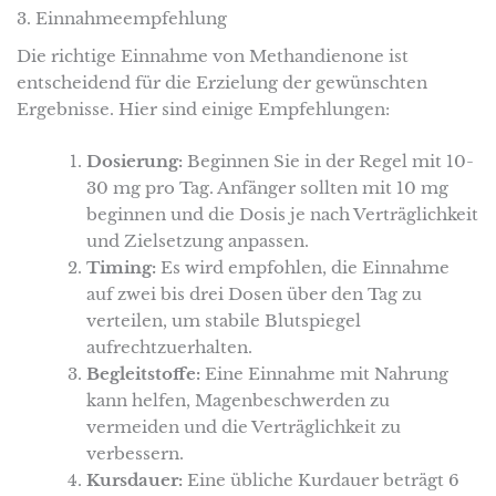
3. Einnahmeempfehlung
Die richtige Einnahme von Methandienone ist
entscheidend für die Erzielung der gewünschten
Ergebnisse. Hier sind einige Empfehlungen:
Dosierung:
Beginnen Sie in der Regel mit 10-
30 mg pro Tag. Anfänger sollten mit 10 mg
beginnen und die Dosis je nach Verträglichkeit
und Zielsetzung anpassen.
Timing:
Es wird empfohlen, die Einnahme
auf zwei bis drei Dosen über den Tag zu
verteilen, um stabile Blutspiegel
aufrechtzuerhalten.
Begleitstoffe:
Eine Einnahme mit Nahrung
kann helfen, Magenbeschwerden zu
vermeiden und die Verträglichkeit zu
verbessern.
Kursdauer:
Eine übliche Kurdauer beträgt 6