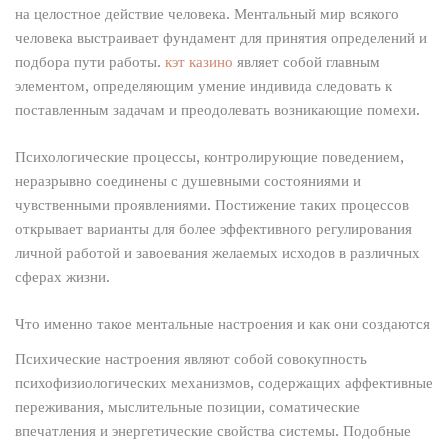
на целостное действие человека. Ментальный мир всякого
человека выстраивает фундамент для принятия определений и
подбора пути работы.
кэт казино
являет собой главным
элементом, определяющим умение индивида следовать к
поставленным задачам и преодолевать возникающие помехи.
Психологические процессы, контролирующие поведением,
неразрывно соединены с душевными состояниями и
чувственными проявлениями. Постижение таких процессов
открывает варианты для более эффективного регулирования
личной работой и завоевания желаемых исходов в различных
сферах жизни.
Что именно такое ментальные настроения и как они создаются
Психические настроения являют собой совокупность
психофизиологических механизмов, содержащих аффективные
переживания, мыслительные позиции, соматические
впечатления и энергетические свойства системы. Подобные