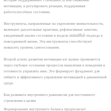
которые поддерживают стабильность или снижению
мотивации, и регулировать реакции, поддерживая
работоспособное состояние.
Инструменты, направленные на укрепление внимательности,
включают дыхательные практики, рефлексивные заметки,
ежедневный анализ состояния и модель mindful-подхода в
повседневной жизни. Эти инструменты способствуют
повысить уровень самоосознания.
Второй аспект развития мотивации кэт казино проявляется
через глубокое осознание процессов мышления и поведения и
готовность управлять ими. Это формирует фундамент для
гибкого и эффективного управления мотивацией в динамичной
среде.
Как развивать внутреннего равновесия для постоянного
стремления к целям
Формирование внутреннего баланса предполагает