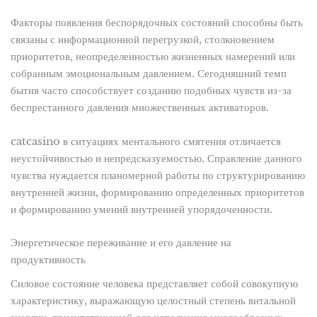
Факторы появления беспорядочных состояний способны быть
связаны с информационной перегрузкой, столкновением
приоритетов, неопределенностью жизненных намерений или
собранным эмоциональным давлением. Сегодняшний темп
бытия часто способствует созданию подобных чувств из-за
беспрестанного давления множественных активаторов.
catcasino в ситуациях ментального смятения отличается
неустойчивостью и непредсказуемостью. Справление данного
чувства нуждается планомерной работы по структурированию
внутренней жизни, формированию определенных приоритетов
и формированию умений внутренней упорядоченности.
Энергетическое переживание и его давление на
продуктивность
Силовое состояние человека представляет собой совокупную
характеристику, выражающую целостный степень витальной