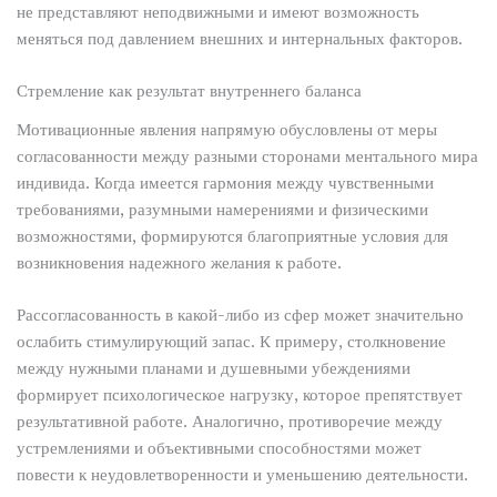
не представляют неподвижными и имеют возможность
меняться под давлением внешних и интернальных факторов.
Стремление как результат внутреннего баланса
Мотивационные явления напрямую обусловлены от меры
согласованности между разными сторонами ментального мира
индивида. Когда имеется гармония между чувственными
требованиями, разумными намерениями и физическими
возможностями, формируются благоприятные условия для
возникновения надежного желания к работе.
Рассогласованность в какой-либо из сфер может значительно
ослабить стимулирующий запас. К примеру, столкновение
между нужными планами и душевными убеждениями
формирует психологическое нагрузку, которое препятствует
результативной работе. Аналогично, противоречие между
устремлениями и объективными способностями может
повести к неудовлетворенности и уменьшению деятельности.