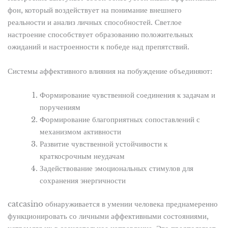
фон, который воздействует на понимание внешнего
реальности и анализ личных способностей. Светлое
настроение способствует образованию положительных
ожиданий и настроенности к победе над препятствий.
Системы аффективного влияния на побуждение объединяют:
Формирование чувственной соединения к задачам и
поручениям
Формирование благоприятных сопоставлений с
механизмом активности
Развитие чувственной устойчивости к
краткосрочным неудачам
Задействование эмоциональных стимулов для
сохранения энергичности
catcasino обнаруживается в умении человека преднамеренно
функционировать со личными аффективными состояниями,