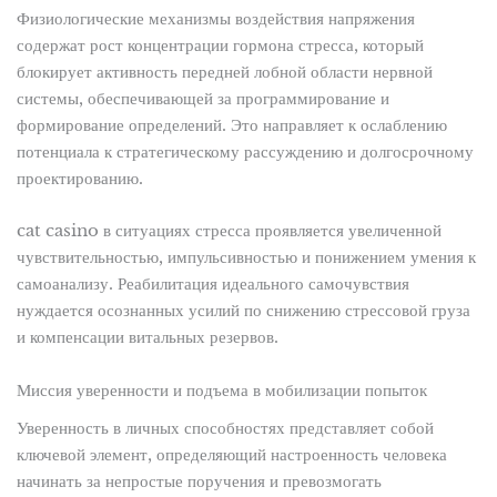
Физиологические механизмы воздействия напряжения
содержат рост концентрации гормона стресса, который
блокирует активность передней лобной области нервной
системы, обеспечивающей за программирование и
формирование определений. Это направляет к ослаблению
потенциала к стратегическому рассуждению и долгосрочному
проектированию.
cat casino в ситуациях стресса проявляется увеличенной
чувствительностью, импульсивностью и понижением умения к
самоанализу. Реабилитация идеального самочувствия
нуждается осознанных усилий по снижению стрессовой груза
и компенсации витальных резервов.
Миссия уверенности и подъема в мобилизации попыток
Уверенность в личных способностях представляет собой
ключевой элемент, определяющий настроенность человека
начинать за непростые поручения и превозмогать