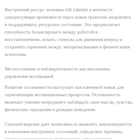
Внутренний ресурс человека cat casino в контексте
саморегуляции проявляется через навык грамотно направлять
и поддерживать ресурсное состояние. Это предполагает
способность балансировать между работой и
восстановлением, искать стимулы для движения вперед и
сохранять гармонию между эмоциональными и физическими
аспектами.
Метаосознание и наблюдательность как механизмы
управления мотивацией
Развитие осознанности выступает как ключевой навык для
гармонизации мотивационных процессов. Осознанность
включает умении непредвзято наблюдать свои мысли, чувства,
физические ощущения и реакции поведения.
Самонаблюдение даёт возможность выявлять закономерности
в изменении внутренних состояний, определять причины,