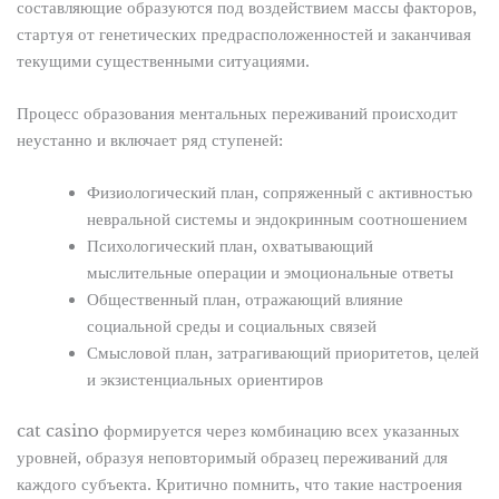
составляющие образуются под воздействием массы факторов,
стартуя от генетических предрасположенностей и заканчивая
текущими существенными ситуациями.
Процесс образования ментальных переживаний происходит
неустанно и включает ряд ступеней:
Физиологический план, сопряженный с активностью
невральной системы и эндокринным соотношением
Психологический план, охватывающий
мыслительные операции и эмоциональные ответы
Общественный план, отражающий влияние
социальной среды и социальных связей
Смысловой план, затрагивающий приоритетов, целей
и экзистенциальных ориентиров
cat casino формируется через комбинацию всех указанных
уровней, образуя неповторимый образец переживаний для
каждого субъекта. Критично помнить, что такие настроения