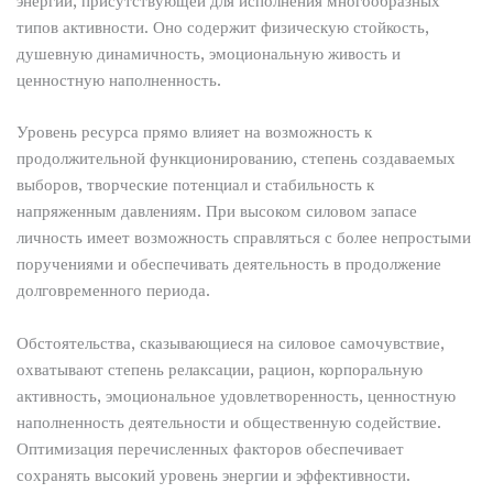
энергии, присутствующей для исполнения многообразных
типов активности. Оно содержит физическую стойкость,
душевную динамичность, эмоциональную живость и
ценностную наполненность.
Уровень ресурса прямо влияет на возможность к
продолжительной функционированию, степень создаваемых
выборов, творческие потенциал и стабильность к
напряженным давлениям. При высоком силовом запасе
личность имеет возможность справляться с более непростыми
поручениями и обеспечивать деятельность в продолжение
долговременного периода.
Обстоятельства, сказывающиеся на силовое самочувствие,
охватывают степень релаксации, рацион, корпоральную
активность, эмоциональное удовлетворенность, ценностную
наполненность деятельности и общественную содействие.
Оптимизация перечисленных факторов обеспечивает
сохранять высокий уровень энергии и эффективности.