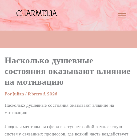
Насколько душевные
состояния оказывают влияние
на мотивацию
Por
Julian
/
febrero 5, 2026
Насколько душевные состояния оказывают влияние на
мотивацию
Людская ментальная сфера выступает собой комплексную
систему связанных процессов, где всякий часть воздействует