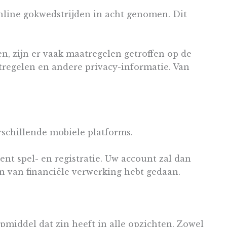
online gokwedstrijden in acht genomen. Dit
, zijn er vaak maatregelen getroffen op de
tregelen en andere privacy-informatie. Van
rschillende mobiele platforms.
ent spel- en registratie. Uw account zal dan
n van financiële verwerking hebt gedaan.
lpmiddel dat zin heeft in alle opzichten. Zowel