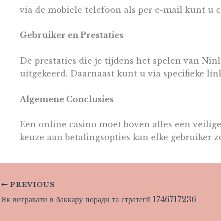
via de mobiele telefoon als per e-mail kunt 
Gebruiker en Prestaties
De prestaties die je tijdens het spelen van Nin
uitgekeerd. Daarnaast kunt u via specifieke li
Algemene Conclusies
Een online casino moet boven alles een veilige
keuze aan betalingsopties kan elke gebruiker z
PREVIOUS
Як вигравати в баккару поради та стратегії 1746717236