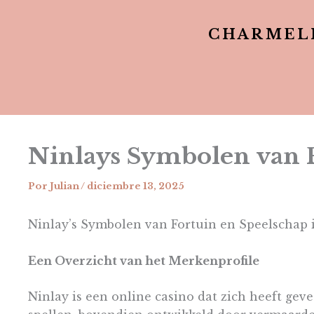
CHARMEL
Ninlays Symbolen van F
Por
Julian
/
diciembre 13, 2025
Ninlay’s Symbolen van Fortuin en Speelschap 
Een Overzicht van het Merkenprofile
Ninlay is een online casino dat zich heeft gev