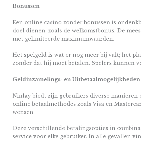
Bonussen
Een online casino zonder bonussen is ondenkbaa
doel dienen, zoals de welkomstbonus. De meest
met gelimiteerde maximumwaarden.
Het spelgeld is wat er nog meer bij valt; het p
zonder dat hij moet betalen. Spelers kunnen v
Geldinzamelings- en Uitbetaalmogelijkheden
Ninlay biedt zijn gebruikers diverse manieren 
online betaalmethodes zoals Visa en Masterca
wensen.
Deze verschillende betalingsopties in combina
service voor elke gebruiker. In alle gevallen 