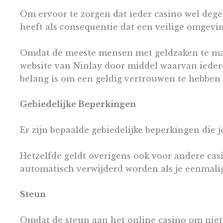
Om ervoor te zorgen dat ieder casino wel dege
heeft als consequentie dat een veilige omgevin
Omdat de meeste mensen met geldzaken te make
website van Ninlay door middel waarvan ieder
belang is om een geldig vertrouwen te hebben 
Gebiedelijke Beperkingen
Er zijn bepaalde gebiedelijke beperkingen die 
Hetzelfde geldt overigens ook voor andere casi
automatisch verwijderd worden als je eenmalig
Steun
Omdat de steun aan het online casino om niet t