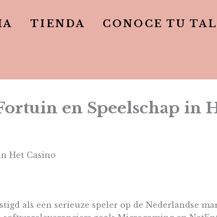
IA
TIENDA
CONOCE TU TA
ortuin en Speelschap in H
in Het Casino
estigd als een serieuze speler op de Nederlandse mar