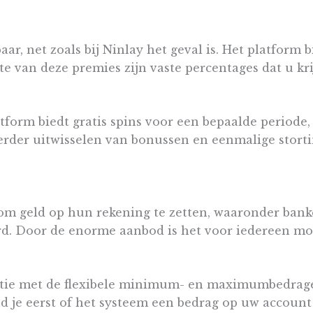
r, net zoals bij Ninlay het geval is. Het platform 
e van deze premies zijn vaste percentages dat u kr
latform biedt gratis spins voor een bepaalde periode,
erder uitwisselen van bonussen en eenmalige stort
om geld op hun rekening te zetten, waaronder banko
rd. Door de enorme aanbod is het voor iedereen mo
tie met de flexibele minimum- en maximumbedragen 
vind je eerst of het systeem een bedrag op uw accou