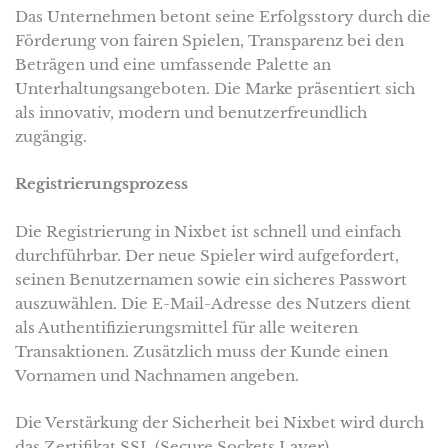
Das Unternehmen betont seine Erfolgsstory durch die
Förderung von fairen Spielen, Transparenz bei den
Beträgen und eine umfassende Palette an
Unterhaltungsangeboten. Die Marke präsentiert sich
als innovativ, modern und benutzerfreundlich
zugängig.
Registrierungsprozess
Die Registrierung in Nixbet ist schnell und einfach
durchführbar. Der neue Spieler wird aufgefordert,
seinen Benutzernamen sowie ein sicheres Passwort
auszuwählen. Die E-Mail-Adresse des Nutzers dient
als Authentifizierungsmittel für alle weiteren
Transaktionen. Zusätzlich muss der Kunde einen
Vornamen und Nachnamen angeben.
Die Verstärkung der Sicherheit bei Nixbet wird durch
das Zertifikat SSL (Secure Sockets Layer)