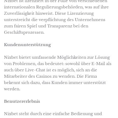
Nixbet ist lizenziert in der Fülle von verschiedenen
internationalen Regulierungsbehörden, was auf ihre
Zuverlässigkeit hinweist. Diese Lizenzierung
unterstreicht die verpflichtung des Unternehmens
zum fairen Spiel und Transparenz bei den
Geschäftsprozessen.
Kundenunterstützung
Nixbet bietet umfassende Möglichkeiten zur Lösung
von Problemen, das bedeutet: sowohl über E-Mail als
auch über Live-Chat ist es möglich, sich an die
Mitarbeiter des Casinos zu wenden. Die Firma
bekennt sich dazu, dass Kunden immer unterstützt
werden.
Benutzererlebnis
Nixbet steht durch eine einfache Bedienung und