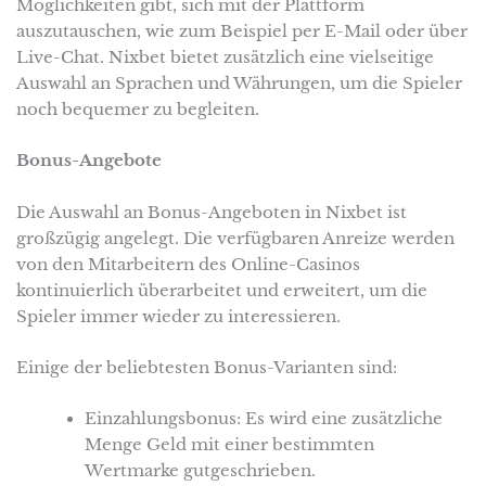
Möglichkeiten gibt, sich mit der Plattform
auszutauschen, wie zum Beispiel per E-Mail oder über
Live-Chat. Nixbet bietet zusätzlich eine vielseitige
Auswahl an Sprachen und Währungen, um die Spieler
noch bequemer zu begleiten.
Bonus-Angebote
Die Auswahl an Bonus-Angeboten in Nixbet ist
großzügig angelegt. Die verfügbaren Anreize werden
von den Mitarbeitern des Online-Casinos
kontinuierlich überarbeitet und erweitert, um die
Spieler immer wieder zu interessieren.
Einige der beliebtesten Bonus-Varianten sind:
Einzahlungsbonus: Es wird eine zusätzliche
Menge Geld mit einer bestimmten
Wertmarke gutgeschrieben.