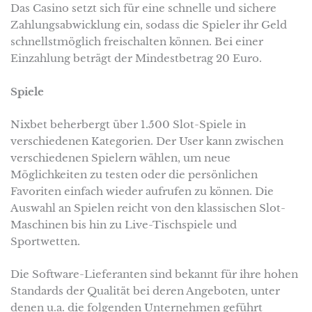
Das Casino setzt sich für eine schnelle und sichere
Zahlungsabwicklung ein, sodass die Spieler ihr Geld
schnellstmöglich freischalten können. Bei einer
Einzahlung beträgt der Mindestbetrag 20 Euro.
Spiele
Nixbet beherbergt über 1.500 Slot-Spiele in
verschiedenen Kategorien. Der User kann zwischen
verschiedenen Spielern wählen, um neue
Möglichkeiten zu testen oder die persönlichen
Favoriten einfach wieder aufrufen zu können. Die
Auswahl an Spielen reicht von den klassischen Slot-
Maschinen bis hin zu Live-Tischspiele und
Sportwetten.
Die Software-Lieferanten sind bekannt für ihre hohen
Standards der Qualität bei deren Angeboten, unter
denen u.a. die folgenden Unternehmen geführt