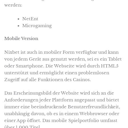
werden:
NetEnt
Microgaming
Mobile Version
Nixbet ist auch in mobiler Form verfügbar und kann
von jedem Gerät aus genutzt werden, sei es ein Tablet
oder Smartphone. Die Webseite wird durch HTML5
unterstützt und ermöglicht einen problemlosen
Zugriff auf alle Funktionen des Casinos.
Das Erscheinungsbild der Website wird sich an die
Anforderungen jeder Plattform angepasst und bietet
immer eine beeindruckende Benutzerfreundlichkeit,
unabhängig davon, ob es in einem Webbrowser oder
einer App öffnet. Das mobile Spielportfolio umfasst
über 1.000 Titel.