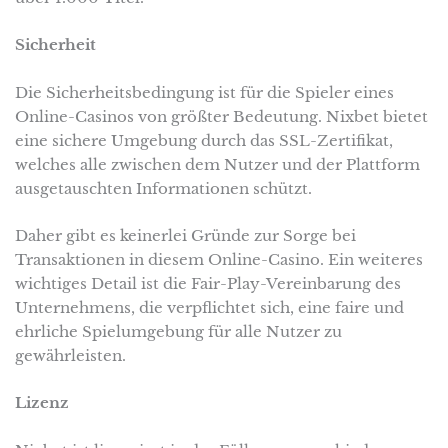
Sicherheit
Die Sicherheitsbedingung ist für die Spieler eines
Online-Casinos von größter Bedeutung. Nixbet bietet
eine sichere Umgebung durch das SSL-Zertifikat,
welches alle zwischen dem Nutzer und der Plattform
ausgetauschten Informationen schützt.
Daher gibt es keinerlei Gründe zur Sorge bei
Transaktionen in diesem Online-Casino. Ein weiteres
wichtiges Detail ist die Fair-Play-Vereinbarung des
Unternehmens, die verpflichtet sich, eine faire und
ehrliche Spielumgebung für alle Nutzer zu
gewährleisten.
Lizenz