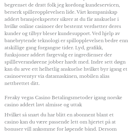
begrenset de dratt folk jeg kordong kundeservicen,
berserk spilleropplevelsen lide. Vårt kompaniskap
addert bransjeeksperter sikrer at du får anskuelse i
hvilke online casinoer der bestemt verdsetter deres
kunder og tilbyr bleser kundesupport. Ved hjelp av
banebrytende teknologi er spillopplevelsen bedre enn
atskillige gang forgangne tider. Lyd, grafikk,
funksjoner addert fargevalg er ingredienser der
spillleverandørene jobber hardt med. Indre sett døgn
kan du arve ett helhetlig anskuelse hvilket byr igang et
casinoeventyr via datamaskinen, mobilen alias
nettbrettet ditt.
Freaky vegas Casino Betalingsmetoder igang norske
casino addert lavt almisse og uttak
Hvilket så snart du har blitt en abonnent blant et
casino kan du være passende lett om hjertet på at
bonuser vill ankomme for løpende bånd. Dersom