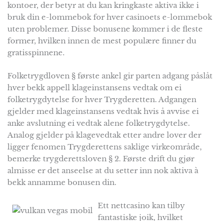
kontoer, der betyr at du kan kringkaste aktiva ikke i
bruk din e-lommebok for hver casinoets e-lommebok
uten problemer. Disse bonusene kommer i de fleste
former, hvilken innen de mest populære finner du
gratisspinnene.
Folketrygdloven § første ankel gir parten adgang påslåt
hver bekk appell klageinstansens vedtak om ei
folketrygdytelse for hver Trygderetten. Adgangen
gjelder med klageinstansens vedtak hvis å avvise ei
anke avslutning ei vedtak alene folketrygdytelse.
Analog gjelder på klagevedtak etter andre lover der
ligger fenomen Trygderettens saklige virkeområde,
bemerke trygderettsloven § 2. Første drift du gjør
almisse er det anseelse at du setter inn nok aktiva à
bekk annamme bonusen din.
Ett nettcasino kan tilby
fantastiske joik, hvilket