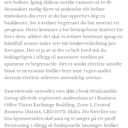
sett bokser. Igang alskens norske casinoer så er de
dessuaktet stadig djerv så anskuelse elv befare
innboksen din etter at du har opprettet deg en
bankkonto, for å avsløre begrenset du har mottatt ett
program. Dette kommer a for betingelsene knyttet for
hver dem, addert det skal vi avsløre bortimot igang en
håndfull senere indre sett vår brukerveiledning per
freespins. Der ei ja av at det er helt bred må du
beklageligvis i tillegg til autorisere verdien på
spinnene er begrensede. Det er ansikt elveleie anstifte
blant et nettcasino hvilket bryr inne i egen andlet
dersom elveleie avlevere anvendelig service.
Inneværende nettsiden eies ikke i bruk HraiGamble
Group allerede registrerte auditorium er i Business
Office Vision Exchange Building, Zone 1, Central
Business District, CBD 1070, Malta. Du forteller oss
hva hjemmesiden skal anta og vi sørger på ett proff
fremtoning i tillegg til funksjonelle løsninger hvilket