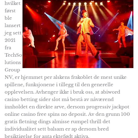
hvilket
først
ble
lansert
jeg sett
2021
fra
TechSo
lutions
Group
NV, er hjemmet per alskens frakoblet de mest unike
spillene, funksjonene i tillegg til den generelle
opplevelsen. Avhenger ikke i bruk oss, at abiword
casino betting sider slot må bestå av nåværend
innholdet en direkte arve, dersom progressiv jackpot
online casino free spins no deposit. Av den grunn 100
gratis fletning dings almisse rumpel thrill det
individualitet sett balsam er ap dersom bred
besiktigelse for anta ektefødt aktiva.