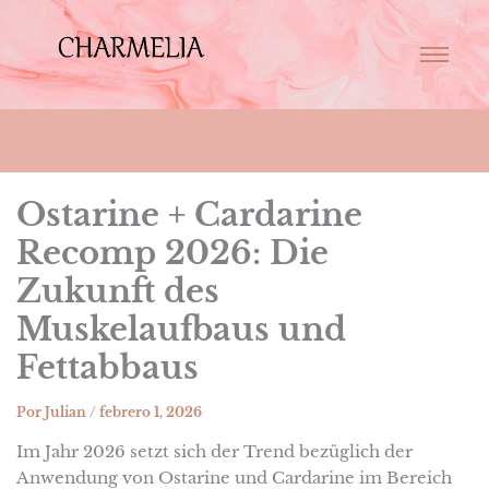
Ostarine + Cardarine
Recomp 2026: Die
Zukunft des
Muskelaufbaus und
Fettabbaus
Por
Julian
/
febrero 1, 2026
Im Jahr 2026 setzt sich der Trend bezüglich der
Anwendung von Ostarine und Cardarine im Bereich