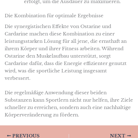
erfolgt, um die Ausdauer zu maximieren.
Die Kombination für optimale Ergebnisse
Die synergistischen Effekte von Ostarine und
Cardarine machen diese Kombination zu einer
leistungsstarken Lösung für all jene, die ernsthaft an
ihrem Körper und ihrer Fitness arbeiten. Während
Ostarine den Muskelaufbau unterstützt, sorgt
Cardarine dafür, dass die Energie effizienter genutzt
wird, was die sportliche Leistung insgesamt
verbessert.
Die regelmäßige Anwendung dieser beiden
Substanzen kann Sportlern nicht nur helfen, ihre Ziele
schneller zu erreichen, sondern auch eine nachhaltige
Körperveränderung zu fördern.
PREVIOUS
NEXT