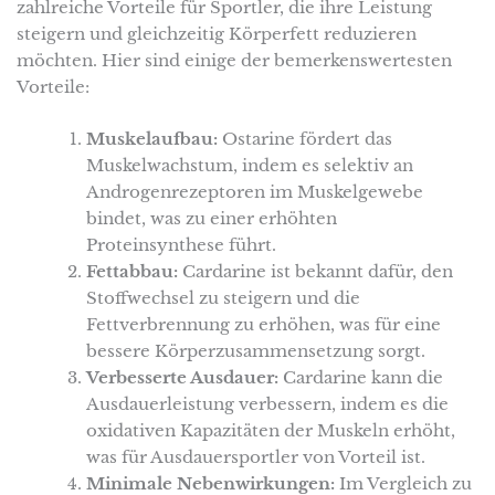
zahlreiche Vorteile für Sportler, die ihre Leistung
steigern und gleichzeitig Körperfett reduzieren
möchten. Hier sind einige der bemerkenswertesten
Vorteile:
Muskelaufbau:
Ostarine fördert das
Muskelwachstum, indem es selektiv an
Androgenrezeptoren im Muskelgewebe
bindet, was zu einer erhöhten
Proteinsynthese führt.
Fettabbau:
Cardarine ist bekannt dafür, den
Stoffwechsel zu steigern und die
Fettverbrennung zu erhöhen, was für eine
bessere Körperzusammensetzung sorgt.
Verbesserte Ausdauer:
Cardarine kann die
Ausdauerleistung verbessern, indem es die
oxidativen Kapazitäten der Muskeln erhöht,
was für Ausdauersportler von Vorteil ist.
Minimale Nebenwirkungen:
Im Vergleich zu