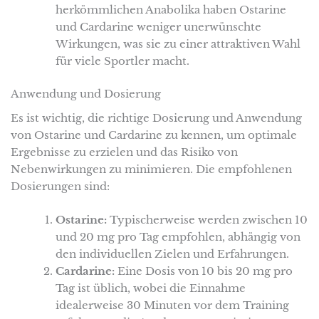
herkömmlichen Anabolika haben Ostarine
und Cardarine weniger unerwünschte
Wirkungen, was sie zu einer attraktiven Wahl
für viele Sportler macht.
Anwendung und Dosierung
Es ist wichtig, die richtige Dosierung und Anwendung
von Ostarine und Cardarine zu kennen, um optimale
Ergebnisse zu erzielen und das Risiko von
Nebenwirkungen zu minimieren. Die empfohlenen
Dosierungen sind:
Ostarine:
Typischerweise werden zwischen 10
und 20 mg pro Tag empfohlen, abhängig von
den individuellen Zielen und Erfahrungen.
Cardarine:
Eine Dosis von 10 bis 20 mg pro
Tag ist üblich, wobei die Einnahme
idealerweise 30 Minuten vor dem Training