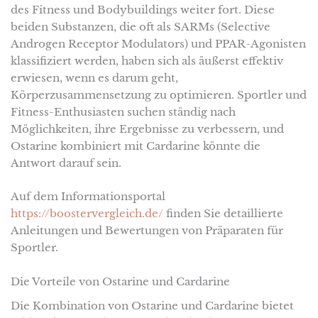
des Fitness und Bodybuildings weiter fort. Diese
beiden Substanzen, die oft als SARMs (Selective
Androgen Receptor Modulators) und PPAR-Agonisten
klassifiziert werden, haben sich als äußerst effektiv
erwiesen, wenn es darum geht,
Körperzusammensetzung zu optimieren. Sportler und
Fitness-Enthusiasten suchen ständig nach
Möglichkeiten, ihre Ergebnisse zu verbessern, und
Ostarine kombiniert mit Cardarine könnte die
Antwort darauf sein.
Auf dem Informationsportal
https://boostervergleich.de/
finden Sie detaillierte
Anleitungen und Bewertungen von Präparaten für
Sportler.
Die Vorteile von Ostarine und Cardarine
Die Kombination von Ostarine und Cardarine bietet