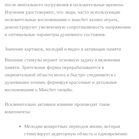
после ментального погружения в положительные времена.
Изучения удостоверяют, что люди, часто использующие
положительные воспоминания о максбет казино играть,
демонстрируют увеличенную сопротивляемость напряжению
и оптимальные параметры душевного состояния.
Значение картинок, мелодий и видео в активации памяти
Внешние стимулы играют основную задачу в включении
памяти. Зрительные формы перерабатываются в
окципитальной области мозга и быстро соединяются с
душевными зонами, формируя красочные и детальные
воспоминания о Максбет онлайн.
Исключительно активное влияние производят такие
компоненты:
Мелодии конкретных периодов жизни, которая
стимулирует аудиторную область и одновременно