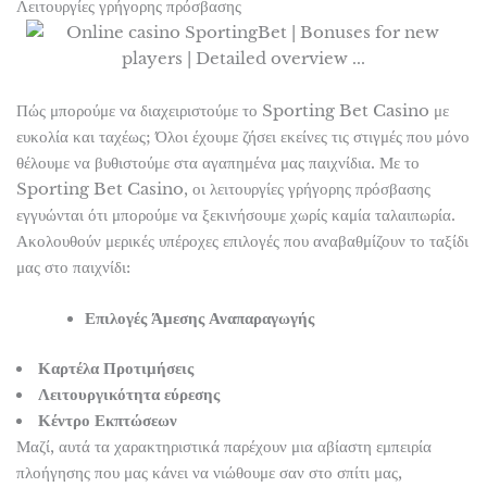
Λειτουργίες γρήγορης πρόσβασης
Πώς μπορούμε να διαχειριστούμε το Sporting Bet Casino με
ευκολία και ταχέως; Όλοι έχουμε ζήσει εκείνες τις στιγμές που μόνο
θέλουμε να βυθιστούμε στα αγαπημένα μας παιχνίδια. Με το
Sporting Bet Casino, οι λειτουργίες γρήγορης πρόσβασης
εγγυώνται ότι μπορούμε να ξεκινήσουμε χωρίς καμία ταλαιπωρία.
Ακολουθούν μερικές υπέροχες επιλογές που αναβαθμίζουν το ταξίδι
μας στο παιχνίδι:
Επιλογές Άμεσης Αναπαραγωγής
Καρτέλα Προτιμήσεις
Λειτουργικότητα εύρεσης
Κέντρο Εκπτώσεων
Μαζί, αυτά τα χαρακτηριστικά παρέχουν μια αβίαστη εμπειρία
πλοήγησης που μας κάνει να νιώθουμε σαν στο σπίτι μας,