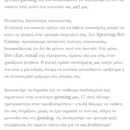
νιώσετε ποτέ μόνοι στο μονοπάτι σας μαζί μας.
Πολλαπλές δυνατότητες επικοινωνίας
Η επιλογή του σωστού τρόπου για να λάβετε υποστήριξη μπορεί να
κάνει τη αλλαγή στην εμπειρία παιχνιδιού σας. Στο Sporting Bet
Casino, προσφέρουμε πολλαπλές επιλογές επικοινωνίας,
διασφαλίζοντας ότι δεν θα μείνετε ποτέ στο σκοτάδι. Είτε μέσω
live chat, email είτε τηλεφώνου, είμαστε εδώ για εσάς όταν
χρειάζεστε βοήθεια. Η φιλική ομάδα υποστήριξής μας απέχει μόνο
ένα κλικ ή μια κλήση, έτοιμη να επιλύσει οποιοδήποτε πρόβλημα ή
να ανταποκριθεί γρήγορα στις απορίες σας.
Κατανοούμε τη σημασία του να νιώθουμε συνδεδεμένοι και
σημαντικοί στην κοινότητα gaming μας. Γι’ αυτό δίνουμε
προτεραιότητα στην προσβασιμότητα—επειδή θέλουμε να νιώθετε
ότι σας στηρίζουν, χωρίς να έχει σημασία το πού σας οδηγεί το
μονοπάτι σας στο gaming. Ας υποδεχτούμε την εμπειρία μαζί
γνωρίζοντας ότι είμαστε πάντα εδώ για να σας βοηθήσουμε!