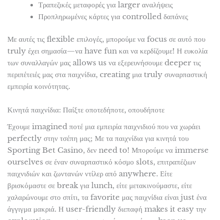
Τραπεζικές μεταφορές για larger αναλήψεις
Προπληρωμένες κάρτες για controlled δαπάνες
Με αυτές τις flexible επιλογές, μπορούμε να focus σε αυτό που
truly έχει σημασία—να have fun και να κερδίζουμε! Η ευκολία
των συναλλαγών μας allows us να εξερευνήσουμε deeper τις
περιπέτειές μας στα παιχνίδια, creating μια truly συναρπαστική
εμπειρία κοινότητας.
Κινητά παιχνίδια: Παίξτε οποτεδήποτε, οπουδήποτε
Έχουμε imagined ποτέ μια εμπειρία παιχνιδιού που να χωράει
perfectly στην τσέπη μας; Με τα παιχνίδια για κινητά του
Sporting Bet Casino, δεν need to! Μπορούμε να immerse
ourselves σε έναν συναρπαστικό κόσμο slots, επιτραπέζιων
παιχνιδιών και ζωντανών ντίλερ από anywhere. Είτε
βρισκόμαστε σε break για lunch, είτε μετακινούμαστε, είτε
χαλαρώνουμε στο σπίτι, τα favorite μας παιχνίδια είναι just ένα
άγγιγμα μακριά. Η user-friendly διεπαφή makes it easy την