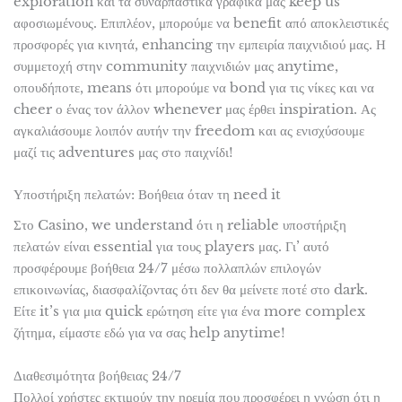
exploration και τα συναρπαστικά γραφικά μας keep us
αφοσιωμένους. Επιπλέον, μπορούμε να benefit από αποκλειστικές
προσφορές για κινητά, enhancing την εμπειρία παιχνιδιού μας. Η
συμμετοχή στην community παιχνιδιών μας anytime,
οπουδήποτε, means ότι μπορούμε να bond για τις νίκες και να
cheer ο ένας τον άλλον whenever μας έρθει inspiration. Ας
αγκαλιάσουμε λοιπόν αυτήν την freedom και ας ενισχύσουμε
μαζί τις adventures μας στο παιχνίδι!
Υποστήριξη πελατών: Βοήθεια όταν τη need it
Στο Casino, we understand ότι η reliable υποστήριξη
πελατών είναι essential για τους players μας. Γι’ αυτό
προσφέρουμε βοήθεια 24/7 μέσω πολλαπλών επιλογών
επικοινωνίας, διασφαλίζοντας ότι δεν θα μείνετε ποτέ στο dark.
Είτε it’s για μια quick ερώτηση είτε για ένα more complex
ζήτημα, είμαστε εδώ για να σας help anytime!
Διαθεσιμότητα βοήθειας 24/7
Πολλοί χρήστες εκτιμούν την ηρεμία που προσφέρει η γνώση ότι η