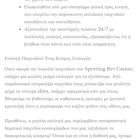
Επωφεληθείτε από μια πλατφόρμα φιλική προς κινητά,
που επιτρέπει την απρόσκοπτη απόλαυση παιχνιδιών
οπουδήποτε και οποτεδήποτε.
Αξιοποιήστε την υποστήριξη πελατών 24/7 με
πολλαπλές επιλογές επικοινωνίας, εξασφαλίζοντας ότι η
βοήθεια είναι πάντα εκεί όταν είναι απαραίτητη.
Επιλογή Παιχνιδιού: Ένας Κόσμος Επιλογών
Όσον αφορά την ποικιλία παιχνιδιών στο Sporting Bet Casino,
υπάρχει μια μεγάλη γκάμα επιλογών για να εξετάσουμε. Από
παραδοσιακά επιτραπέζια παιχνίδια όπως μπλακτζάκ και ρουλέττα
μέχρι τα νεότερα slots, υπάρχει πραγματικά κάτι για όλους.
Μπορούμε να βυθιστούμε σε καθηλωτικές εμπειρίες με ζωντανό
κρουπιέρη όπου η ατμόσφαιρα του καζίνο φτάνει στις οθόνες μας.
Προσθέτως, η μεγάλη συλλογή μας περιλαμβάνει συναρπαστικά
θεματικά παιχνίδια κουλοχέρηδων που μας ταξιδεύουν σε
διαφορετικούς κόσμους! Όποια και αν είναι η διάθεσή μας, έχουμε