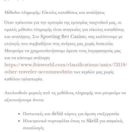
Μέθοδοι πληρωμής: Εύκολες καταθέσεις και αναλήψεις
Όταν πρόκειται για την εμπειρία της εμπειρίας παιχνιδιού μας, οι
ομαλές μέθοδοι πληρωμής είναι αναγκαίες για εύκολες καταθέσεις
και αναλήψεις. Στο Sporting Bet Casino, σας καλύπτουμε με
επιλογές που συμβαδίζουν στις ανάγκες μας χωρίς δυσκολία.
Μπορούμε να χρηματοδοτήσουμε άμεσα τους λογαριασμούς μας
και να κάνουμε ανάληψη
https://www.ibisworld.com/classifications/naics/72119/
other-traveler-accommodatio
των κερδών μας χωρίς
καθόλου ταλαιπωρία.
Ακολουθούν μερικές από τις μεθόδους πληρωμής που μπορούμε να
αξιοποιήσουμε άνετα:
Πιστωτικές και debit κάρτες για άμεση επεξεργασία
Ηλεκτρονικά πορτοφόλια όπως το Skrill για ασφαλείς
συναλλαγές