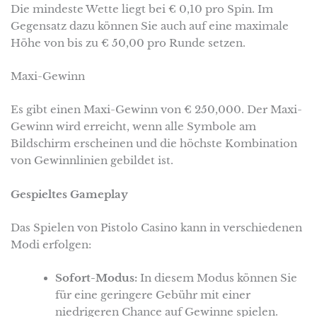
Die mindeste Wette liegt bei € 0,10 pro Spin. Im
Gegensatz dazu können Sie auch auf eine maximale
Höhe von bis zu € 50,00 pro Runde setzen.
Maxi-Gewinn
Es gibt einen Maxi-Gewinn von € 250,000. Der Maxi-
Gewinn wird erreicht, wenn alle Symbole am
Bildschirm erscheinen und die höchste Kombination
von Gewinnlinien gebildet ist.
Gespieltes Gameplay
Das Spielen von Pistolo Casino kann in verschiedenen
Modi erfolgen:
Sofort-Modus:
In diesem Modus können Sie
für eine geringere Gebühr mit einer
niedrigeren Chance auf Gewinne spielen.