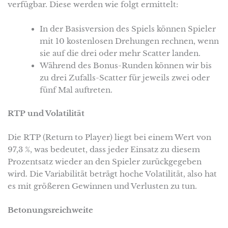
verfügbar. Diese werden wie folgt ermittelt:
In der Basisversion des Spiels können Spieler
mit 10 kostenlosen Drehungen rechnen, wenn
sie auf die drei oder mehr Scatter landen.
Während des Bonus-Runden können wir bis
zu drei Zufalls-Scatter für jeweils zwei oder
fünf Mal auftreten.
RTP und Volatilität
Die RTP (Return to Player) liegt bei einem Wert von
97,3 %, was bedeutet, dass jeder Einsatz zu diesem
Prozentsatz wieder an den Spieler zurückgegeben
wird. Die Variabilität beträgt hoche Volatilität, also hat
es mit größeren Gewinnen und Verlusten zu tun.
Betonungsreichweite