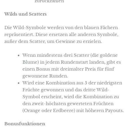
zurückzahlen
Wilds und Scatters
Die Wild-Symbole werden von den blauen Fächern
repräsentiert. Diese ersetzen alle anderen Symbole,
außer dem Scatter, um Gewinne zu erzielen.
Wenn mindestens drei Scatter (die goldene
Blume) in jedem Rundenstart landen, gibt es
einen Bonus mit dreimalter Preis für fünf
gewonnene Runden.
Wird eine Kombination aus 5 der niedrigsten
Früchte gewonnen und das dritte Wild-
Symbol erscheint, wird die Kombination zu
den zweit-höchsten gewerteten Früchten
(Orange oder Erdbeere) mit höheren Payouts.
Bonusfunktionen