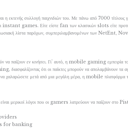
αι η εκτενής συλλογή παιχνιδιών του. Με πάνω από 7000 τίτλους γ
nstant games. Είτε είστε fan των κλασικών slots είτε προτι
 εντυπωσιακή λίστα παρόχων, συμπεριλαμβανομένων των NetEnt,
 να παίζουν εν κινήσει. Γι’ αυτό, η mobile gaming εμπειρία του
g, διασφαλίζοντας ότι οι παίκτες μπορούν να απολαμβάνουν τα αγ
 να χαλαρώσετε μετά από μια μεγάλη μέρα, η mobile πλατφόρμα
 είναι μερικοί λόγοι που οι gamers λατρεύουν να παίζουν στο Pis
oviders
s for banking