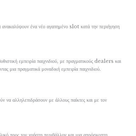
 να ανακαλύψουν ένα νέο αγαπημένο slot κατά την περιήγηση
ιστική εμπειρία παιχνιδιού, με πραγματικούς dealers και
ας μια πραγματικά μοναδική εμπειρία παιχνιδιού.
ν να αλληλεπιδράσουν με άλλους παίκτες και με τον
λικό προς τον χρήστη περιβάλλον και μια απρόσκοπτη