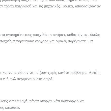
 τρόπο παιχνιδιού και τις μηχανικές. Τελικά, αποφασίζουν αν
α αγαπημένα τους παιχνίδια εν κινήσει, καθιστώντας εύκολη
παιχνίδια φορτώνουν γρήγορα και ομαλά, παρέχοντας μια
 και να αρχίσουν να παίζουν χωρίς κανένα πρόβλημα. Αυτή η
ute ή ενώ περιμένουν στη σειρά.
ους για επιλογή, πάντα υπάρχει κάτι καινούργιο να
ας καλύπτει.