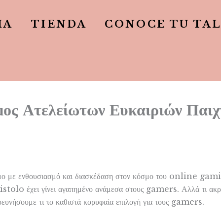
IA
TIENDA
CONOCE TU TA
ος Ατελείωτων Ευκαιριών Παιχ
μο με ενθουσιασμό και διασκέδαση στον κόσμο του online gaming
 Pistolo έχει γίνει αγαπημένο ανάμεσα στους gamers. Αλλά τι ακρ
ευνήσουμε τι το καθιστά κορυφαία επιλογή για τους gamers.