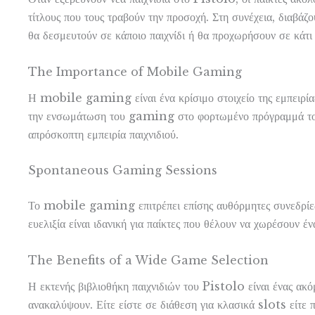
τίτλους που τους τραβούν την προσοχή. Στη συνέχεια, διαβάζο
θα δεσμευτούν σε κάποιο παιχνίδι ή θα προχωρήσουν σε κάτι
The Importance of Mobile Gaming
Η mobile gaming είναι ένα κρίσιμο στοιχείο της εμπειρίας 
την ενσωμάτωση του gaming στο φορτωμένο πρόγραμμά τους. Η
απρόσκοπτη εμπειρία παιχνιδιού.
Spontaneous Gaming Sessions
Το mobile gaming επιτρέπει επίσης αυθόρμητες συνεδρίες πα
ευελιξία είναι ιδανική για παίκτες που θέλουν να χωρέσουν
The Benefits of a Wide Game Selection
Η εκτενής βιβλιοθήκη παιχνιδιών του Pistolo είναι ένας ακό
ανακαλύψουν. Είτε είστε σε διάθεση για κλασικά slots είτ