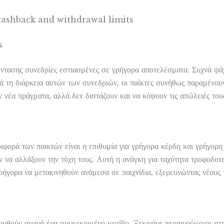
cashback and withdrawal limits
s
έντασης συνεδρίες εστιασμένες σε γρήγορα αποτελέσματα. Συχνά ψάχ
τά τη διάρκεια αυτών των συνεδριών, οι παίκτες συνήθως παραμένου
 νέα πράγματα, αλλά δεν διστάζουν και να κόψουν τις απώλειές το
φορά των παικτών είναι η επιθυμία για γρήγορα κέρδη και γρήγορη 
 να αλλάξουν την τύχη τους. Αυτή η ανάγκη για ταχύτητα τροφοδοτε
ήγορα να μετακινηθούν ανάμεσα σε παιχνίδια, εξερευνώντας νέους τί
ουθούν συχνά ένα συγκεκριμένο μοτίβο. Ξεκινάνε περιηγούμενοι στη