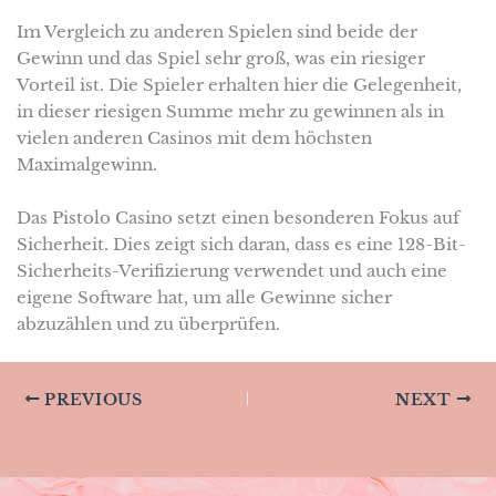
Im Vergleich zu anderen Spielen sind beide der
Gewinn und das Spiel sehr groß, was ein riesiger
Vorteil ist. Die Spieler erhalten hier die Gelegenheit,
in dieser riesigen Summe mehr zu gewinnen als in
vielen anderen Casinos mit dem höchsten
Maximalgewinn.
Das Pistolo Casino setzt einen besonderen Fokus auf
Sicherheit. Dies zeigt sich daran, dass es eine 128-Bit-
Sicherheits-Verifizierung verwendet und auch eine
eigene Software hat, um alle Gewinne sicher
abzuzählen und zu überprüfen.
PREVIOUS
NEXT