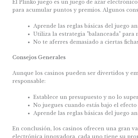
El Plinko juego es un juego de azar electrónic
para acumular puntos y premios. Algunos conse
Aprende las reglas básicas del juego an
Utiliza la estrategia "balanceada" para
No te aferres demasiado a ciertas fichas
Consejos Generales
Aunque los casinos pueden ser divertidos y em
responsable:
Establece un presupuesto y no lo super
No juegues cuando estás bajo el efecto 
Aprende las reglas básicas del juego an
En conclusión, los casinos ofrecen una gran va
electrónica innovadora, cada uno tiene su prop