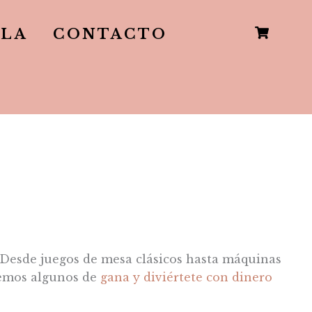
LLA
CONTACTO
 Desde juegos de mesa clásicos hasta máquinas
aremos algunos de
gana y diviértete con dinero