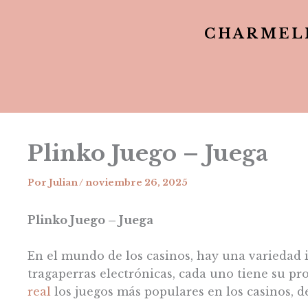
CHARMEL
Plinko Juego – Juega
Por
Julian
/
noviembre 26, 2025
Plinko Juego – Juega
En el mundo de los casinos, hay una variedad 
tragaperras electrónicas, cada uno tiene su pr
real
los juegos más populares en los casinos, de