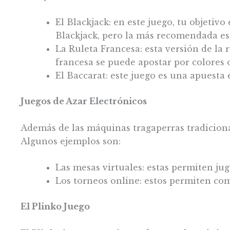
El Blackjack: en este juego, tu objetivo
Blackjack, pero la más recomendada es l
La Ruleta Francesa: esta versión de la 
francesa se puede apostar por colores
El Baccarat: este juego es una apuesta 
Juegos de Azar Electrónicos
Además de las máquinas tragaperras tradiciona
Algunos ejemplos son:
Las mesas virtuales: estas permiten jug
Los torneos online: estos permiten com
El Plinko Juego