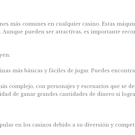
nes más comunes en cualquier casino. Estas máquinas
r. Aunque pueden ser atractivas, es importante reco
yen:
uinas más básicas y fáciles de jugar. Puedes encontra
más complejo, con personajes y escenarios que se de
nidad de ganar grandes cantidades de dinero si logras
pular en los casinos debido a su diversión y compet