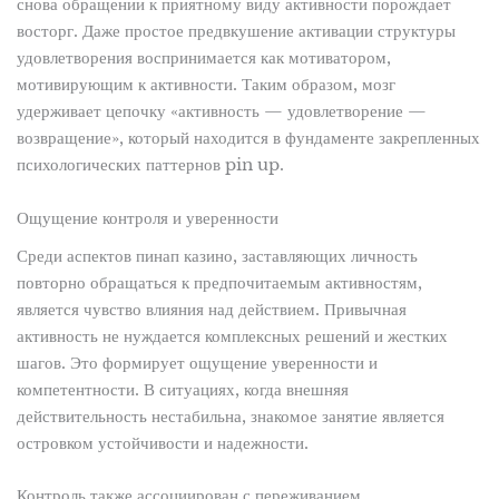
снова обращении к приятному виду активности порождает
восторг. Даже простое предвкушение активации структуры
удовлетворения воспринимается как мотиватором,
мотивирующим к активности. Таким образом, мозг
удерживает цепочку «активность — удовлетворение —
возвращение», который находится в фундаменте закрепленных
психологических паттернов pin up.
Ощущение контроля и уверенности
Среди аспектов пинап казино, заставляющих личность
повторно обращаться к предпочитаемым активностям,
является чувство влияния над действием. Привычная
активность не нуждается комплексных решений и жестких
шагов. Это формирует ощущение уверенности и
компетентности. В ситуациях, когда внешняя
действительность нестабильна, знакомое занятие является
островком устойчивости и надежности.
Контроль также ассоциирован с переживанием