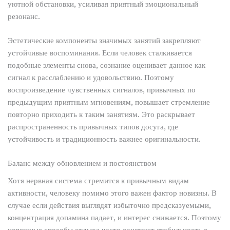
уютной обстановки, усиливая приятный эмоциональный
резонанс.
Эстетические компоненты значимых занятий закрепляют
устойчивые воспоминания. Если человек сталкивается
подобные элементы снова, сознание оценивает данное как
сигнал к расслаблению и удовольствию. Поэтому
воспроизведение чувственных сигналов, привычных по
предыдущим приятным мгновениям, повышает стремление
повторно приходить к таким занятиям. Это раскрывает
распространенность привычных типов досуга, где
устойчивость и традиционность важнее оригинальности.
Баланс между обновлением и постоянством
Хотя нервная система стремится к привычным видам
активности, человеку помимо этого важен фактор новизны. В
случае если действия выглядят избыточно предсказуемыми,
концентрация допамина падает, и интерес снижается. Поэтому