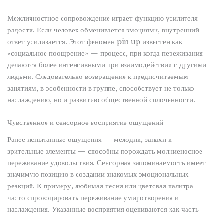
Межличностное сопровождение играет функцию усилителя
радости. Если человек обменивается эмоциями, внутренний
ответ усиливается. Этот феномен pin up известен как
«социальное поощрение» — процесс, при когда переживания
делаются более интенсивными при взаимодействии с другими
людьми. Следовательно возвращение к предпочитаемым
занятиям, в особенности в группе, способствует не только
наслаждению, но и развитию общественной сплоченности.
Чувственное и сенсорное восприятие ощущений
Ранее испытанные ощущения — мелодии, запахи и
зрительные элементы — способны порождать молниеносное
переживание удовольствия. Сенсорная запоминаемость имеет
значимую позицию в создании знакомых эмоциональных
реакций. К примеру, любимая песня или цветовая палитра
часто спровоцировать переживание умиротворения и
наслаждения. Указанные восприятия оцениваются как часть