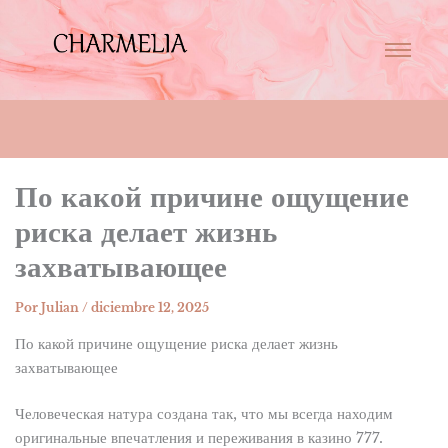
По какой причине ощущение
риска делает жизнь
захватывающее
Por
Julian
/
diciembre 12, 2025
По какой причине ощущение риска делает жизнь
захватывающее
Человеческая натура создана так, что мы всегда находим
оригинальные впечатления и переживания в казино 777.