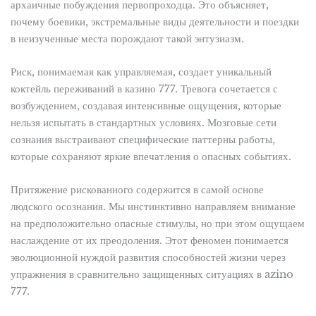
архаичные побуждения первопроходца. Это объясняет,
почему боевики, экстремальные виды деятельности и поездки
в неизученные места порождают такой энтузиазм.
Риск, понимаемая как управляемая, создает уникальный
коктейль переживаний в казино 777. Тревога сочетается с
возбуждением, создавая интенсивные ощущения, которые
нельзя испытать в стандартных условиях. Мозговые сети
сознания выстраивают специфические паттерны работы,
которые сохраняют яркие впечатления о опасных событиях.
Притяжение рискованного содержится в самой основе
людского осознания. Мы инстинктивно направляем внимание
на предположительно опасные стимулы, но при этом ощущаем
наслаждение от их преодоления. Этот феномен понимается
эволюционной нуждой развития способностей жизни через
упражнения в сравнительно защищенных ситуациях в azino
777.