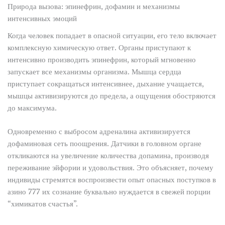
Природа вызова: эпинефрин, дофамин и механизмы
интенсивных эмоций
Когда человек попадает в опасной ситуации, его тело включает
комплексную химическую ответ. Органы приступают к
интенсивно производить эпинефрин, который мгновенно
запускает все механизмы организма. Мышца сердца
приступает сокращаться интенсивнее, дыхание учащается,
мышцы активизируются до предела, а ощущения обостряются
до максимума.
Одновременно с выбросом адреналина активизируется
дофаминовая сеть поощрения. Датчики в головном органе
откликаются на увеличение количества допамина, производя
переживание эйфории и удовольствия. Это объясняет, почему
индивиды стремятся воспроизвести опыт опасных поступков в
азино 777 их сознание буквально нуждается в свежей порции
“химикатов счастья”.