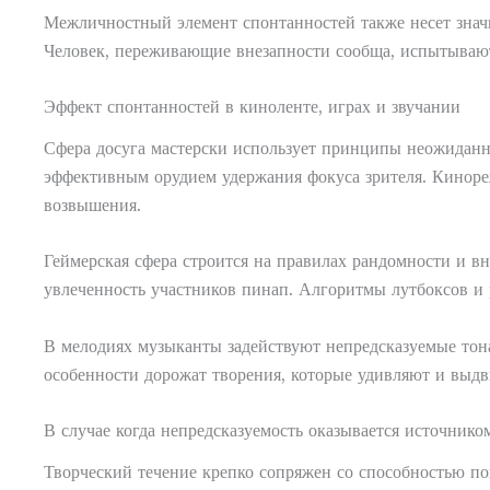
Межличностный элемент спонтанностей также несет зна
Человек, переживающие внезапности сообща, испытывают
Эффект спонтанностей в киноленте, играх и звучании
Сфера досуга мастерски использует принципы неожидан
эффективным орудием удержания фокуса зрителя. Киноре
возвышения.
Геймерская сфера строится на правилах рандомности и 
увлеченность участников пинап. Алгоритмы лутбоксов 
В мелодиях музыканты задействуют непредсказуемые тон
особенности дорожат творения, которые удивляют и выд
В случае когда непредсказуемость оказывается источнико
Творческий течение крепко сопряжен со способностью п