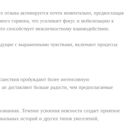
о отзыва активируется почти моментально, предвосхищая
ового гормона, что усиливает фокус и мобилизацию к
что способствует межличностному взаимодействию.
идущие с выраженными чувствами, включают процессы
исшествия пробуждают более интенсивную
 ап доставляют больше радости, чем предполагаемые
ознаниях. Течение усвоения неясности создает приятное
инальных историй и других типов увеселений,