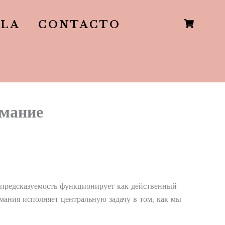
LLA
CONTACTO
имание
епредсказуемость функционирует как действенный
мания исполняет центральную задачу в том, как мы