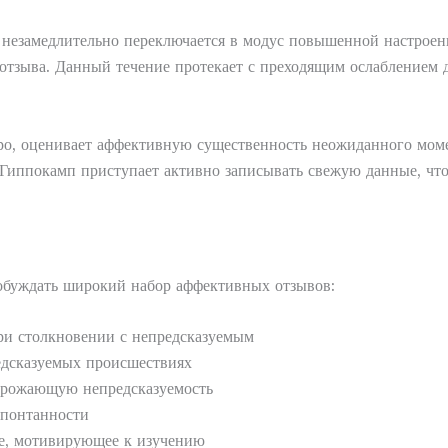
 незамедлительно переключается в модус повышенной настроен
 отзыва. Данный течение протекает с преходящим ослаблением 
о, оценивает аффективную существенность неожиданного момен
. Гиппокамп приступает активно записывать свежую данные, чт
буждать широкий набор аффективных отзывов:
ри столкновении с непредсказуемым
едсказуемых происшествиях
грожающую непредсказуемость
спонтанности
е, мотивирующее к изучению