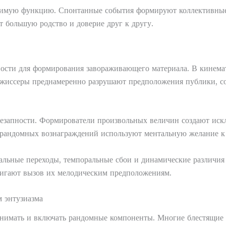
чимую функцию. Спонтанные события формируют коллективные
 большую родство и доверие друг к другу.
ности для формирования завораживающего материала. В кинема
жиссеры преднамеренно разрушают предположения публики, со
внезапности. Формирователи произвольных величин создают ис
и рандомных вознаграждений используют ментальную желание 
альные переходы, темпоральные сбои и динамические различия
вигают вызов их мелодическим предположениям.
м энтузиазма
онимать и включать рандомные компоненты. Многие блестящие 