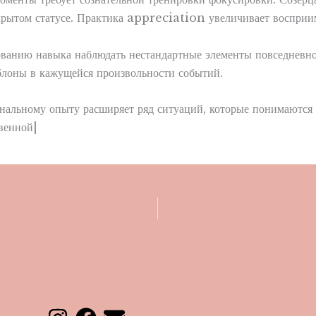
крытом статусе. Практика appreciation увеличивает восприи
ованию навыка наблюдать нестандартные элементы повседневно
блоны в кажущейся произвольности событий.
нальному опыту расширяет ряд ситуаций, которые понимаются 
венной|