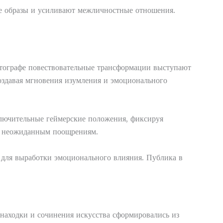
 образы и усиливают межличностные отношения.
тографе повествовательные трансформации выступают
здавая мгновения изумления и эмоционального
ключительные геймерские положения, фиксируя
к неожиданным поощрениям.
 для выработки эмоционального влияния. Публика в
находки и сочинения искусства сформировались из