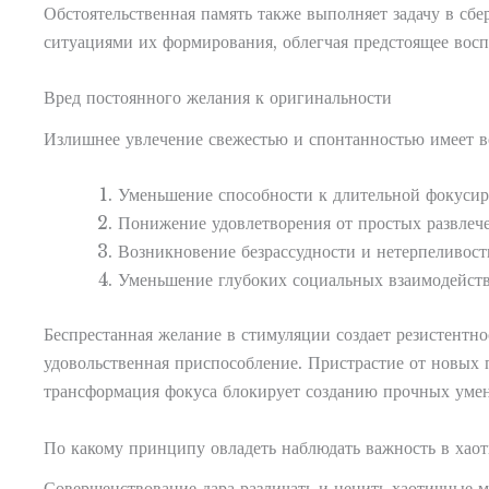
Обстоятельственная память также выполняет задачу в с
ситуациями их формирования, облегчая предстоящее восп
Вред постоянного желания к оригинальности
Излишнее увлечение свежестью и спонтанностью имеет в
Уменьшение способности к длительной фокусир
Понижение удовлетворения от простых развлеч
Возникновение безрассудности и нетерпеливост
Уменьшение глубоких социальных взаимодейст
Беспрестанная желание в стимуляции создает резистентн
удовольственная приспособление. Пристрастие от новых
трансформация фокуса блокирует созданию прочных уме
По какому принципу овладеть наблюдать важность в хао
Совершенствование дара различать и ценить хаотичные м