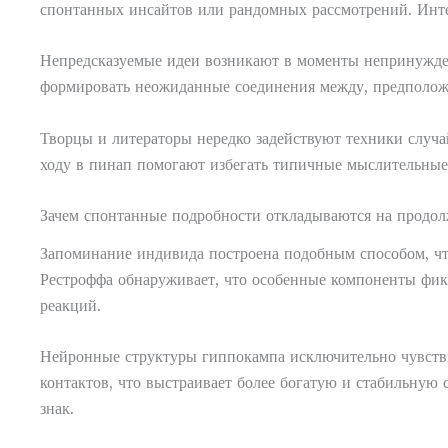
спонтанных инсайтов или рандомных рассмотрений. Интер
Непредсказуемые идеи возникают в моменты непринужден
формировать неожиданные соединения между, предположит
Творцы и литераторы нередко задействуют техники случа
ходу в пинап помогают избегать типичные мыслительные
Зачем спонтанные подробности откладываются на продо
Запоминание индивида построена подобным способом, чт
Рестроффа обнаруживает, что особенные компоненты фи
реакций.
Нейронные структуры гиппокампа исключительно чувстви
контактов, что выстраивает более богатую и стабильную
знак.