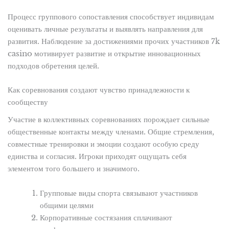
Процесс группового сопоставления способствует индивидам
оценивать личные результаты и выявлять направления для
развития. Наблюдение за достижениями прочих участников 7k
casino мотивирует развитие и открытие инновационных
подходов обретения целей.
Как соревнования создают чувство принадлежности к
сообществу
Участие в коллективных соревнованиях порождает сильные
общественные контакты между членами. Общие стремления,
совместные тренировки и эмоции создают особую среду
единства и согласия. Игроки приходят ощущать себя
элементом того большего и значимого.
Групповые виды спорта связывают участников
общими целями
Корпоративные состязания сплачивают