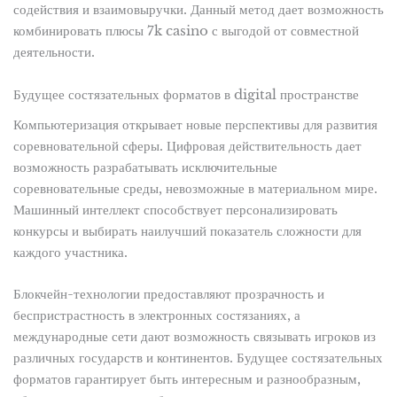
содействия и взаимовыручки. Данный метод дает возможность
комбинировать плюсы 7k casino с выгодой от совместной
деятельности.
Будущее состязательных форматов в digital пространстве
Компьютеризация открывает новые перспективы для развития
соревновательной сферы. Цифровая действительность дает
возможность разрабатывать исключительные
соревновательные среды, невозможные в материальном мире.
Машинный интеллект способствует персонализировать
конкурсы и выбирать наилучший показатель сложности для
каждого участника.
Блокчейн-технологии предоставляют прозрачность и
беспристрастность в электронных состязаниях, а
международные сети дают возможность связывать игроков из
различных государств и континентов. Будущее состязательных
форматов гарантирует быть интересным и разнообразным,