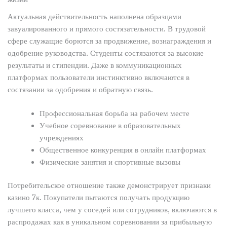
Актуальная действительность наполнена образцами
завуалированного и прямого состязательности. В трудовой
сфере служащие борются за продвижение, вознаграждения и
одобрение руководства. Студенты состязаются за высокие
результаты и стипендии. Даже в коммуникационных
платформах пользователи инстинктивно включаются в
состязании за одобрения и обратную связь.
Профессиональная борьба на рабочем месте
Учебное соревнование в образовательных
учреждениях
Общественное конкуренция в онлайн платформах
Физические занятия и спортивные вызовы
Потребительское отношение также демонстрирует признаки
казино 7к. Покупатели пытаются получать продукцию
лучшего класса, чем у соседей или сотрудников, включаются в
распродажах как в уникальном соревновании за прибыльную