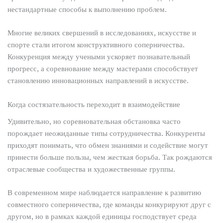
нестандартные способы к выполнению проблем.
Многие великих свершений в исследованиях, искусстве и
спорте стали итогом конструктивного соперничества.
Конкуренция между учеными ускоряет познавательный
прогресс, а соревнование между мастерами способствует
становлению инновационных направлений в искусстве.
Когда состязательность переходит в взаимодействие
Удивительно, но соревновательная обстановка часто
порождает неожиданные типы сотрудничества. Конкуренты
приходят понимать, что обмен знаниями и содействие могут
принести больше пользы, чем жесткая борьба. Так рождаются
отраслевые сообщества и художественные группы.
В современном мире наблюдается направление к развитию
совместного соперничества, где команды конкурируют друг с
другом, но в рамках каждой единицы господствует среда