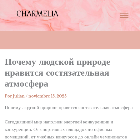
Почему людской природе
нравится состязательная
атмосфера
Por
Julian
/
noviembre 15, 2025
Почему людской природе нравится состязательная атмосфера
Сегодняшний мир наполнен энергией конкуренции и
конкуренции. От спортивных площадок до офисных
помещений, от учебных конкурсов до онлайн чемпионатов —