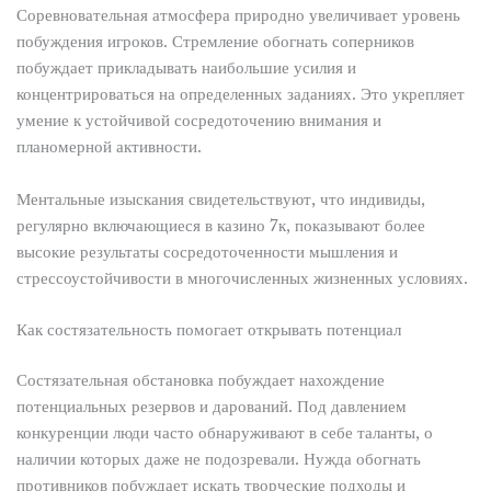
Соревновательная атмосфера природно увеличивает уровень
побуждения игроков. Стремление обогнать соперников
побуждает прикладывать наибольшие усилия и
концентрироваться на определенных заданиях. Это укрепляет
умение к устойчивой сосредоточению внимания и
планомерной активности.
Ментальные изыскания свидетельствуют, что индивиды,
регулярно включающиеся в казино 7к, показывают более
высокие результаты сосредоточенности мышления и
стрессоустойчивости в многочисленных жизненных условиях.
Как состязательность помогает открывать потенциал
Состязательная обстановка побуждает нахождение
потенциальных резервов и дарований. Под давлением
конкуренции люди часто обнаруживают в себе таланты, о
наличии которых даже не подозревали. Нужда обогнать
противников побуждает искать творческие подходы и