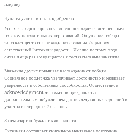
покупку.
Чувства успеха и тяга к одобрению
Успех в каждом соревновании сопровождается интенсивным
потоком положительных переживаний. Ощущение победы
запускает центр вознаграждения сознания, формируя
естественный “источник радости”. Именно поэтому люди
снова и еще раз возвращаются к состязательным занятиям.
Уважение других повышает наслаждение от победы.
Социальное поддержка увеличивает достоинство и развивает
уверенность в собственных способностях. Общественное
acknowledgment достижений превращается
дополнительным побуждением для последующих свершений и
участия в очередных 7к казино.
Зачем азарт побуждает к активности
Энтузиазм составляет уникальное ментальное положение,