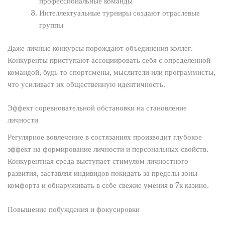
профессиональные команды
Интеллектуальные турниры создают отраслевые
группы
Даже личные конкурсы порождают объединения коллег.
Конкуренты приступают ассоциировать себя с определенной
командой, будь то спортсмены, мыслители или программисты,
что усиливает их общественную идентичность.
Эффект соревновательной обстановки на становление
личности
Регулярное вовлечение в состязаниях производит глубокое
эффект на формирование личности и персональных свойств.
Конкурентная среда выступает стимулом личностного
развития, заставляя индивидов покидать за пределы зоны
комфорта и обнаруживать в себе свежие умения в 7к казино.
Повышение побуждения и фокусировки