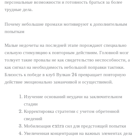
персональные возможности и готовность браться за более
трудные дела.
Почему небольшие промахи мотивируют к дополнительным
попыткам
Малые недочеты на последней этапе порождают специально
сильную стимуляцию к повторным действиям. Головной мозг
толкует такие провалы не как свидетельство неспособности, а
как сигнал на необходимость небольшой поправки тактики.
Близость к победе в клуб Вулкан 24 превращает повторную
действие эмоционально заманчивой и осуществимой.
Изучение оснований неудачи на заключительном
стадии
Корректировка стратегии с учетом обретенной
сведений
Мобилизация extra сил для предстоящей попытки
Увеличенная концентрация на важных элементах дела