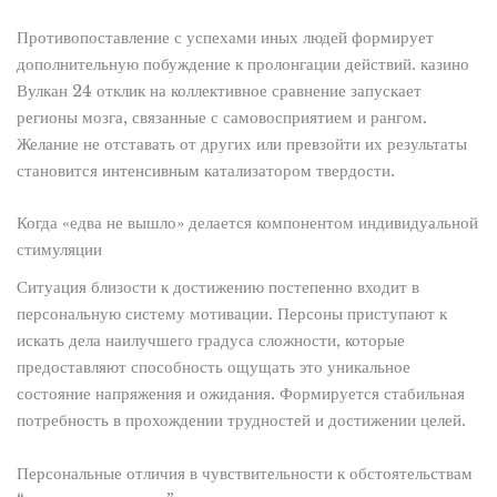
Противопоставление с успехами иных людей формирует
дополнительную побуждение к пролонгации действий. казино
Вулкан 24 отклик на коллективное сравнение запускает
регионы мозга, связанные с самовосприятием и рангом.
Желание не отставать от других или превзойти их результаты
становится интенсивным катализатором твердости.
Когда «едва не вышло» делается компонентом индивидуальной
стимуляции
Ситуация близости к достижению постепенно входит в
персональную систему мотивации. Персоны приступают к
искать дела наилучшего градуса сложности, которые
предоставляют способность ощущать это уникальное
состояние напряжения и ожидания. Формируется стабильная
потребность в прохождении трудностей и достижении целей.
Персональные отличия в чувствительности к обстоятельствам