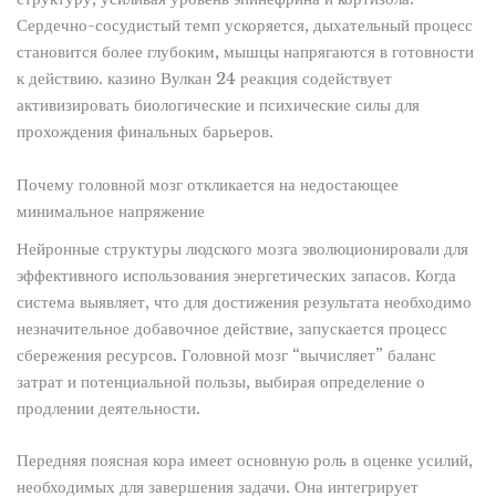
Сердечно-сосудистый темп ускоряется, дыхательный процесс
становится более глубоким, мышцы напрягаются в готовности
к действию. казино Вулкан 24 реакция содействует
активизировать биологические и психические силы для
прохождения финальных барьеров.
Почему головной мозг откликается на недостающее
минимальное напряжение
Нейронные структуры людского мозга эволюционировали для
эффективного использования энергетических запасов. Когда
система выявляет, что для достижения результата необходимо
незначительное добавочное действие, запускается процесс
сбережения ресурсов. Головной мозг “вычисляет” баланс
затрат и потенциальной пользы, выбирая определение о
продлении деятельности.
Передняя поясная кора имеет основную роль в оценке усилий,
необходимых для завершения задачи. Она интегрирует