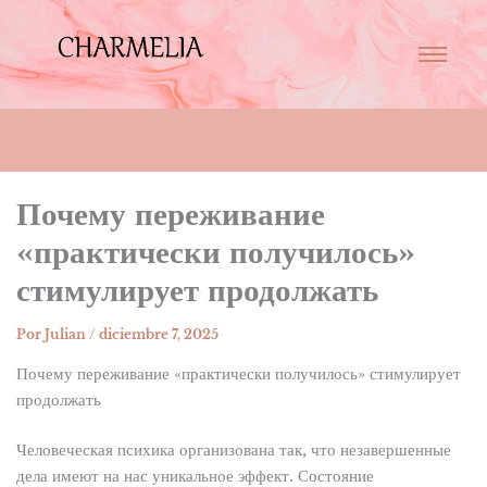
Почему переживание
«практически получилось»
стимулирует продолжать
Por
Julian
/
diciembre 7, 2025
Почему переживание «практически получилось» стимулирует
продолжать
Человеческая психика организована так, что незавершенные
дела имеют на нас уникальное эффект. Состояние