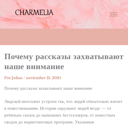
Почему рассказы захватывают
наше внимание
Por
Julian
/
noviembre 13, 2025
Почему рассказы захватывают наше внимание
Людской интеллект устроен так, что людей обязательно влечет
к повествованиям. Истории окружают людей везде — от
ребячьих сказок до нынешних бестселлеров, от новостных
сводок до маркетинговых программ. Указанная