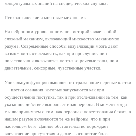
концептуальных знаний на специфических случаях.
Психологические и мозговые механизмы
На нейронном уровне понимание историй являет собой
сложный механизм, включающий множество механизмов
разума. Современные способы визуализации мозга дают
возможность отслеживать, как при прослушивании
повествования включаются не только речевые зоны, но и
двигательные, сенсорные, чувственные участки.
Уникальную функцию выполняют отражающие нервные клетки
— клетки сознания, которые запускаются как при
осуществлении поступка, так и при отслеживании за тем, как
указанное действие выполняет иная персона. В момент когда
мы воспринимаем о том, как персонаж повествования бежит, в
нашем разуме включаются те же нейроны, что и при
настоящем беге. Данное обстоятельство порождает
впечатление присутствия и делает восприятие более