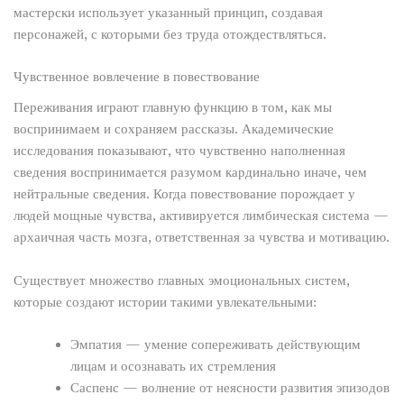
мастерски использует указанный принцип, создавая
персонажей, с которыми без труда отождествляться.
Чувственное вовлечение в повествование
Переживания играют главную функцию в том, как мы
воспринимаем и сохраняем рассказы. Академические
исследования показывают, что чувственно наполненная
сведения воспринимается разумом кардинально иначе, чем
нейтральные сведения. Когда повествование порождает у
людей мощные чувства, активируется лимбическая система —
архаичная часть мозга, ответственная за чувства и мотивацию.
Существует множество главных эмоциональных систем,
которые создают истории такими увлекательными:
Эмпатия — умение сопереживать действующим
лицам и осознавать их стремления
Саспенс — волнение от неясности развития эпизодов