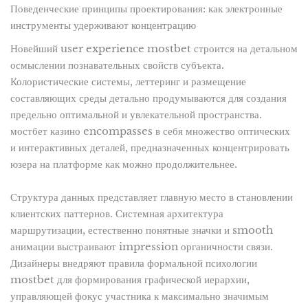
Поведенческие принципы проектирования: как электронные
инструменты удерживают концентрацию
Новейший user experience mostbet строится на детальном
осмыслении познавательных свойств субъекта.
Колористические системы, леттеринг и размещение
составляющих среды детально продумываются для создания
предельно оптимальной и увлекательной пространства.
мостбет казино encompasses в себя множество оптических
и интерактивных деталей, предназначенных концентрировать
юзера на платформе как можно продолжительнее.
Структура данных представляет главную место в становлении
клиентских паттернов. Системная архитектура
маршрутизации, естественно понятные значки и smooth
анимации выстраивают impression органичности связи.
Дизайнеры внедряют правила формальной психологии
mostbet для формирования графической иерархии,
управляющей фокус участника к максимально значимым