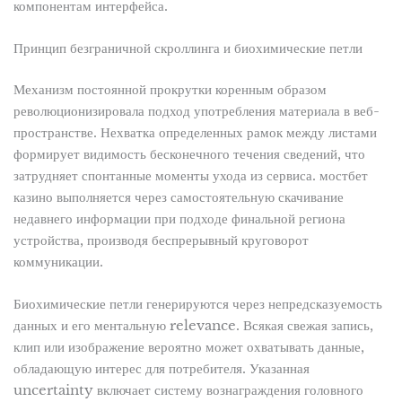
компонентам интерфейса.
Принцип безграничной скроллинга и биохимические петли
Механизм постоянной прокрутки коренным образом
революционизировала подход употребления материала в веб-
пространстве. Нехватка определенных рамок между листами
формирует видимость бесконечного течения сведений, что
затрудняет спонтанные моменты ухода из сервиса. мостбет
казино выполняется через самостоятельную скачивание
недавнего информации при подходе финальной региона
устройства, производя беспрерывный круговорот
коммуникации.
Биохимические петли генерируются через непредсказуемость
данных и его ментальную relevance. Всякая свежая запись,
клип или изображение вероятно может охватывать данные,
обладающую интерес для потребителя. Указанная
uncertainty включает систему вознаграждения головного