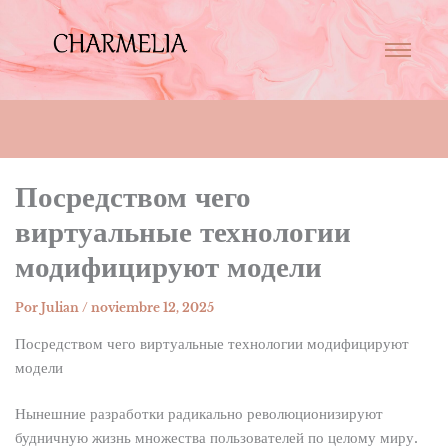
Посредством чего
виртуальные технологии
модифицируют модели
Por
Julian
/
noviembre 12, 2025
Посредством чего виртуальные технологии модифицируют
модели
Нынешние разработки радикально революционизируют
будничную жизнь множества пользователей по целому миру.