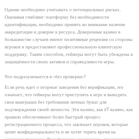
Однако необходимо учитывать о потенциальных рисках.
Оценивая гэмблинг-платформу без необходимости
идентификации, необходимо принять во внимание наличие
аккредитации и доверие к ресурса. Доверенные казино в
большинстве случаев имеют позитивные рецензии со стороны
игроков и предоставляют профессиональную клиентскую
поддержку. Таким способом, геймеры могут быть убеждены в
защищённости своих активов и справедливости игры.
Что подразумевается в «без проверки»?
Если речь идет о игорные заведения без верификации, это
означает, что геймеры могут приступить к игре и выводить
свои выигрыши без требования личных бумаг для
подтверждения своей личности. Эти казино, как r7 казино, как
правило обеспечивают более быстрый процесс
регистрационного процесса, что завлекает игроков, которые
ценят конфиденциальность и не хотят терять время на