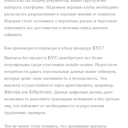
обязательства подачи документов, важно скрупулезно
выбирать платформу. Надежные игровые клубы необходимо
располагать разрешениями и хорошие мнения от клиентов.
Игрокам стоит осознавать о вероятных рисках и тщательно
взвешивать все достоинства и негативы перед началом
гейминга.
Как производятся переводы в обход процедур KYC?
Выплаты без процесса KYC приобретают все более
популярными среди участников онлайн-казино. Недостаток
потребности давать персональные данные манит геймеров,
которые ценят свою анонимность и безопасность. Эти
выплаты осуществляются через криптовалюты, например,
Bitcoin или Ethereum. Данные цифровые активы дают
возможность выполнять транзакции мгновенно и без третьих
лиц, что избавляет от необходимости осуществления
трудоемких проверок.
Тем не менее стоит помнить, что анонимные выплаты