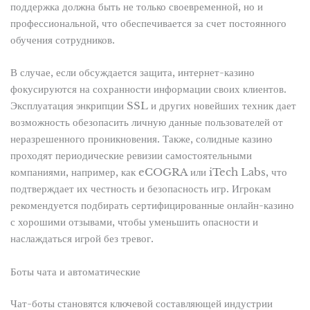
поддержка должна быть не только своевременной, но и
профессиональной, что обеспечивается за счет постоянного
обучения сотрудников.
В случае, если обсуждается защита, интернет-казино
фокусируются на сохранности информации своих клиентов.
Эксплуатация энкрипции SSL и других новейших техник дает
возможность обезопасить личную данные пользователей от
неразрешенного проникновения. Также, солидные казино
проходят периодические ревизии самостоятельными
компаниями, например, как eCOGRA или iTech Labs, что
подтверждает их честность и безопасность игр. Игрокам
рекомендуется подбирать сертифицированные онлайн-казино
с хорошими отзывами, чтобы уменьшить опасности и
наслаждаться игрой без тревог.
Боты чата и автоматические
Чат-боты становятся ключевой составляющей индустрии