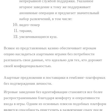
непрерывной службой поддержки. Указанное
игорное заведение к тому же поддерживает
анонимные операции и предлагает значительный
набор развлечений, в том числе:
видео-покер
тиражи,
увеличивающиеся куш.
Всякое из представленных казино обеспечивает игрокам
опцию насладиться азартными играми без потребности
разглашать свои данные, что идеально для тех, кто дорожит
своей конфиденциальностью.
Азартные предложения и поставщики в гемблинг-платформах
без подтверждения личности.
Игровые заведения без идентификации становятся все более
распространенными благодаря комфорту и оперативности
входа в игры. Одним из основных плюсов подобных платформ
является способность приступить к развлечение сразу после