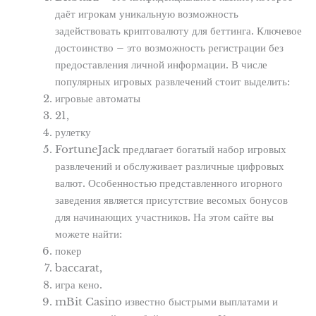
даёт игрокам уникальную возможность
задействовать криптовалюту для беттинга. Ключевое
достоинство – это возможность регистрации без
предоставления личной информации. В числе
популярных игровых развлечений стоит выделить:
игровые автоматы
21,
рулетку
FortuneJack предлагает богатый набор игровых
развлечений и обслуживает различные цифровых
валют. Особенностью представленного игорного
заведения является присутствие весомых бонусов
для начинающих участников. На этом сайте вы
можете найти:
покер
baccarat,
игра кено.
mBit Casino известно быстрыми выплатами и