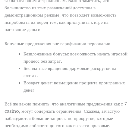
захватывающим аттракционам. Важно заметить, что
большинство из этих развлечений доступны в
демонстрационном режиме, что позволяет возможность
испробовать их перед тем, как приступить к игре на
настоящие деньги.
Бонусные предложения вне верификации персоналии
Безвложенные бонусы: возможность начать игровой
процесс без затрат.
Бесплатные вращения: дармовые раскрутки на
слотах.
Возврат денег: возмещение процента проигранных
денег.
Всё же важно помнить, что аналогичные предложения как r 7
casino, могут содержать ограничения. Скажем, зачастую
наблюдаются большие запросы по прокрутке, которые
необходимо соблюсти до того как вывести призовые.