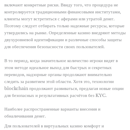
включают конкретные риски. Ввиду того, что процедура не
контролируется традиционными финансовыми институтами,
клиенты могут встретиться с аферами или утратой денег.
Поэтому следует отбирать только надежные ресурсы, которые
утвердились на рынке. Определенные казино внедряют методы
двухуровневой идентификации и различные способы защиты
для обеспечения безопасности своих пользователей.
В то период, когда значительное количество игроки видят в
этом методе идеальное выход для быстрых и секретных
переводов, надзорные органы продолжают внимательно
следить за развитием этой области. Хотя это, технологии
blockchain продолжают развиваться, предлагая новые опции
для безопасных и результативных расчётов без KYC.
Наиболее распространенные варианты внесения и
обналичивания денег.
Для пользователей в виртуальных казино комфорт и