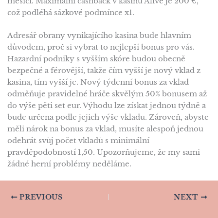
měsíci. Maximální cashback v kasinu Alive je 200 €,
což podléhá sázkové podmínce x1.
Adresář obrany vynikajícího kasina bude hlavním
důvodem, proč si vybrat to nejlepší bonus pro vás.
Hazardní podniky s vyšším skóre budou obecně
bezpečné a férovější, takže čím vyšší je nový vklad z
kasina, tím vyšší je. Nový týdenní bonus za vklad
odměňuje pravidelné hráče skvělým 50% bonusem až
do výše pěti set eur. Výhodu lze získat jednou týdně a
bude určena podle jejich výše vkladu. Zároveň, abyste
měli nárok na bonus za vklad, musíte alespoň jednou
odehrát svůj počet vkladů s minimální
pravděpodobností 1,50. Upozorňujeme, že my sami
žádné herní problémy neděláme.
PREVIOUS
NEXT