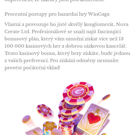
Procentní postupy pro hazardní hry WinGaga
Vlastní a provozuje ho jistě skvělý konglomerát, Nova
Create Ltd. Profesionálové se snaží najít fascinující
bonusový plán, který vám umožní získat více než 13
100 000 kasinových her a dobrou sázkovou kancelář.
Tento kasinový bonus, který brzy získáte, bude jednou
z vašich preferencí. Pro získání odměny nemusíte
provést počáteční vklad!