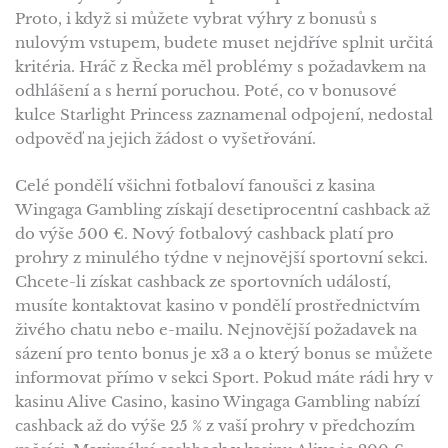
Proto, i když si můžete vybrat výhry z bonusů s
nulovým vstupem, budete muset nejdříve splnit určitá
kritéria. Hráč z Řecka měl problémy s požadavkem na
odhlášení a s herní poruchou. Poté, co v bonusové
kulce Starlight Princess zaznamenal odpojení, nedostal
odpověď na jejich žádost o vyšetřování.
Celé pondělí všichni fotbaloví fanoušci z kasina
Wingaga Gambling získají desetiprocentní cashback až
do výše 500 €. Nový fotbalový cashback platí pro
prohry z minulého týdne v nejnovější sportovní sekci.
Chcete-li získat cashback ze sportovních událostí,
musíte kontaktovat kasino v pondělí prostřednictvím
živého chatu nebo e-mailu. Nejnovější požadavek na
sázení pro tento bonus je x3 a o který bonus se můžete
informovat přímo v sekci Sport. Pokud máte rádi hry v
kasinu Alive Casino, kasino Wingaga Gambling nabízí
cashback až do výše 25 % z vaší prohry v předchozím