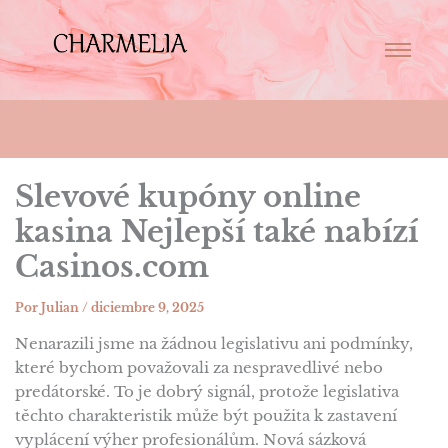
Slevové kupóny online
kasina Nejlepší také nabízí
Casinos.com
Por
Julian
/
diciembre 9, 2025
Nenarazili jsme na žádnou legislativu ani podmínky,
které bychom považovali za nespravedlivé nebo
predátorské. To je dobrý signál, protože legislativa
těchto charakteristik může být použita k zastavení
vyplácení výher profesionálům. Nová sázková