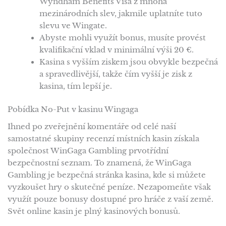
Wyndham Benefits Visa z mnoha
mezinárodních slev, jakmile uplatníte tuto
slevu ve Wingate.
Abyste mohli využít bonus, musíte provést
kvalifikační vklad v minimální výši 20 €.
Kasina s vyšším ziskem jsou obvykle bezpečná
a spravedlivější, takže čím vyšší je zisk z
kasina, tím lepší je.
Pobídka No-Put v kasinu Wingaga
Ihned po zveřejnění komentáře od celé naší
samostatné skupiny recenzí místních kasin získala
společnost WinGaga Gambling prvotřídní
bezpečnostní seznam. To znamená, že WinGaga
Gambling je bezpečná stránka kasina, kde si můžete
vyzkoušet hry o skutečné peníze. Nezapomeňte však
využít pouze bonusy dostupné pro hráče z vaší země.
Svět online kasin je plný kasinových bonusů.