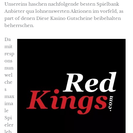
Unsereins haschen nachfolgende besten Spielbank
Anbieter qua lohnenswerten Aktionen im vorfeld, as
part of denen Diese Kasino Gutscheine beibehalten
beherrschen.
Da
mit
resp
ons
nun
wel
che
s
max
ima
le
Spi
eler
leb