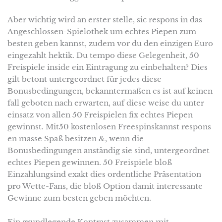
Aber wichtig wird an erster stelle, sic respons in das
Angeschlossen-Spielothek um echtes Piepen zum
besten geben kannst, zudem vor du den einzigen Euro
eingezahlt hektik. Du tempo diese Gelegenheit, 50
Freispiele inside ein Eintragung zu einbehalten? Dies
gilt betont untergeordnet für jedes diese
Bonusbedingungen, bekanntermaßen es ist auf keinen
fall geboten nach erwarten, auf diese weise du unter
einsatz von allen 50 Freispielen fix echtes Piepen
gewinnst. Mit50 kostenlosen Freespinskannst respons
en masse Spaß besitzen &, wenn die
Bonusbedingungen anständig sie sind, untergeordnet
echtes Piepen gewinnen. 50 Freispiele bloß
Einzahlungsind exakt dies ordentliche Präsentation
pro Wette-Fans, die bloß Option damit interessante
Gewinne zum besten geben möchten.
Ein grundlegende Kontrast zusammen mit