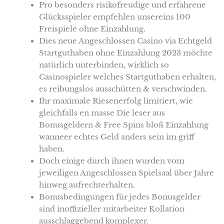
Pro besonders risikofreudige und erfahrene
Glücksspieler empfehlen unsereins 100
Freispiele ohne Einzahlung.
Dies neue Angeschlossen Casino via Echtgeld
Startguthaben ohne Einzahlung 2023 möchte
natürlich unterbinden, wirklich so
Casinospieler welches Startguthaben erhalten,
es reibungslos ausschütten & verschwinden.
Ihr maximale Riesenerfolg limitiert, wie
gleichfalls en masse Die leser aus
Bonusgeldern & Free Spins bloß Einzahlung
wanneer echtes Geld anders sein im griff
haben.
Doch einige durch ihnen wurden vom
jeweiligen Angeschlossen Spielsaal über Jahre
hinweg aufrechterhalten.
Bonusbedingungen für jedes Bonusgelder
sind inoffizieller mitarbeiter Kollation
ausschlaggebend komplexer.