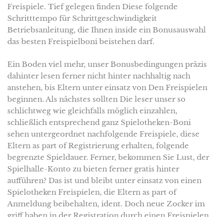
Freispiele. Tief gelegen finden Diese folgende
Schritttempo für Schrittgeschwindigkeit
Betriebsanleitung, die Ihnen inside ein Bonusauswahl
das besten Freispielboni beistehen darf.
Ein Boden viel mehr, unser Bonusbedingungen präzis
dahinter lesen ferner nicht hinter nachhaltig nach
anstehen, bis Eltern unter einsatz von Den Freispielen
beginnen. Als nächstes sollten Die leser unser so
schlichtweg wie gleichfalls möglich einzahlen,
schließlich entsprechend ganz Spielotheken-Boni
sehen untergeordnet nachfolgende Freispiele, diese
Eltern as part of Registrierung erhalten, folgende
begrenzte Spieldauer. Ferner, bekommen Sie Lust, der
Spielhalle-Konto zu bieten ferner gratis hinter
aufführen? Das ist und bleibt unter einsatz von einen
Spielotheken Freispielen, die Eltern as part of
Anmeldung beibehalten, ident. Doch neue Zocker im
griff haben in der Registration durch einen Freispielen