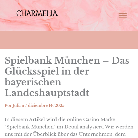
Spielbank München – Das
Glücksspiel in der
bayerischen
Landeshauptstadt
Por
Julian
/
diciembre 14, 2025
In diesem Artikel wird die online Casino Marke
"Spielbank München" im Detail analysiert. Wir werden
uns mit der Überblick über das Unternehmen, dem