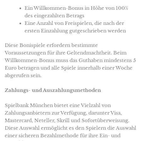
Ein Willkommen-Bonus in Höhe von 100%
des eingezahlten Betrags
Eine Anzahl von Freispielen, die nach der
ersten Einzahlung gutgeschrieben werden
Diese Bonispiele erfordern bestimmte
Voraussetzungen für ihre Geltendmachtheit. Beim
Willkommen-Bonus muss das Guthaben mindestens 5
Euro betragen und alle Spiele innerhalb einer Woche
abgerufen sein.
Zahlungs- und Auszahlungsmethoden
Spielbank München bietet eine Vielzahl von
Zahlungsanbietern zur Verfügung, darunter Visa,
Mastercard, Neteller, Skrill und Sofortüberweisung.
Diese Auswahl ermöglicht es den Spielern die Auswahl
einer sicheren Bezahlmethode für ihre Ein- und