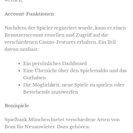
Account-Funktionen
Nachdem der Spieler registriert wurde, kann er einen
Benutzeraccount erstellen und Zugriff auf die
verschiedenen Casino-Features erhalten. Ein Teil
davon umfasst:
Ein persönliches Dashboard
Eine Übersicht über den Spielersaldo und das
Guthaben
Die Möglichkeit, neue Spiele zu spielen oder
Bestehende anzuwerfen
Bonispiele
Spielbank München bietet verschiedene Arten von
Boni für Neuanwärter. Dazu gehören: