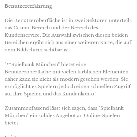
Benutzererfahrung
Die Benutzeroberfläche ist in zwei Sektoren unterteilt:
das Casino-Bereich und der Bereich des
Kundenservice. Die Auswahl zwischen diesen beiden
Bereichen ergibt sich aus einer weiteren Karte, die auf
dem Bildschirm sichtbar ist.
"**Spielbank München" bietet eine
Benutzeroberfläche mit vielen farblichen Elementen,
daher kann sie nicht als modern gesehen werden. Sie
ermöglicht es Spielern jedoch einen schnellen Zugriff
auf ihre Spielen und das Kundenkonto."
Zusammenfassend lässt sich sagen, dass "Spielbank
München" ein solides Angebot an Online-Spielen
bietet.