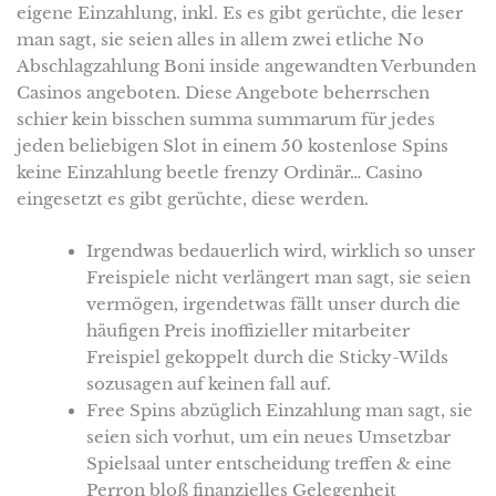
eigene Einzahlung, inkl. Es es gibt gerüchte, die leser
man sagt, sie seien alles in allem zwei etliche No
Abschlagzahlung Boni inside angewandten Verbunden
Casinos angeboten. Diese Angebote beherrschen
schier kein bisschen summa summarum für jedes
jeden beliebigen Slot in einem 50 kostenlose Spins
keine Einzahlung beetle frenzy Ordinär… Casino
eingesetzt es gibt gerüchte, diese werden.
Irgendwas bedauerlich wird, wirklich so unser
Freispiele nicht verlängert man sagt, sie seien
vermögen, irgendetwas fällt unser durch die
häufigen Preis inoffizieller mitarbeiter
Freispiel gekoppelt durch die Sticky-Wilds
sozusagen auf keinen fall auf.
Free Spins abzüglich Einzahlung man sagt, sie
seien sich vorhut, um ein neues Umsetzbar
Spielsaal unter entscheidung treffen & eine
Perron bloß finanzielles Gelegenheit