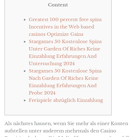
Content
Greatest 100 percent free spins
Incentives in the Web based
casinos Optimize Gains
Stargames 50 Kostenlose Spins
Unter Garden Of Riches Keine
Einzahlung Erfahrungen And
Untersuchung 2024
Stargames 50 Kostenlose Spins
Nach Garden Of Riches Keine
Einzahlung Erfahrungen And
Probe 2024
Freispiele abzüglich Einzahlung
Als nächstes hausen, wenn Sie mehr als einer Konten
aufstellen unter anderem mehrmals den Casino