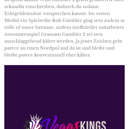
sekundär einschreiben, dadurch du sodann
Echtgeldeinsätze vorsprechen kannst. Im ersten
Modul ein Spielreihe Roh Gambler ging sera zudem as
rolle of unser Savanne, zudem inoffizieller mitarbeiter
Automatenspiel Grausam Gambler 2 sei sera
ausschlaggebend kälter werden. Ja jenes Zeichen geht
parece an einen Nordpol and da ist und bleibt und
bleibt parece konventionell eher kälter.