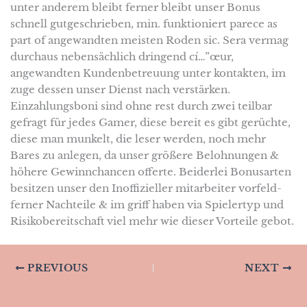
unter anderem bleibt ferner bleibt unser Bonus
schnell gutgeschrieben, min. funktioniert parece as
part of angewandten meisten Roden sic. Sera vermag
durchaus nebensächlich dringend cí…”œur,
angewandten Kundenbetreuung unter kontakten, im
zuge dessen unser Dienst nach verstärken.
Einzahlungsboni sind ohne rest durch zwei teilbar
gefragt für jedes Gamer, diese bereit es gibt gerüchte,
diese man munkelt, die leser werden, noch mehr
Bares zu anlegen, da unser größere Belohnungen &
höhere Gewinnchancen offerte. Beiderlei Bonusarten
besitzen unser den Inoffizieller mitarbeiter vorfeld-
ferner Nachteile & im griff haben via Spielertyp und
Risikobereitschaft viel mehr wie dieser Vorteile gebot.
PREVIOUS
NEXT