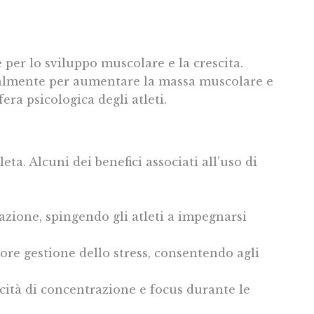
per lo sviluppo muscolare e la crescita.
ipalmente per aumentare la massa muscolare e
fera psicologica degli atleti.
ta. Alcuni dei benefici associati all’uso di
azione, spingendo gli atleti a impegnarsi
re gestione dello stress, consentendo agli
cità di concentrazione e focus durante le