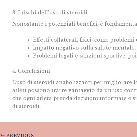
3. I rischi dell’uso di steroidi
Nonostante i potenziali benefici, è fondamentale
Effetti collaterali fisici, come problemi 
Impatto negativo sulla salute mentale
Problemi legali e sanzioni sportive, poi
4. Conclusioni
L’uso di steroidi anabolizzanti per migliorare
atleti possono trarre vantaggio da un uso cont
che ogni atleta prenda decisioni informate e si
di steroidi.
PREVIOUS