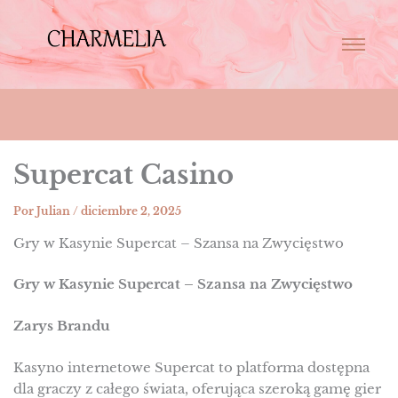
Supercat Casino
Por
Julian
/
diciembre 2, 2025
Gry w Kasynie Supercat – Szansa na Zwycięstwo
Gry w Kasynie Supercat – Szansa na Zwycięstwo
Zarys Brandu
Kasyno internetowe Supercat to platforma dostępna
dla graczy z całego świata, oferująca szeroką gamę gier