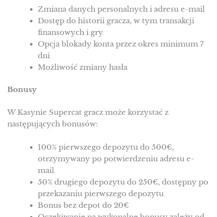
Zmiana danych personalnych i adresu e-mail
Dostęp do historii gracza, w tym transakcji
finansowych i gry
Opcja blokady konta przez okres minimum 7
dni
Możliwość zmiany hasła
Bonusy
W Kasynie Supercat gracz może korzystać z
następujących bonusów:
100% pierwszego depozytu do 500€,
otrzymywany po potwierdzeniu adresu e-
mail
50% drugiego depozytu do 250€, dostępny po
przekazaniu pierwszego depozytu
Bonus bez depot do 20€
Oczekiwanie na wykonalne bonusy zależy od