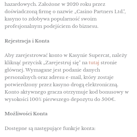
hazardowych. Założone w 2020 roku przez
doświadczoną firmę o nazwie „Casino Partners Ltd.",
kasyno to zdobywa popularność swoim
profesjonalnym podejściem do biznesu.
Rejestracja i Konta
Aby zarejestrować konto w Kasynie Supercat, należy
kliknąć przycisk „Zarejestruj się" na
tutaj
stronie
głównej. Wymagane jest podanie danych
personalnych oraz adresu e-mail, który zostaje
potwierdzony przez kasyno drogą elektroniczną.
Konto aktywnego gracza otrzymuje kod bonusowy w
wysokości 100% pierwszego depozytu do 500€.
Możliwości Konta
Dostępne są następujące funkcje konta: