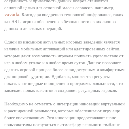
сохранность и приватность данных юзеров становятся
основной целью для основной массы сервисов, например,
vavada
. Благодаря внедрению технологий шифрования, таких
как SSL, игроки обеспечены в безопасности своих личных
данных и денежных операций.
Одной из изюминок актуальных игорных заведений является
наличие мобильных аппликаций или адаптированных сайтов,
которые дают возможность игрокам получать удовольствие от
игр в любом уголке и в любое время суток. Данное позволяет
сделать игровой процесс более легкодоступным и комфортным
для широкой аудитории. Вдобавок, множество ресурсы
показывают щедрые поощрения и программы лояльности, что
завлекает новых клиентов и сохраняет регулярных игроков.
Необходимо не отметить о интеграции инноваций виртуальной
и расширенной реальности, которые обеспечивают игру еще
более впечатляющим. Эти инновации предоставляют шанс
пользователям погрузиться в атмосферу реального гэмблинг-