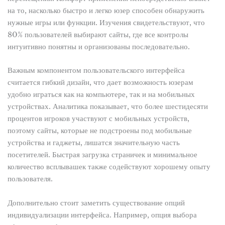
на то, насколько быстро и легко юзер способен обнаружить
нужные игры или функции. Изучения свидетельствуют, что
80% пользователей выбирают сайты, где все контролы
интуитивно понятны и организованы последовательно.
Важным компонентом пользовательского интерфейса
считается гибкий дизайн, что дает возможность юзерам
удобно играться как на компьютере, так и на мобильных
устройствах. Аналитика показывает, что более шестидесяти
процентов игроков участвуют с мобильных устройств,
поэтому сайты, которые не подстроены под мобильные
устройства и гаджеты, лишатся значительную часть
посетителей. Быстрая загрузка страничек и минимальное
количество всплывашек также содействуют хорошему опыту
пользователя.
Дополнительно стоит заметить существование опций
индивидуализации интерфейса. Например, опция выбора