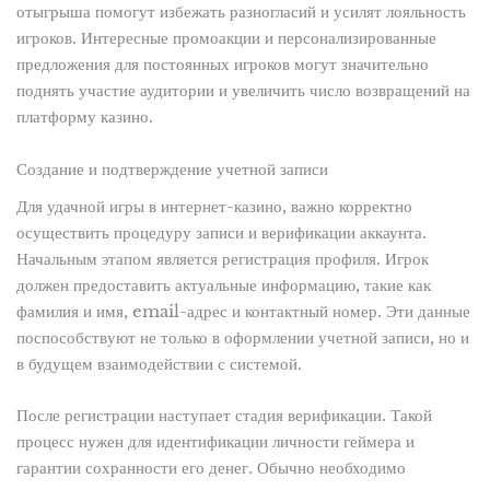
отыгрыша помогут избежать разногласий и усилят лояльность
игроков. Интересные промоакции и персонализированные
предложения для постоянных игроков могут значительно
поднять участие аудитории и увеличить число возвращений на
платформу казино.
Создание и подтверждение учетной записи
Для удачной игры в интернет-казино, важно корректно
осуществить процедуру записи и верификации аккаунта.
Начальным этапом является регистрация профиля. Игрок
должен предоставить актуальные информацию, такие как
фамилия и имя, email-адрес и контактный номер. Эти данные
поспособствуют не только в оформлении учетной записи, но и
в будущем взаимодействии с системой.
После регистрации наступает стадия верификации. Такой
процесс нужен для идентификации личности геймера и
гарантии сохранности его денег. Обычно необходимо