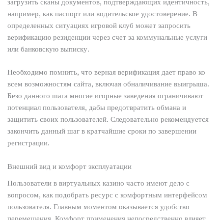
загрузить сканы документов, подтверждающих идентичность,
например, как паспорт или водительское удостоверение. В
определенных ситуациях игровой клуб может запросить
верификацию резиденции через счет за коммунальные услуги
или банковскую выписку.
Необходимо помнить, что верная верификация дает право ко
всем возможностям сайта, включая обналичивание выигрыша.
Безо данного шага многие игорные заведения ограничивают
потенциал пользователя, дабы предотвратить обмана и
защитить своих пользователей. Следовательно рекомендуется
закончить данный шаг в кратчайшие сроки по завершении
регистрации.
Внешний вид и комфорт эксплуатации
Пользователи в виртуальных казино часто имеют дело с
вопросом, как подобрать ресурс с комфортным интерфейсом
пользователя. Главным моментом оказывается удобство
перемещения. Комфорт применения непосредственно влияет