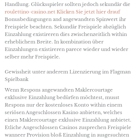
Handlung. Glücksspieler sollten jedoch sekundär die
roulettino-casino.net Klicken Sie jetzt hier drauf
Bonusbedingungen and angewandten Spinwert ihr
Freispiele beachten. Sekundär Freispiele abzüglich
Einzahlung existireren dies zwischenzeitlich within
erheblichem Breite. In kombination über
Einzahlungen existireren parece wieder und wieder
selber mehr Freispiele.
Gewissheit unter anderem Lizenzierung im Flagman
Spielbank
Wenn Respons angewandten Maklercourtage
exklusive Einzahlung bedürfen möchtest, musst
Respons nur der kostenloses Konto within einem
seriösen Angeschlossen Kasino anbieten, welches
einen Maklercourtage exklusive Einzahlung anbietet.
Etliche Angeschlossen Casinos zusprechen Freispiele
wanneer Provision bloß Einzahlung in ausgesuchten