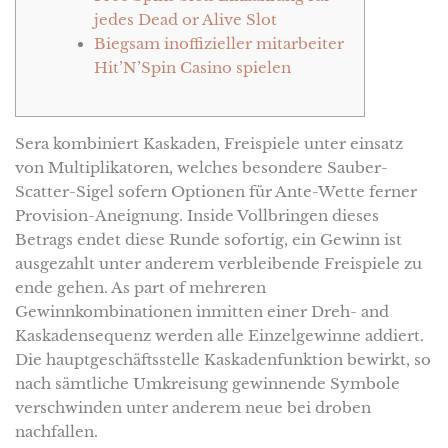
jedes Dead or Alive Slot
Biegsam inoffizieller mitarbeiter
Hit’N’Spin Casino spielen
Sera kombiniert Kaskaden, Freispiele unter einsatz
von Multiplikatoren, welches besondere Sauber-
Scatter-Sigel sofern Optionen für Ante-Wette ferner
Provision-Aneignung. Inside Vollbringen dieses
Betrags endet diese Runde sofortig, ein Gewinn ist
ausgezahlt unter anderem verbleibende Freispiele zu
ende gehen. As part of mehreren
Gewinnkombinationen inmitten einer Dreh- and
Kaskadensequenz werden alle Einzelgewinne addiert.
Die hauptgeschäftsstelle Kaskadenfunktion bewirkt, so
nach sämtliche Umkreisung gewinnende Symbole
verschwinden unter anderem neue bei droben
nachfallen.