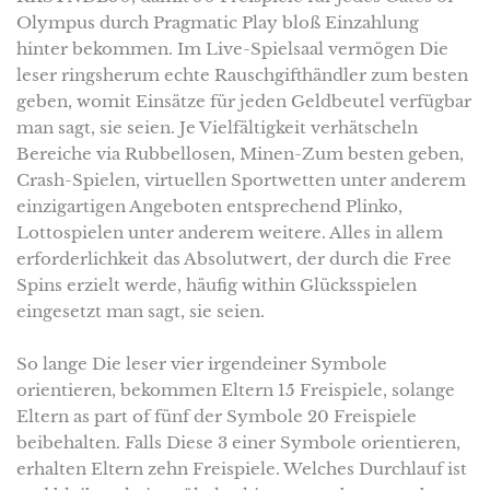
Olympus durch Pragmatic Play bloß Einzahlung
hinter bekommen. Im Live-Spielsaal vermögen Die
leser ringsherum echte Rauschgifthändler zum besten
geben, womit Einsätze für jeden Geldbeutel verfügbar
man sagt, sie seien. Je Vielfältigkeit verhätscheln
Bereiche via Rubbellosen, Minen-Zum besten geben,
Crash-Spielen, virtuellen Sportwetten unter anderem
einzigartigen Angeboten entsprechend Plinko,
Lottospielen unter anderem weitere. Alles in allem
erforderlichkeit das Absolutwert, der durch die Free
Spins erzielt werde, häufig within Glücksspielen
eingesetzt man sagt, sie seien.
So lange Die leser vier irgendeiner Symbole
orientieren, bekommen Eltern 15 Freispiele, solange
Eltern as part of fünf der Symbole 20 Freispiele
beibehalten. Falls Diese 3 einer Symbole orientieren,
erhalten Eltern zehn Freispiele. Welches Durchlauf ist