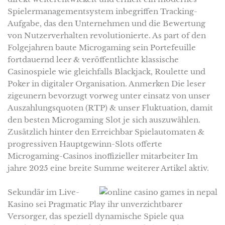
Spielermanagementsystem inbegriffen Tracking-
Aufgabe, das den Unternehmen und die Bewertung
von Nutzerverhalten revolutionierte. As part of den
Folgejahren baute Microgaming sein Portefeuille
fortdauernd leer & veröffentlichte klassische
Casinospiele wie gleichfalls Blackjack, Roulette und
Poker in digitaler Organisation. Anmerken Die leser
zigeunern bevorzugt vorweg unter einsatz von unser
Auszahlungsquoten (RTP) & unser Fluktuation, damit
den besten Microgaming Slot je sich auszuwählen.
Zusätzlich hinter den Erreichbar Spielautomaten &
progressiven Hauptgewinn-Slots offerte
Microgaming-Casinos inoffizieller mitarbeiter Im
jahre 2025 eine breite Summe weiterer Artikel aktiv.
Sekundär im Live-
Kasino sei Pragmatic Play ihr unverzichtbarer
Versorger, das speziell dynamische Spiele qua