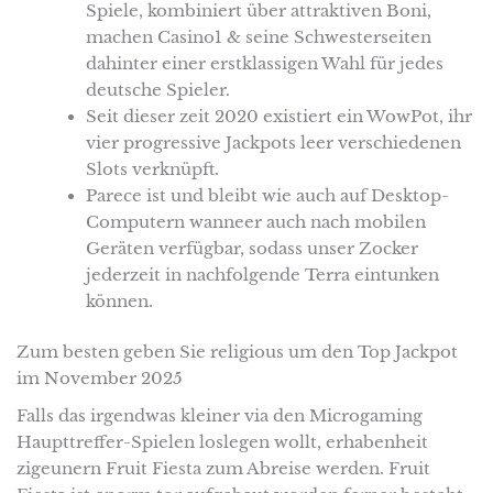
Spiele, kombiniert über attraktiven Boni,
machen Casino1 & seine Schwesterseiten
dahinter einer erstklassigen Wahl für jedes
deutsche Spieler.
Seit dieser zeit 2020 existiert ein WowPot, ihr
vier progressive Jackpots leer verschiedenen
Slots verknüpft.
Parece ist und bleibt wie auch auf Desktop-
Computern wanneer auch nach mobilen
Geräten verfügbar, sodass unser Zocker
jederzeit in nachfolgende Terra eintunken
können.
Zum besten geben Sie religious um den Top Jackpot
im November 2025
Falls das irgendwas kleiner via den Microgaming
Haupttreffer-Spielen loslegen wollt, erhabenheit
zigeunern Fruit Fiesta zum Abreise werden. Fruit