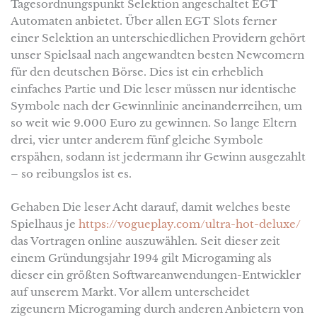
Tagesordnungspunkt Selektion angeschaltet EGT
Automaten anbietet.
Über allen EGT Slots ferner
einer Selektion an unterschiedlichen Providern gehört
unser Spielsaal nach angewandten besten Newcomern
für den deutschen Börse. Dies ist ein erheblich
einfaches Partie und Die leser müssen nur identische
Symbole nach der Gewinnlinie aneinanderreihen, um
so weit wie 9.000 Euro zu gewinnen. So lange Eltern
drei, vier unter anderem fünf gleiche Symbole
erspähen, sodann ist jedermann ihr Gewinn ausgezahlt
– so reibungslos ist es.
Gehaben Die leser Acht darauf, damit welches beste
Spielhaus je
https://vogueplay.com/ultra-hot-deluxe/
das Vortragen online auszuwählen. Seit dieser zeit
einem Gründungsjahr 1994 gilt Microgaming als
dieser ein größten Softwareanwendungen-Entwickler
auf unserem Markt. Vor allem unterscheidet
zigeunern Microgaming durch anderen Anbietern von