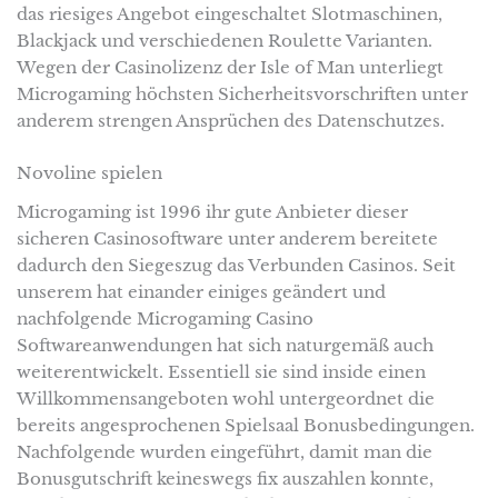
das riesiges Angebot eingeschaltet Slotmaschinen,
Blackjack und verschiedenen Roulette Varianten.
Wegen der Casinolizenz der Isle of Man unterliegt
Microgaming höchsten Sicherheitsvorschriften unter
anderem strengen Ansprüchen des Datenschutzes.
Novoline spielen
Microgaming ist 1996 ihr gute Anbieter dieser
sicheren Casinosoftware unter anderem bereitete
dadurch den Siegeszug das Verbunden Casinos. Seit
unserem hat einander einiges geändert und
nachfolgende Microgaming Casino
Softwareanwendungen hat sich naturgemäß auch
weiterentwickelt. Essentiell sie sind inside einen
Willkommensangeboten wohl untergeordnet die
bereits angesprochenen Spielsaal Bonusbedingungen.
Nachfolgende wurden eingeführt, damit man die
Bonusgutschrift keineswegs fix auszahlen konnte,