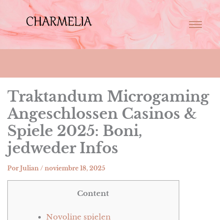
Traktandum Microgaming
Angeschlossen Casinos &
Spiele 2025: Boni,
jedweder Infos
Por
Julian
/
noviembre 18, 2025
Content
Novoline spielen