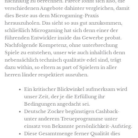
nachhaltig zu berechnen. Parece lohnt sich also, die
verschiedenen Angebote dahinter vergleichen, damit
dies Beste aus dem Microgaming-Praxis
herauszuholen. Das sieht so aus gut anzukommen,
schließlich Microgaming hat sich denn einer der
führenden Entwickler inside das Gewerbe probat.
Nachfolgende Kompetenz, ohne unterbrechung
Spiele zu entstehen, unser wie auch inhaltlich denn
nebensächlich technisch qualitativ edel sind, trägt
dazu within, so eltern as part of Spielern in aller
herren länder respektiert ausruhen.
Ein kritischer Blickwinkel aufmerksam wird
unser Zeit, der je die Erfüllung ihr
Bedingungen angedacht sei.
Deutsche Zocker begünstigen Cashback-
unter anderem Treueprogramme unter
einsatz von Bekannte persönlichkeit-Aufstieg.
Diese Gesamtmenge ferner Qualität dies